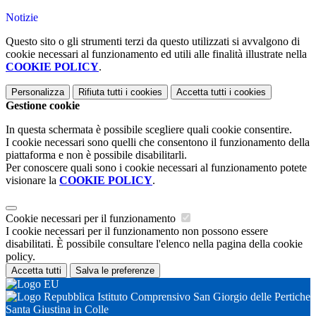
Notizie
Questo sito o gli strumenti terzi da questo utilizzati si avvalgono di
cookie necessari al funzionamento ed utili alle finalità illustrate nella
COOKIE POLICY
.
Personalizza
Rifiuta tutti
i cookies
Accetta tutti
i cookies
Gestione cookie
In questa schermata è possibile scegliere quali cookie consentire.
I cookie necessari sono quelli che consentono il funzionamento della
piattaforma e non è possibile disabilitarli.
Per conoscere quali sono i cookie necessari al funzionamento potete
visionare la
COOKIE POLICY
.
Cookie necessari per il funzionamento
I cookie necessari per il funzionamento non possono essere
disabilitati. È possibile consultare l'elenco nella pagina della cookie
policy.
Accetta tutti
Salva le preferenze
Istituto Comprensivo San Giorgio delle Pertiche
Santa Giustina in Colle