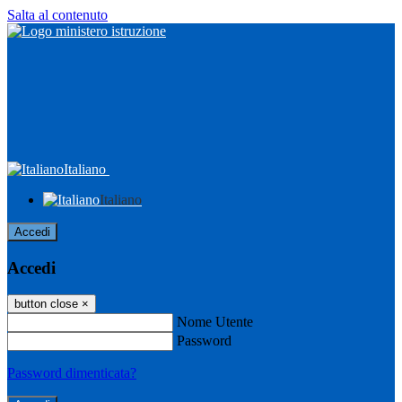
Salta al contenuto
Italiano
Italiano
Accedi
Accedi
button close
×
Nome Utente
Password
Password dimenticata?