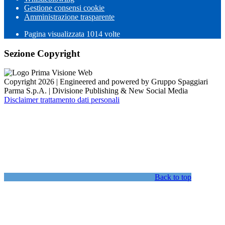
Gestione consensi cookie
Amministrazione trasparente
Pagina visualizzata
1014
volte
Sezione Copyright
Copyright 2026 | Engineered and powered by Gruppo Spaggiari
Parma S.p.A. | Divisione Publishing & New Social Media
Disclaimer trattamento dati personali
Back to top