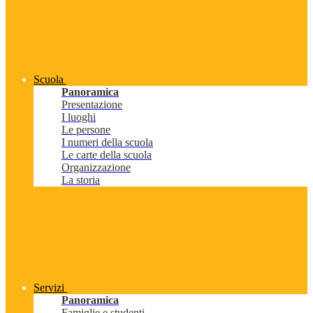
Scuola
Panoramica
Presentazione
I luoghi
Le persone
I numeri della scuola
Le carte della scuola
Organizzazione
La storia
Servizi
Panoramica
Famiglie e studenti