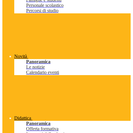
Personale scolastico
Percorsi di studio
Novità
Panoramica
Le notizie
Calendario eventi
Didattica
Panoramica
Offerta formativa