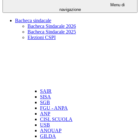
Menu di
navigazione
Bacheca sindacale
Bacheca Sindacale 2026
Bacheca Sindacale 2025
Elezioni CSPI
SAIR
SISA
SGB
FGU - ANPA
ANP
CISL SCUOLA
USB
ANQUAP
GILDA