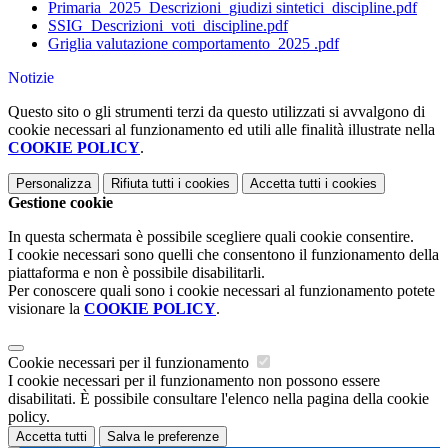
Primaria_2025_Descrizioni_giudizi sintetici_discipline.pdf
SSIG_Descrizioni_voti_discipline.pdf
Griglia valutazione comportamento_2025 .pdf
Notizie
Questo sito o gli strumenti terzi da questo utilizzati si avvalgono di
cookie necessari al funzionamento ed utili alle finalità illustrate nella
COOKIE POLICY
.
Personalizza
Rifiuta tutti
i cookies
Accetta tutti
i cookies
Gestione cookie
In questa schermata è possibile scegliere quali cookie consentire.
I cookie necessari sono quelli che consentono il funzionamento della
piattaforma e non è possibile disabilitarli.
Per conoscere quali sono i cookie necessari al funzionamento potete
visionare la
COOKIE POLICY
.
Cookie necessari per il funzionamento
I cookie necessari per il funzionamento non possono essere
disabilitati. È possibile consultare l'elenco nella pagina della cookie
policy.
Accetta tutti
Salva le preferenze