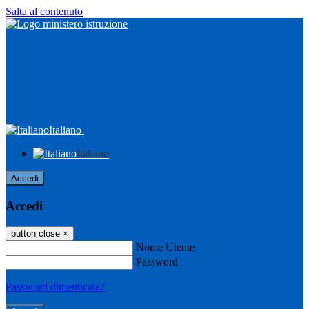
Salta al contenuto
Italiano
Italiano
Accedi
Accedi
button close
×
Nome Utente
Password
Password dimenticata?