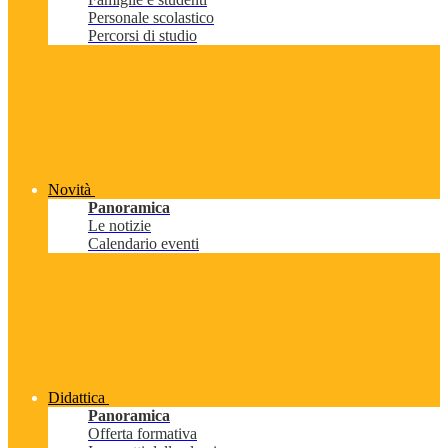
Personale scolastico
Percorsi di studio
Novità
Panoramica
Le notizie
Calendario eventi
Didattica
Panoramica
Offerta formativa