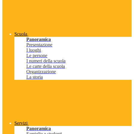
Scuola
Panoramica
Presentazione
I luoghi
Le persone
I numeri della scuola
Le carte della scuola
Organizzazione
La storia
Servizi
Panoramica
Famiglie e studenti