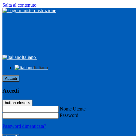
Salta al contenuto
Italiano
Italiano
Accedi
Accedi
button close
×
Nome Utente
Password
Password dimenticata?