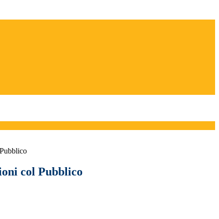
 Pubblico
ioni col Pubblico