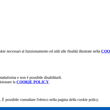
kie necessari al funzionamento ed utili alle finalità illustrate nella
COO
attaforma e non è possibile disabilitarli.
isionare la
COOKIE POLICY
.
 È possibile consultare l'elenco nella pagina della cookie policy.