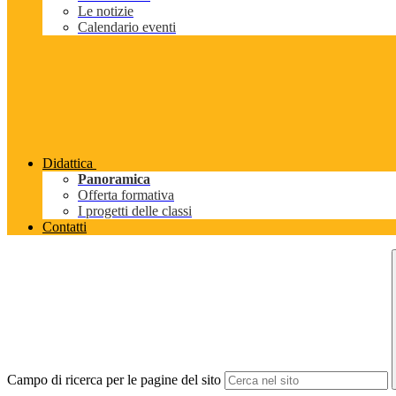
Le notizie
Calendario eventi
Didattica
Panoramica
Offerta formativa
I progetti delle classi
Contatti
Campo di ricerca per le pagine del sito