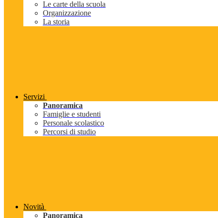
Le carte della scuola
Organizzazione
La storia
Servizi
Panoramica
Famiglie e studenti
Personale scolastico
Percorsi di studio
Novità
Panoramica