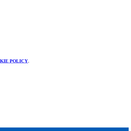
KIE POLICY
.