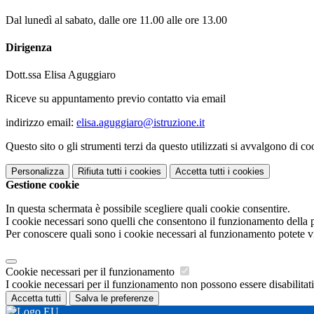
Dal lunedì al sabato, dalle ore 11.00 alle ore 13.00
Dirigenza
Dott.ssa Elisa Aguggiaro
Riceve su appuntamento previo contatto via email
indirizzo email:
elisa.aguggiaro@istruzione.it
Questo sito o gli strumenti terzi da questo utilizzati si avvalgono di coo
Personalizza
Rifiuta tutti
i cookies
Accetta tutti
i cookies
Gestione cookie
In questa schermata è possibile scegliere quali cookie consentire.
I cookie necessari sono quelli che consentono il funzionamento della pi
Per conoscere quali sono i cookie necessari al funzionamento potete v
Cookie necessari per il funzionamento
I cookie necessari per il funzionamento non possono essere disabilitati.
Accetta tutti
Salva le preferenze