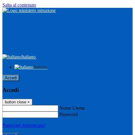
Salta al contenuto
Italiano
Italiano
Accedi
Accedi
button close
×
Nome Utente
Password
Password dimenticata?