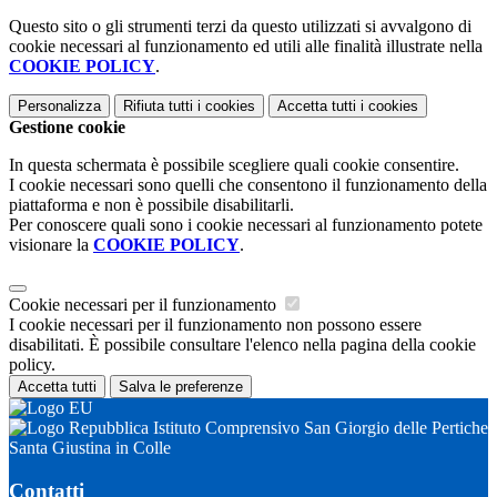
Questo sito o gli strumenti terzi da questo utilizzati si avvalgono di
cookie necessari al funzionamento ed utili alle finalità illustrate nella
COOKIE POLICY
.
Personalizza
Rifiuta tutti
i cookies
Accetta tutti
i cookies
Gestione cookie
In questa schermata è possibile scegliere quali cookie consentire.
I cookie necessari sono quelli che consentono il funzionamento della
piattaforma e non è possibile disabilitarli.
Per conoscere quali sono i cookie necessari al funzionamento potete
visionare la
COOKIE POLICY
.
Cookie necessari per il funzionamento
I cookie necessari per il funzionamento non possono essere
disabilitati. È possibile consultare l'elenco nella pagina della cookie
policy.
Accetta tutti
Salva le preferenze
Istituto Comprensivo San Giorgio delle Pertiche
Santa Giustina in Colle
Contatti