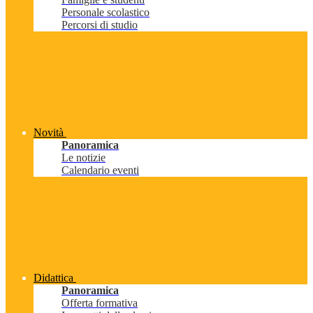
Personale scolastico
Percorsi di studio
Novità
Panoramica
Le notizie
Calendario eventi
Didattica
Panoramica
Offerta formativa