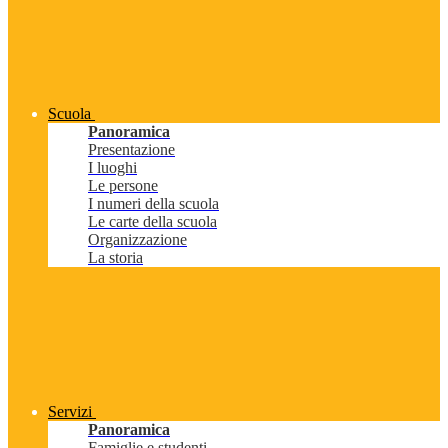
Scuola
Panoramica
Presentazione
I luoghi
Le persone
I numeri della scuola
Le carte della scuola
Organizzazione
La storia
Servizi
Panoramica
Famiglie e studenti