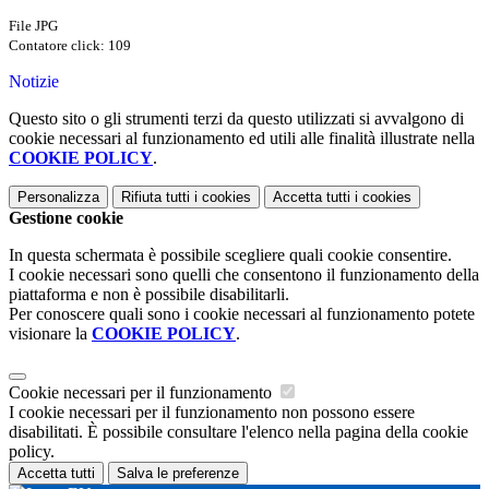
File JPG
Contatore click: 109
Notizie
Questo sito o gli strumenti terzi da questo utilizzati si avvalgono di
cookie necessari al funzionamento ed utili alle finalità illustrate nella
COOKIE POLICY
.
Personalizza
Rifiuta tutti
i cookies
Accetta tutti
i cookies
Gestione cookie
In questa schermata è possibile scegliere quali cookie consentire.
I cookie necessari sono quelli che consentono il funzionamento della
piattaforma e non è possibile disabilitarli.
Per conoscere quali sono i cookie necessari al funzionamento potete
visionare la
COOKIE POLICY
.
Cookie necessari per il funzionamento
I cookie necessari per il funzionamento non possono essere
disabilitati. È possibile consultare l'elenco nella pagina della cookie
policy.
Accetta tutti
Salva le preferenze