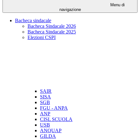
Menu di
navigazione
Bacheca sindacale
Bacheca Sindacale 2026
Bacheca Sindacale 2025
Elezioni CSPI
SAIR
SISA
SGB
FGU - ANPA
ANP
CISL SCUOLA
USB
ANQUAP
GILDA