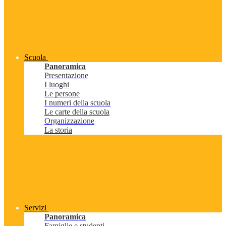
Scuola
Panoramica
Presentazione
I luoghi
Le persone
I numeri della scuola
Le carte della scuola
Organizzazione
La storia
Servizi
Panoramica
Famiglie e studenti