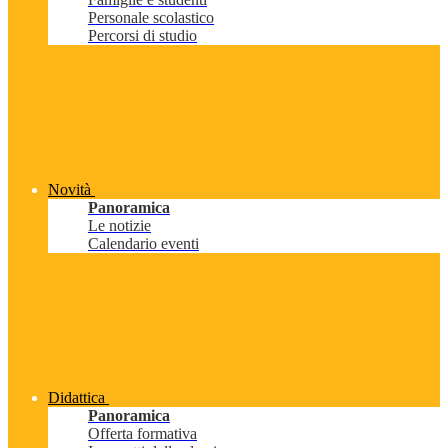
Personale scolastico
Percorsi di studio
Novità
Panoramica
Le notizie
Calendario eventi
Didattica
Panoramica
Offerta formativa