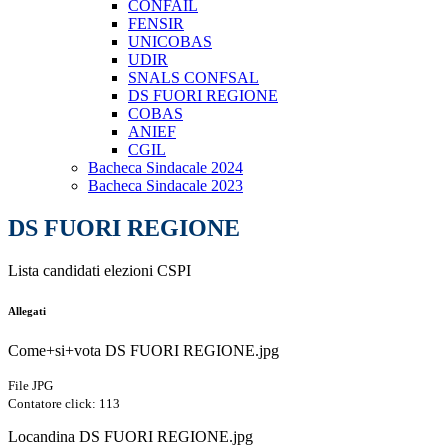
CONFAIL
FENSIR
UNICOBAS
UDIR
SNALS CONFSAL
DS FUORI REGIONE
COBAS
ANIEF
CGIL
Bacheca Sindacale 2024
Bacheca Sindacale 2023
DS FUORI REGIONE
Lista candidati elezioni CSPI
Allegati
Come+si+vota DS FUORI REGIONE.jpg
File JPG
Contatore click: 113
Locandina DS FUORI REGIONE.jpg