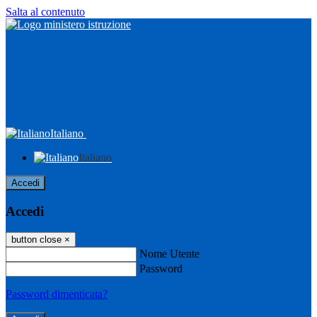
Salta al contenuto
Italiano
Italiano
Accedi
Accedi
button close
×
Nome Utente
Password
Password dimenticata?