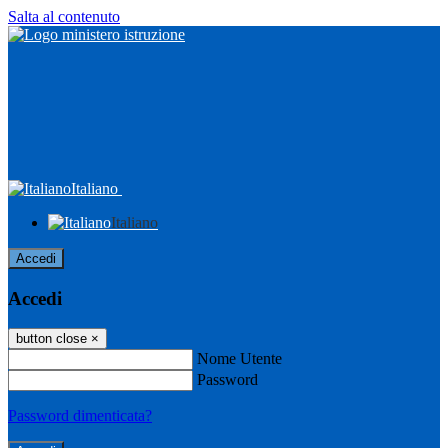
Salta al contenuto
Italiano
Italiano
Accedi
Accedi
button close
×
Nome Utente
Password
Password dimenticata?