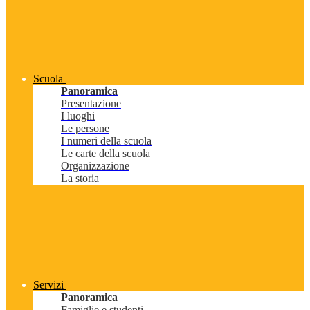
Scuola
Panoramica
Presentazione
I luoghi
Le persone
I numeri della scuola
Le carte della scuola
Organizzazione
La storia
Servizi
Panoramica
Famiglie e studenti