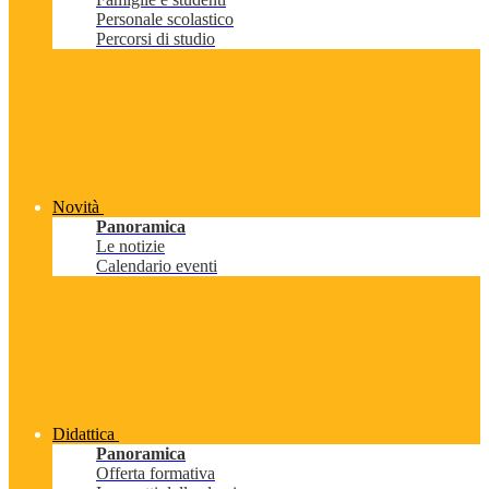
Personale scolastico
Percorsi di studio
Novità
Panoramica
Le notizie
Calendario eventi
Didattica
Panoramica
Offerta formativa