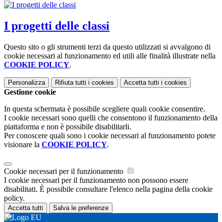
I progetti delle classi
Questo sito o gli strumenti terzi da questo utilizzati si avvalgono di
cookie necessari al funzionamento ed utili alle finalità illustrate nella
COOKIE POLICY
.
Personalizza
Rifiuta tutti
i cookies
Accetta tutti
i cookies
Gestione cookie
In questa schermata è possibile scegliere quali cookie consentire.
I cookie necessari sono quelli che consentono il funzionamento della
piattaforma e non è possibile disabilitarli.
Per conoscere quali sono i cookie necessari al funzionamento potete
visionare la
COOKIE POLICY
.
Cookie necessari per il funzionamento
I cookie necessari per il funzionamento non possono essere
disabilitati. È possibile consultare l'elenco nella pagina della cookie
policy.
Accetta tutti
Salva le preferenze