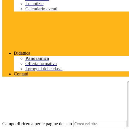
Le notizie
Calendario eventi
Didattica
Panoramica
Offerta formativa
I progetti delle classi
Contatti
Campo di ricerca per le pagine del sito