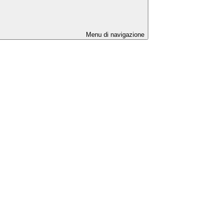
Menu di navigazione