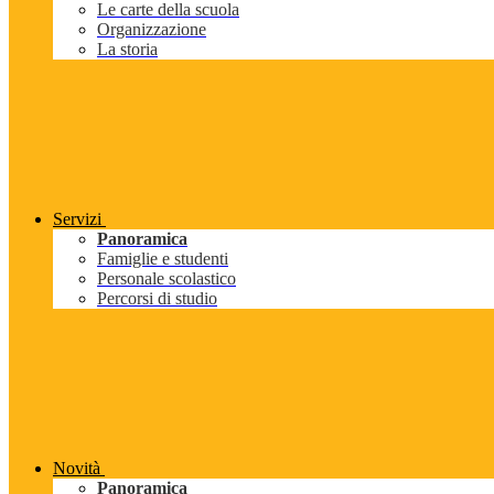
Le carte della scuola
Organizzazione
La storia
Servizi
Panoramica
Famiglie e studenti
Personale scolastico
Percorsi di studio
Novità
Panoramica