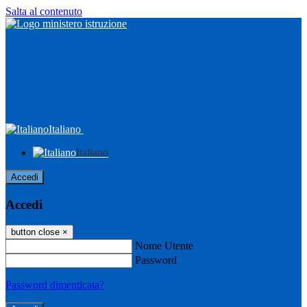
Salta al contenuto
Italiano
Italiano
Accedi
Accedi
button close
×
Nome Utente
Password
Password dimenticata?