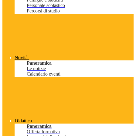
Personale scolastico
Percorsi di studio
Novità
Panoramica
Le notizie
Calendario eventi
Didattica
Panoramica
Offerta formativa