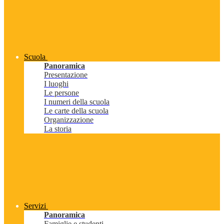
Scuola
Panoramica
Presentazione
I luoghi
Le persone
I numeri della scuola
Le carte della scuola
Organizzazione
La storia
Servizi
Panoramica
Famiglie e studenti