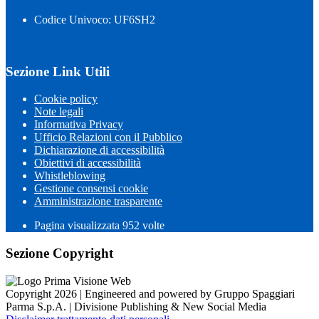
Codice Univoco: UF6SH2
Sezione Link Utili
Cookie policy
Note legali
Informativa Privacy
Ufficio Relazioni con il Pubblico
Dichiarazione di accessibilità
Obiettivi di accessibilità
Whistleblowing
Gestione consensi cookie
Amministrazione trasparente
Pagina visualizzata
952
volte
Sezione Copyright
Copyright 2026 | Engineered and powered by Gruppo Spaggiari
Parma S.p.A. | Divisione Publishing & New Social Media