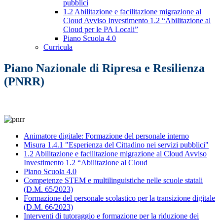
pubblici
1.2 Abilitazione e facilitazione migrazione al
Cloud Avviso Investimento 1.2 “Abilitazione al
Cloud per le PA Locali”
Piano Scuola 4.0
Curricula
Piano Nazionale di Ripresa e Resilienza
(PNRR)
Animatore digitale: Formazione del personale interno
Misura 1.4.1 "Esperienza del Cittadino nei servizi pubblici"
1.2 Abilitazione e facilitazione migrazione al Cloud Avviso
Investimento 1.2 “Abilitazione al Cloud
Piano Scuola 4.0
Competenze STEM e multilinguistiche nelle scuole statali
(D.M. 65/2023)
Formazione del personale scolastico per la transizione digitale
(D.M. 66/2023)
Interventi di tutoraggio e formazione per la riduzione dei