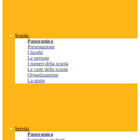
Scuola
Panoramica
Presentazione
I luoghi
Le persone
I numeri della scuola
Le carte della scuola
Organizzazione
La storia
Servizi
Panoramica
Famiglie e studenti