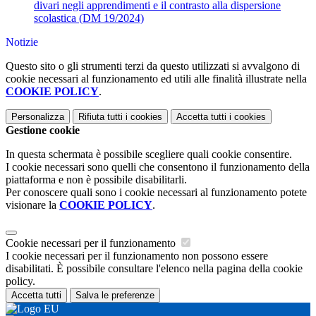
divari negli apprendimenti e il contrasto alla dispersione
scolastica (DM 19/2024)
Notizie
Questo sito o gli strumenti terzi da questo utilizzati si avvalgono di
cookie necessari al funzionamento ed utili alle finalità illustrate nella
COOKIE POLICY
.
Personalizza
Rifiuta tutti
i cookies
Accetta tutti
i cookies
Gestione cookie
In questa schermata è possibile scegliere quali cookie consentire.
I cookie necessari sono quelli che consentono il funzionamento della
piattaforma e non è possibile disabilitarli.
Per conoscere quali sono i cookie necessari al funzionamento potete
visionare la
COOKIE POLICY
.
Cookie necessari per il funzionamento
I cookie necessari per il funzionamento non possono essere
disabilitati. È possibile consultare l'elenco nella pagina della cookie
policy.
Accetta tutti
Salva le preferenze