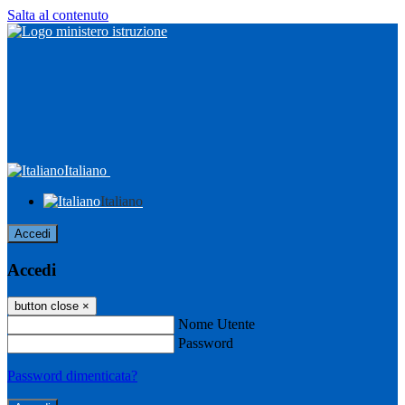
Salta al contenuto
Italiano
Italiano
Accedi
Accedi
button close
×
Nome Utente
Password
Password dimenticata?