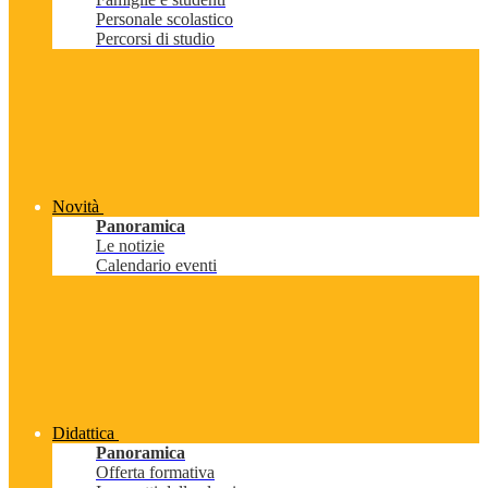
Personale scolastico
Percorsi di studio
Novità
Panoramica
Le notizie
Calendario eventi
Didattica
Panoramica
Offerta formativa