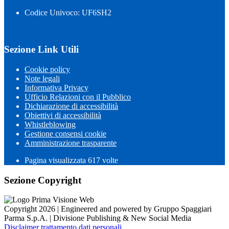
Codice Univoco: UF6SH2
Sezione Link Utili
Cookie policy
Note legali
Informativa Privacy
Ufficio Relazioni con il Pubblico
Dichiarazione di accessibilità
Obiettivi di accessibilità
Whistleblowing
Gestione consensi cookie
Amministrazione trasparente
Pagina visualizzata
617
volte
Sezione Copyright
Copyright 2026 | Engineered and powered by Gruppo Spaggiari
Parma S.p.A. | Divisione Publishing & New Social Media
Disclaimer trattamento dati personali