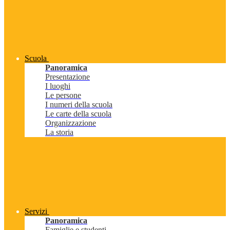
Scuola
Panoramica
Presentazione
I luoghi
Le persone
I numeri della scuola
Le carte della scuola
Organizzazione
La storia
Servizi
Panoramica
Famiglie e studenti