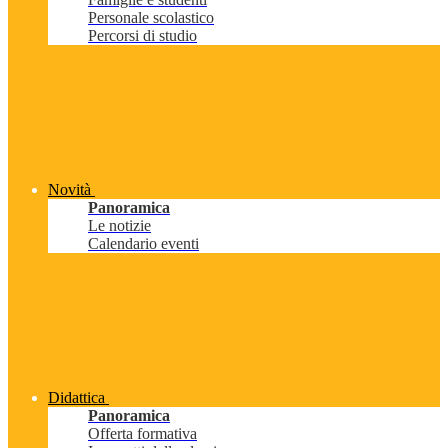
Personale scolastico
Percorsi di studio
Novità
Panoramica
Le notizie
Calendario eventi
Didattica
Panoramica
Offerta formativa