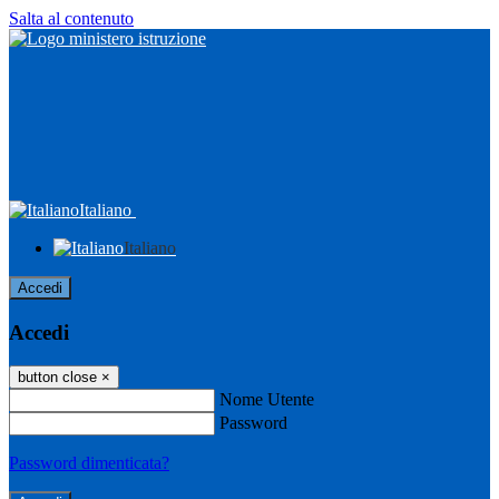
Salta al contenuto
Italiano
Italiano
Accedi
Accedi
button close
×
Nome Utente
Password
Password dimenticata?