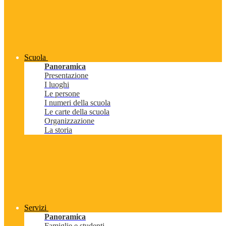
Scuola
Panoramica
Presentazione
I luoghi
Le persone
I numeri della scuola
Le carte della scuola
Organizzazione
La storia
Servizi
Panoramica
Famiglie e studenti