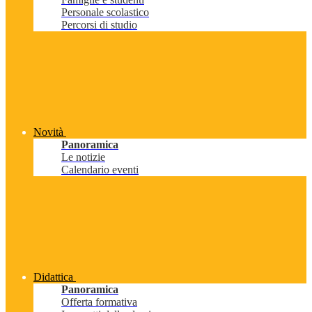
Personale scolastico
Percorsi di studio
Novità
Panoramica
Le notizie
Calendario eventi
Didattica
Panoramica
Offerta formativa