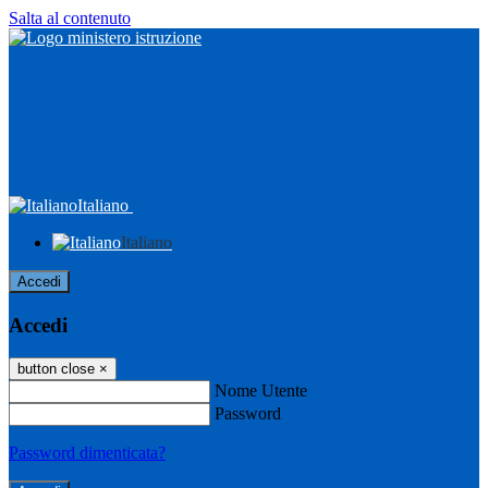
Salta al contenuto
Italiano
Italiano
Accedi
Accedi
button close
×
Nome Utente
Password
Password dimenticata?