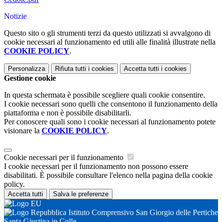
Notizie
Questo sito o gli strumenti terzi da questo utilizzati si avvalgono di
cookie necessari al funzionamento ed utili alle finalità illustrate nella
COOKIE POLICY
.
Personalizza
Rifiuta tutti
i cookies
Accetta tutti
i cookies
Gestione cookie
In questa schermata è possibile scegliere quali cookie consentire.
I cookie necessari sono quelli che consentono il funzionamento della
piattaforma e non è possibile disabilitarli.
Per conoscere quali sono i cookie necessari al funzionamento potete
visionare la
COOKIE POLICY
.
Cookie necessari per il funzionamento
I cookie necessari per il funzionamento non possono essere
disabilitati. È possibile consultare l'elenco nella pagina della cookie
policy.
Accetta tutti
Salva le preferenze
Istituto Comprensivo San Giorgio delle Pertiche
Santa Giustina in Colle