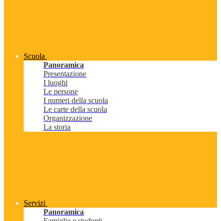
Scuola
Panoramica
Presentazione
I luoghi
Le persone
I numeri della scuola
Le carte della scuola
Organizzazione
La storia
Servizi
Panoramica
Famiglie e studenti