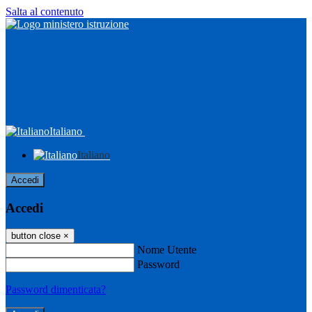
Salta al contenuto
Italiano
Italiano
Accedi
Accedi
button close
×
Nome Utente
Password
Password dimenticata?