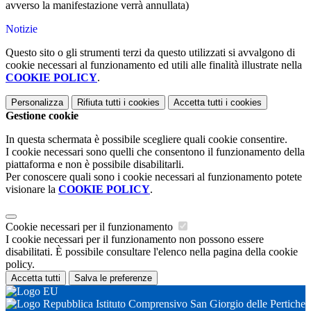
avverso la manifestazione verrà annullata)
Notizie
Questo sito o gli strumenti terzi da questo utilizzati si avvalgono di
cookie necessari al funzionamento ed utili alle finalità illustrate nella
COOKIE POLICY
.
Personalizza
Rifiuta tutti
i cookies
Accetta tutti
i cookies
Gestione cookie
In questa schermata è possibile scegliere quali cookie consentire.
I cookie necessari sono quelli che consentono il funzionamento della
piattaforma e non è possibile disabilitarli.
Per conoscere quali sono i cookie necessari al funzionamento potete
visionare la
COOKIE POLICY
.
Cookie necessari per il funzionamento
I cookie necessari per il funzionamento non possono essere
disabilitati. È possibile consultare l'elenco nella pagina della cookie
policy.
Accetta tutti
Salva le preferenze
Istituto Comprensivo San Giorgio delle Pertiche