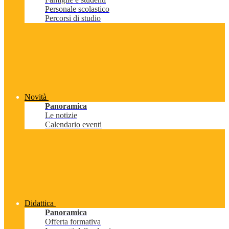
Personale scolastico
Percorsi di studio
Novità
Panoramica
Le notizie
Calendario eventi
Didattica
Panoramica
Offerta formativa