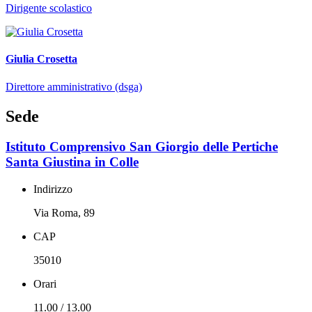
Dirigente scolastico
Giulia Crosetta
Direttore amministrativo (dsga)
Sede
Istituto Comprensivo San Giorgio delle Pertiche
Santa Giustina in Colle
Indirizzo
Via Roma, 89
CAP
35010
Orari
11.00 / 13.00