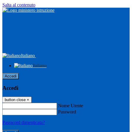
Salta al contenuto
Italiano
Italiano
Accedi
Accedi
button close
×
Nome Utente
Password
Password dimenticata?