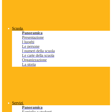
Scuola
Panoramica
Presentazione
I luoghi
Le persone
I numeri della scuola
Le carte della scuola
Organizzazione
La storia
Servizi
Panoramica
Famiglie e studenti