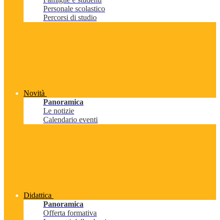
Personale scolastico
Percorsi di studio
Novità
Panoramica
Le notizie
Calendario eventi
Didattica
Panoramica
Offerta formativa