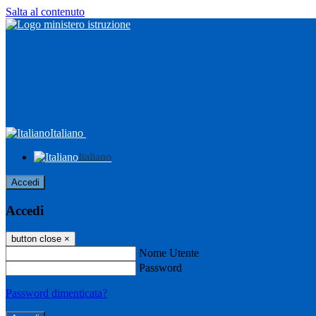
Salta al contenuto
Italiano
Italiano
Accedi
Accedi
button close
×
Nome Utente
Password
Password dimenticata?