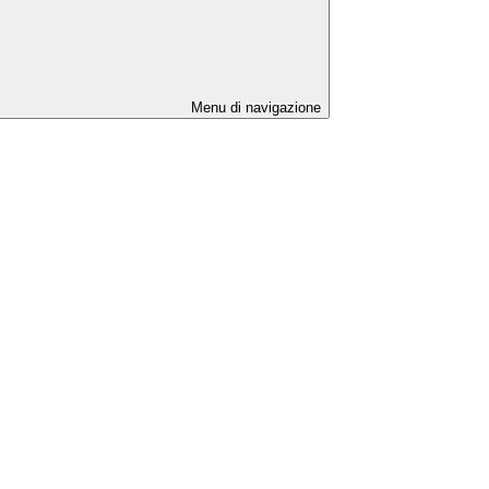
Menu di navigazione