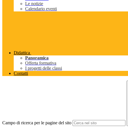
Le notizie
Calendario eventi
Didattica
Panoramica
Offerta formativa
I progetti delle classi
Contatti
Campo di ricerca per le pagine del sito