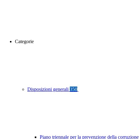
Categorie
Disposizioni generali
350
Piano triennale per la prevenzione della corruzione