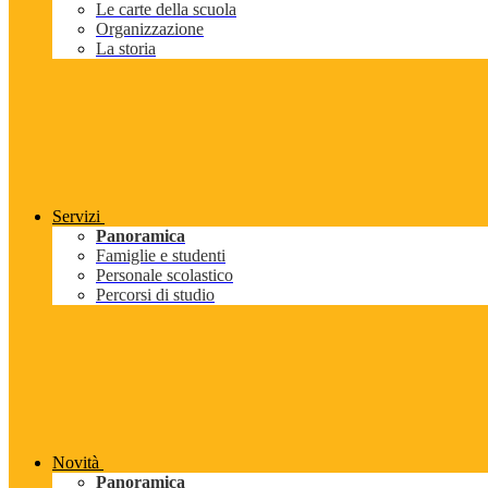
Le carte della scuola
Organizzazione
La storia
Servizi
Panoramica
Famiglie e studenti
Personale scolastico
Percorsi di studio
Novità
Panoramica