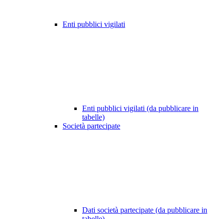
Enti pubblici vigilati
Enti pubblici vigilati (da pubblicare in
tabelle)
Società partecipate
Dati società partecipate (da pubblicare in
tabelle)