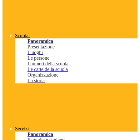
Scuola
Panoramica
Presentazione
I luoghi
Le persone
I numeri della scuola
Le carte della scuola
Organizzazione
La storia
Servizi
Panoramica
Famiglie e studenti