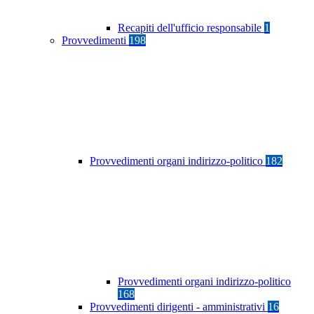
Recapiti dell'ufficio responsabile
1
Provvedimenti
198
Provvedimenti organi indirizzo-politico
182
Provvedimenti organi indirizzo-politico
168
Provvedimenti dirigenti - amministrativi
16