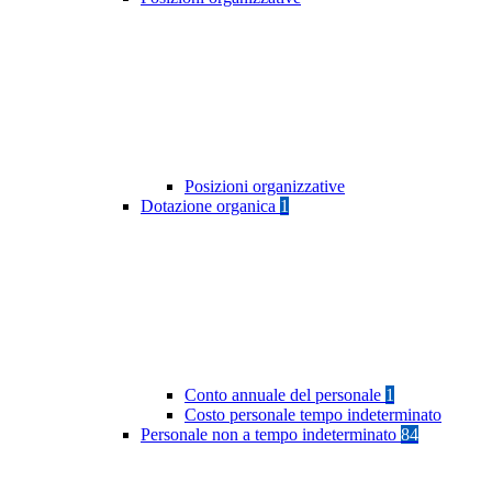
Posizioni organizzative
Dotazione organica
1
Conto annuale del personale
1
Costo personale tempo indeterminato
Personale non a tempo indeterminato
84