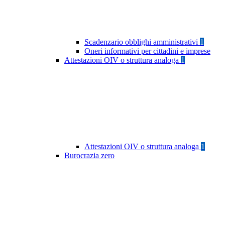
Scadenzario obblighi amministrativi
1
Oneri informativi per cittadini e imprese
Attestazioni OIV o struttura analoga
1
Attestazioni OIV o struttura analoga
1
Burocrazia zero