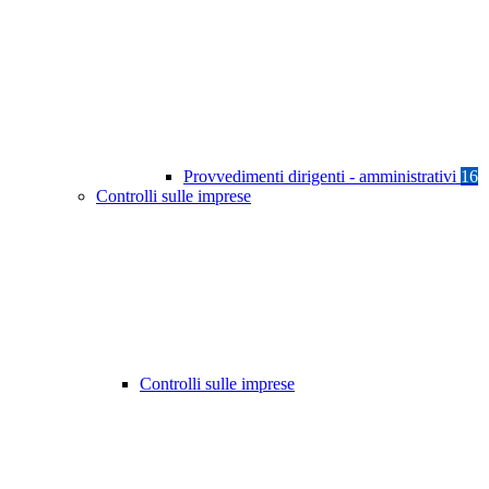
Provvedimenti dirigenti - amministrativi
16
Controlli sulle imprese
Controlli sulle imprese