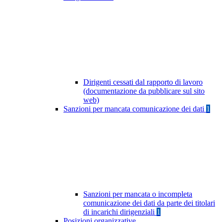
Dirigenti cessati dal rapporto di lavoro
(documentazione da pubblicare sul sito
web)
Sanzioni per mancata comunicazione dei dati
1
Sanzioni per mancata o incompleta
comunicazione dei dati da parte dei titolari
di incarichi dirigenziali
1
Posizioni organizzative