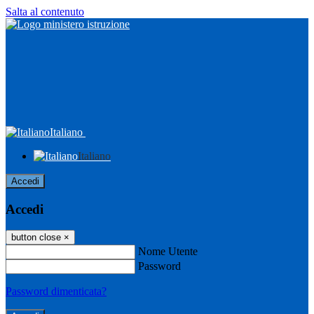
Salta al contenuto
Italiano
Italiano
Accedi
Accedi
button close
×
Nome Utente
Password
Password dimenticata?