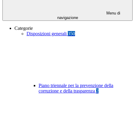
Menu di
navigazione
Categorie
Disposizioni generali
350
Piano triennale per la prevenzione della
corruzione e della trasparenza
2