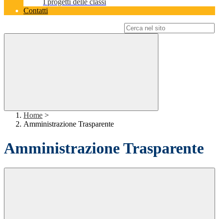
I progetti delle classi
Contatti
Campo di ricerca per le pagine del sito
Home
>
Amministrazione Trasparente
Amministrazione Trasparente