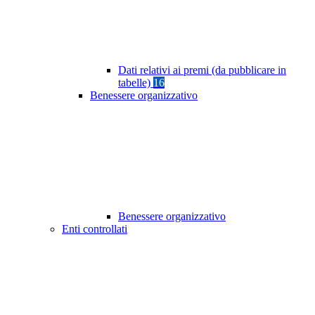
Dati relativi ai premi (da pubblicare in
tabelle)
16
Benessere organizzativo
Benessere organizzativo
Enti controllati