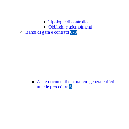
Tipologie di controllo
Obblighi e adempimenti
Bandi di gara e contratti
673
Atti e documenti di carattere generale riferiti a
tutte le procedure
6