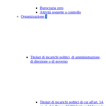
Burocrazia zero
Attività soggette a controllo
Organizzazione
3
Titolari di incarichi politici, di amministrazione,
di direzione o di governo
Titolari di incarichi politici di cui all'art. 14,