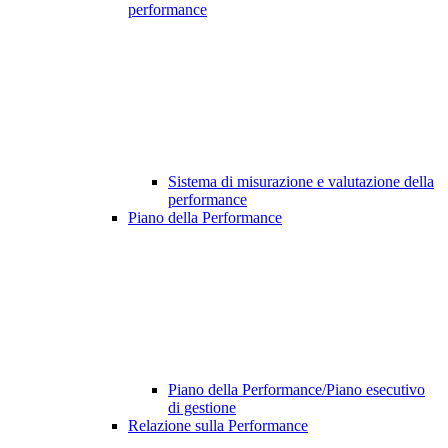
performance
Sistema di misurazione e valutazione della
performance
Piano della Performance
Piano della Performance/Piano esecutivo
di gestione
Relazione sulla Performance