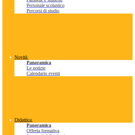
Personale scolastico
Percorsi di studio
Novità
Panoramica
Le notizie
Calendario eventi
Didattica
Panoramica
Offerta formativa