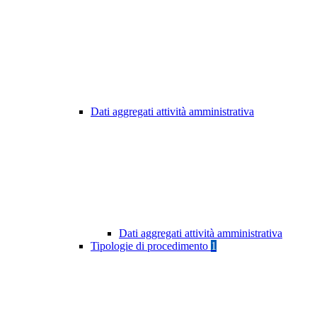
Dati aggregati attività amministrativa
Dati aggregati attività amministrativa
Tipologie di procedimento
1