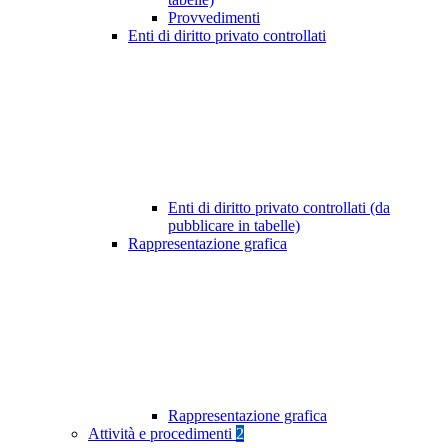
Provvedimenti
Enti di diritto privato controllati
Enti di diritto privato controllati (da
pubblicare in tabelle)
Rappresentazione grafica
Rappresentazione grafica
Attività e procedimenti
2