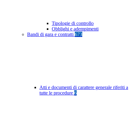
Tipologie di controllo
Obblighi e adempimenti
Bandi di gara e contratti
673
Atti e documenti di carattere generale riferiti a
tutte le procedure
6