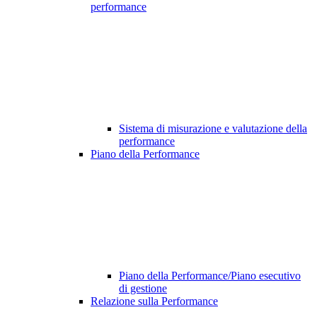
performance
Sistema di misurazione e valutazione della
performance
Piano della Performance
Piano della Performance/Piano esecutivo
di gestione
Relazione sulla Performance