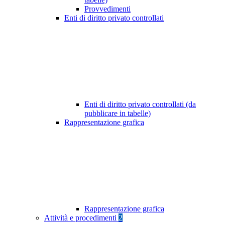
Provvedimenti
Enti di diritto privato controllati
Enti di diritto privato controllati (da
pubblicare in tabelle)
Rappresentazione grafica
Rappresentazione grafica
Attività e procedimenti
2