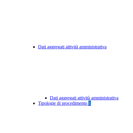
Dati aggregati attività amministrativa
Dati aggregati attività amministrativa
Tipologie di procedimento
1