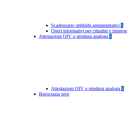
Scadenzario obblighi amministrativi
1
Oneri informativi per cittadini e imprese
Attestazioni OIV o struttura analoga
1
Attestazioni OIV o struttura analoga
1
Burocrazia zero