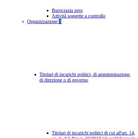
Burocrazia zero
Attività soggette a controllo
Organizzazione
3
Titolari di incarichi politici, di amministrazione,
di direzione o di governo
Titolari di incarichi politici di cui all'art. 14,