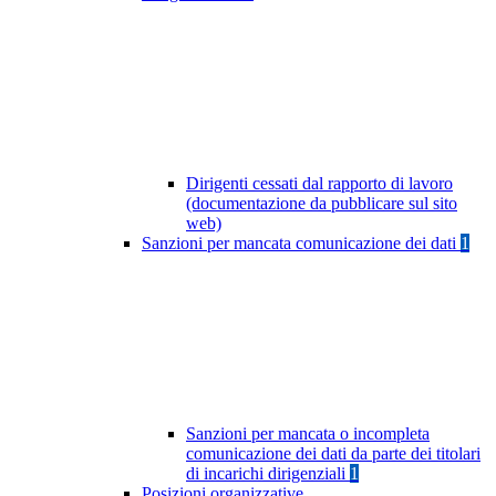
Dirigenti cessati dal rapporto di lavoro
(documentazione da pubblicare sul sito
web)
Sanzioni per mancata comunicazione dei dati
1
Sanzioni per mancata o incompleta
comunicazione dei dati da parte dei titolari
di incarichi dirigenziali
1
Posizioni organizzative