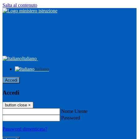
Salta al contenuto
Italiano
Italiano
Accedi
Accedi
button close
×
Nome Utente
Password
Password dimenticata?