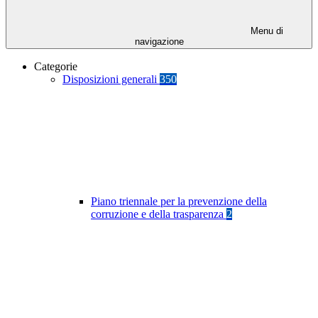
Menu di
navigazione
Categorie
Disposizioni generali
350
Piano triennale per la prevenzione della
corruzione e della trasparenza
2