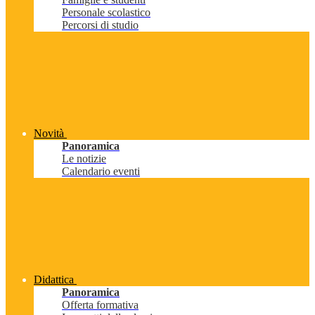
Personale scolastico
Percorsi di studio
Novità
Panoramica
Le notizie
Calendario eventi
Didattica
Panoramica
Offerta formativa