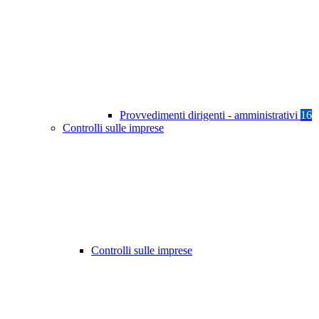
Provvedimenti dirigenti - amministrativi
16
Controlli sulle imprese
Controlli sulle imprese