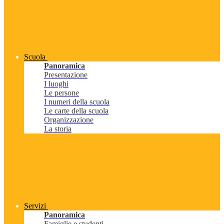
Scuola
Panoramica
Presentazione
I luoghi
Le persone
I numeri della scuola
Le carte della scuola
Organizzazione
La storia
Servizi
Panoramica
Famiglie e studenti