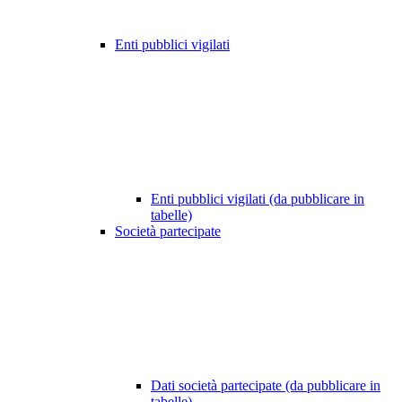
Enti pubblici vigilati
Enti pubblici vigilati (da pubblicare in
tabelle)
Società partecipate
Dati società partecipate (da pubblicare in
tabelle)