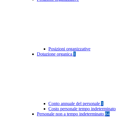
Posizioni organizzative
Dotazione organica
1
Conto annuale del personale
1
Costo personale tempo indeterminato
Personale non a tempo indeterminato
84