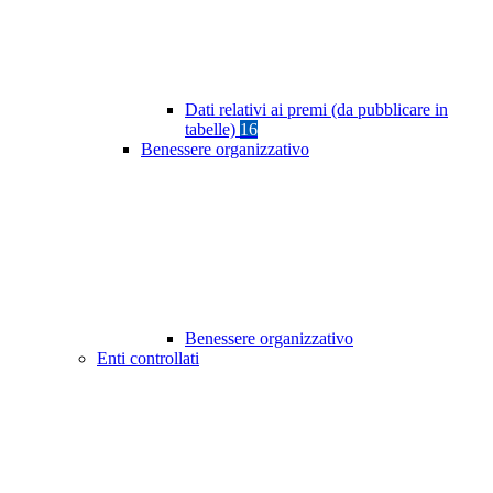
Dati relativi ai premi (da pubblicare in
tabelle)
16
Benessere organizzativo
Benessere organizzativo
Enti controllati