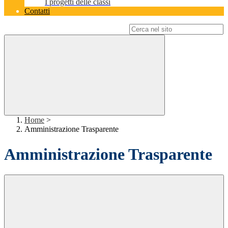
I progetti delle classi
Contatti
Campo di ricerca per le pagine del sito
Home
>
Amministrazione Trasparente
Amministrazione Trasparente