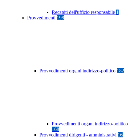
Recapiti dell'ufficio responsabile
1
Provvedimenti
198
Provvedimenti organi indirizzo-politico
182
Provvedimenti organi indirizzo-politico
168
Provvedimenti dirigenti - amministrativi
16