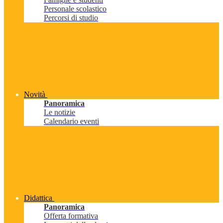
Personale scolastico
Percorsi di studio
Novità
Panoramica
Le notizie
Calendario eventi
Didattica
Panoramica
Offerta formativa