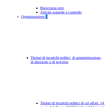
Burocrazia zero
Attività soggette a controllo
Organizzazione
3
Titolari di incarichi politici, di amministrazione,
di direzione o di governo
Titolari di incarichi politici di cui all'art. 14,