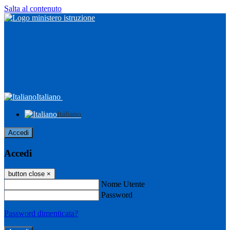
Salta al contenuto
Italiano
Italiano
Accedi
Accedi
button close
×
Nome Utente
Password
Password dimenticata?