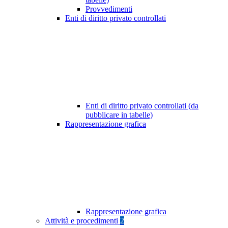
Provvedimenti
Enti di diritto privato controllati
Enti di diritto privato controllati (da
pubblicare in tabelle)
Rappresentazione grafica
Rappresentazione grafica
Attività e procedimenti
2