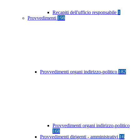
Recapiti dell'ufficio responsabile
1
Provvedimenti
198
Provvedimenti organi indirizzo-politico
182
Provvedimenti organi indirizzo-politico
168
Provvedimenti dirigenti - amministrativi
16