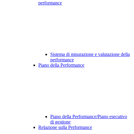
performance
Sistema di misurazione e valutazione della
performance
Piano della Performance
Piano della Performance/Piano esecutivo
di gestione
Relazione sulla Performance