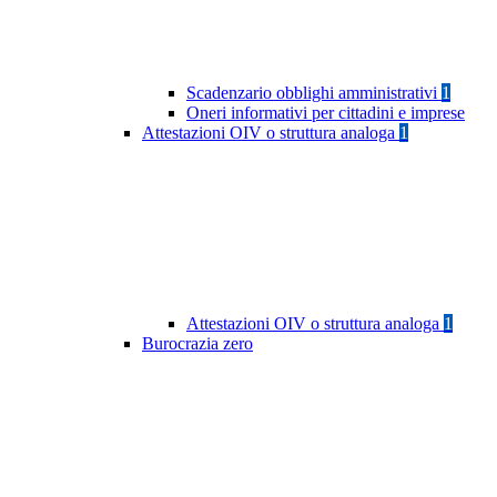
Scadenzario obblighi amministrativi
1
Oneri informativi per cittadini e imprese
Attestazioni OIV o struttura analoga
1
Attestazioni OIV o struttura analoga
1
Burocrazia zero