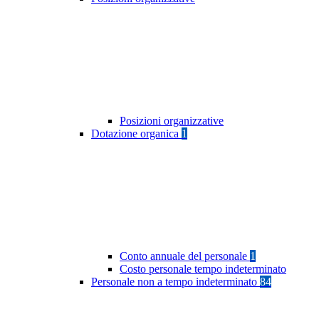
Posizioni organizzative
Dotazione organica
1
Conto annuale del personale
1
Costo personale tempo indeterminato
Personale non a tempo indeterminato
84