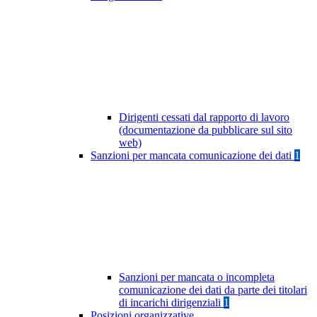
Dirigenti cessati dal rapporto di lavoro
(documentazione da pubblicare sul sito
web)
Sanzioni per mancata comunicazione dei dati
1
Sanzioni per mancata o incompleta
comunicazione dei dati da parte dei titolari
di incarichi dirigenziali
1
Posizioni organizzative