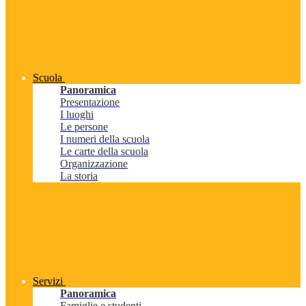
Scuola
Panoramica
Presentazione
I luoghi
Le persone
I numeri della scuola
Le carte della scuola
Organizzazione
La storia
Servizi
Panoramica
Famiglie e studenti