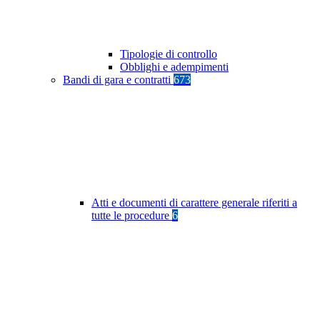
Tipologie di controllo
Obblighi e adempimenti
Bandi di gara e contratti
673
Atti e documenti di carattere generale riferiti a
tutte le procedure
6