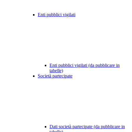
Enti pubblici vigilati
Enti pubblici vigilati (da pubblicare in
tabelle)
Società partecipate
Dati società partecipate (da pubblicare in
tabelle)