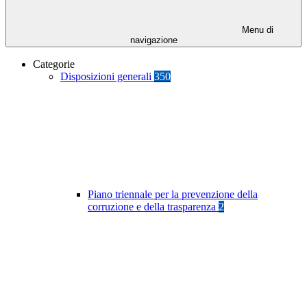
Menu di
navigazione
Categorie
Disposizioni generali
350
Piano triennale per la prevenzione della
corruzione e della trasparenza
2