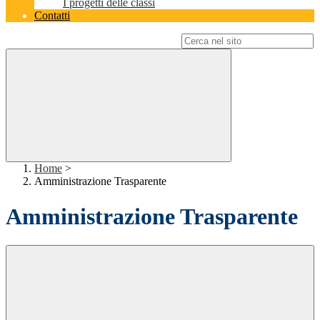
I progetti delle classi
Contatti
Campo di ricerca per le pagine del sito
Home
>
Amministrazione Trasparente
Amministrazione Trasparente