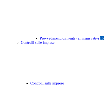
Provvedimenti dirigenti - amministrativi
16
Controlli sulle imprese
Controlli sulle imprese