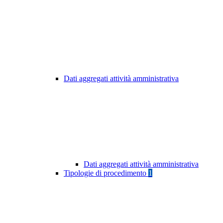
Dati aggregati attività amministrativa
Dati aggregati attività amministrativa
Tipologie di procedimento
1