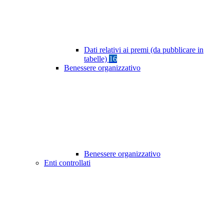
Dati relativi ai premi (da pubblicare in
tabelle)
16
Benessere organizzativo
Benessere organizzativo
Enti controllati