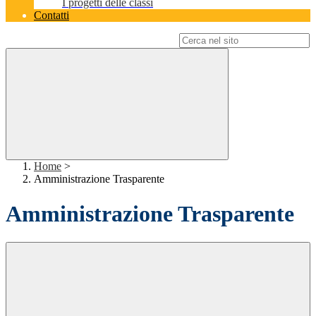
I progetti delle classi
Contatti
Campo di ricerca per le pagine del sito
Home
>
Amministrazione Trasparente
Amministrazione Trasparente