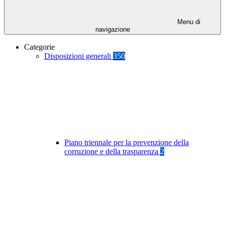
Menu di
navigazione
Categorie
Disposizioni generali
350
Piano triennale per la prevenzione della
corruzione e della trasparenza
2