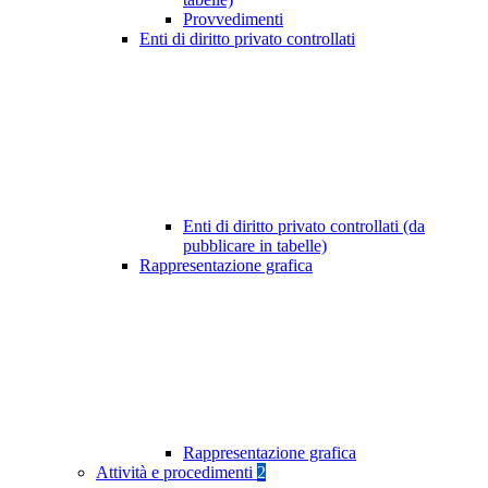
Provvedimenti
Enti di diritto privato controllati
Enti di diritto privato controllati (da
pubblicare in tabelle)
Rappresentazione grafica
Rappresentazione grafica
Attività e procedimenti
2