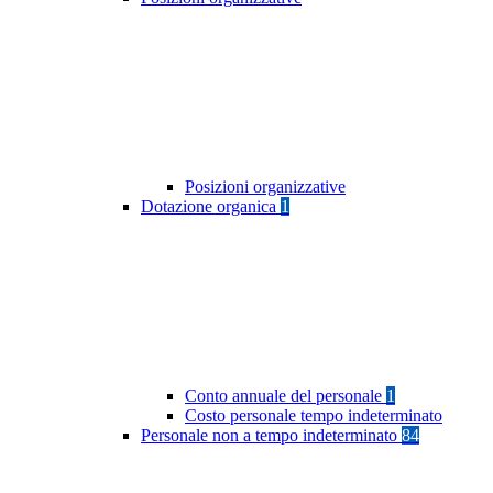
Posizioni organizzative
Dotazione organica
1
Conto annuale del personale
1
Costo personale tempo indeterminato
Personale non a tempo indeterminato
84