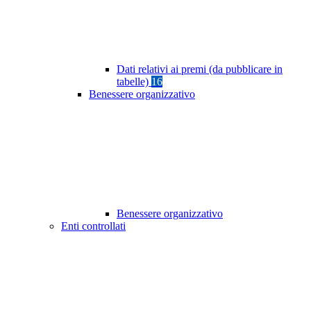
Dati relativi ai premi (da pubblicare in
tabelle)
16
Benessere organizzativo
Benessere organizzativo
Enti controllati