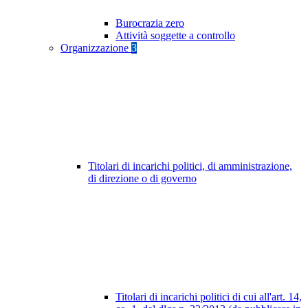
Burocrazia zero
Attività soggette a controllo
Organizzazione
3
Titolari di incarichi politici, di amministrazione,
di direzione o di governo
Titolari di incarichi politici di cui all'art. 14,