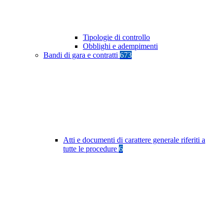
Tipologie di controllo
Obblighi e adempimenti
Bandi di gara e contratti
673
Atti e documenti di carattere generale riferiti a
tutte le procedure
6