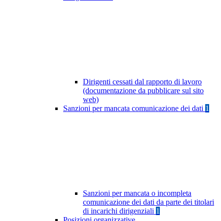
Dirigenti cessati dal rapporto di lavoro
(documentazione da pubblicare sul sito
web)
Sanzioni per mancata comunicazione dei dati
1
Sanzioni per mancata o incompleta
comunicazione dei dati da parte dei titolari
di incarichi dirigenziali
1
Posizioni organizzative