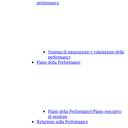
performance
Sistema di misurazione e valutazione della
performance
Piano della Performance
Piano della Performance/Piano esecutivo
di gestione
Relazione sulla Performance