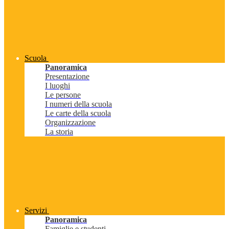
Scuola
Panoramica
Presentazione
I luoghi
Le persone
I numeri della scuola
Le carte della scuola
Organizzazione
La storia
Servizi
Panoramica
Famiglie e studenti