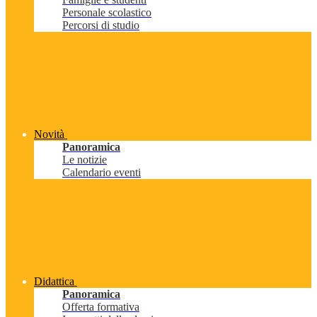
Personale scolastico
Percorsi di studio
Novità
Panoramica
Le notizie
Calendario eventi
Didattica
Panoramica
Offerta formativa