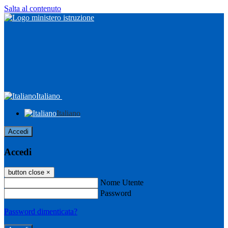
Salta al contenuto
Italiano
Italiano
Accedi
Accedi
button close
×
Nome Utente
Password
Password dimenticata?