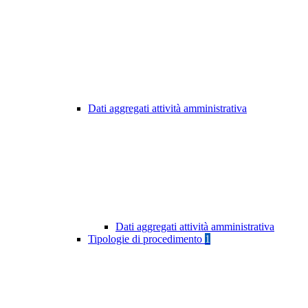
Dati aggregati attività amministrativa
Dati aggregati attività amministrativa
Tipologie di procedimento
1