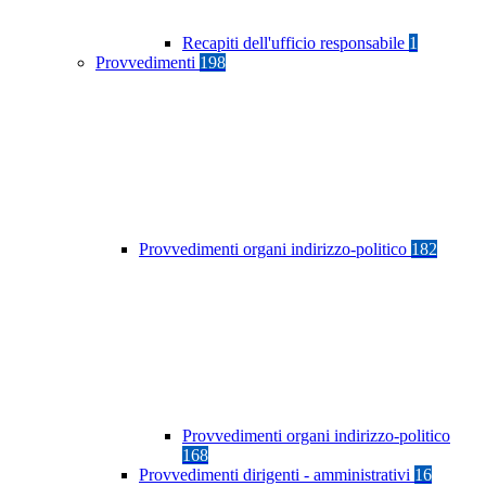
Recapiti dell'ufficio responsabile
1
Provvedimenti
198
Provvedimenti organi indirizzo-politico
182
Provvedimenti organi indirizzo-politico
168
Provvedimenti dirigenti - amministrativi
16