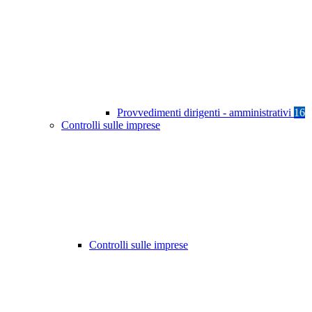
Provvedimenti dirigenti - amministrativi
16
Controlli sulle imprese
Controlli sulle imprese