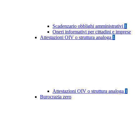
Scadenzario obblighi amministrativi
1
Oneri informativi per cittadini e imprese
Attestazioni OIV o struttura analoga
1
Attestazioni OIV o struttura analoga
1
Burocrazia zero