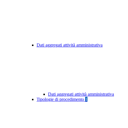
Dati aggregati attività amministrativa
Dati aggregati attività amministrativa
Tipologie di procedimento
1