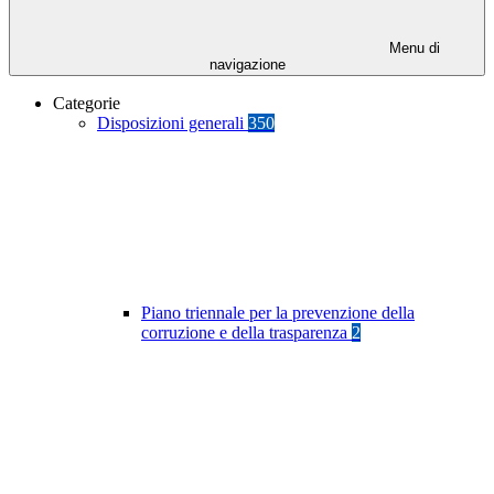
Menu di
navigazione
Categorie
Disposizioni generali
350
Piano triennale per la prevenzione della
corruzione e della trasparenza
2