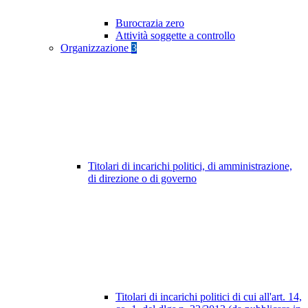
Burocrazia zero
Attività soggette a controllo
Organizzazione
3
Titolari di incarichi politici, di amministrazione,
di direzione o di governo
Titolari di incarichi politici di cui all'art. 14,