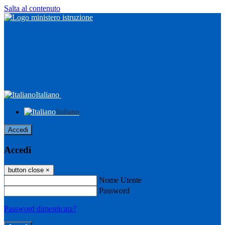
Salta al contenuto
Italiano
Italiano
Accedi
Accedi
button close
×
Nome Utente
Password
Password dimenticata?