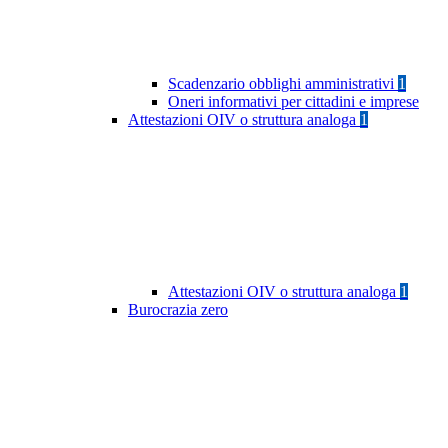
Scadenzario obblighi amministrativi
1
Oneri informativi per cittadini e imprese
Attestazioni OIV o struttura analoga
1
Attestazioni OIV o struttura analoga
1
Burocrazia zero