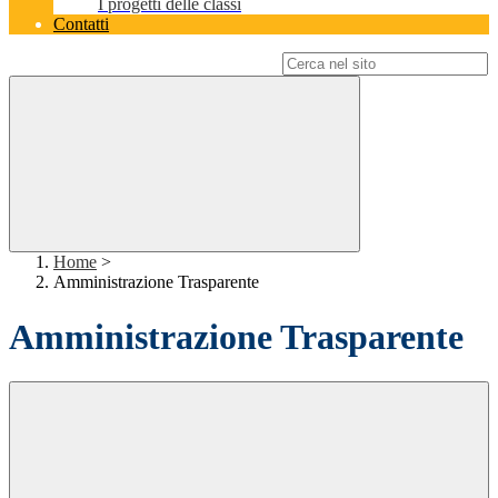
I progetti delle classi
Contatti
Campo di ricerca per le pagine del sito
Home
>
Amministrazione Trasparente
Amministrazione Trasparente