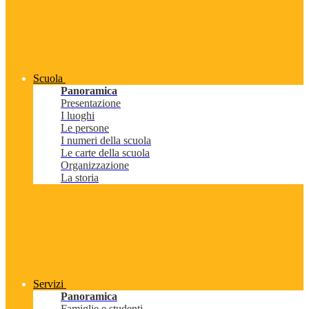
Scuola
Panoramica
Presentazione
I luoghi
Le persone
I numeri della scuola
Le carte della scuola
Organizzazione
La storia
Servizi
Panoramica
Famiglie e studenti