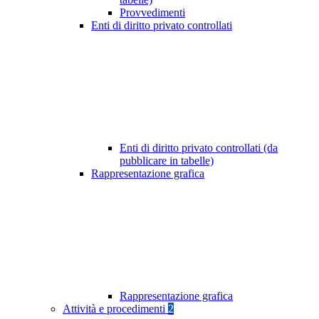
Provvedimenti
Enti di diritto privato controllati
Enti di diritto privato controllati (da
pubblicare in tabelle)
Rappresentazione grafica
Rappresentazione grafica
Attività e procedimenti
2