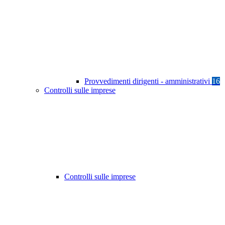
Provvedimenti dirigenti - amministrativi
16
Controlli sulle imprese
Controlli sulle imprese