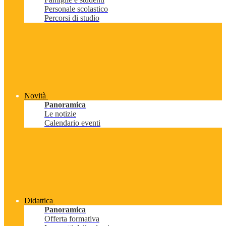
Personale scolastico
Percorsi di studio
Novità
Panoramica
Le notizie
Calendario eventi
Didattica
Panoramica
Offerta formativa