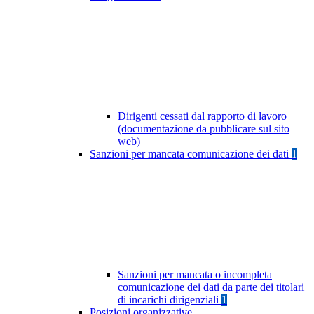
Dirigenti cessati dal rapporto di lavoro
(documentazione da pubblicare sul sito
web)
Sanzioni per mancata comunicazione dei dati
1
Sanzioni per mancata o incompleta
comunicazione dei dati da parte dei titolari
di incarichi dirigenziali
1
Posizioni organizzative