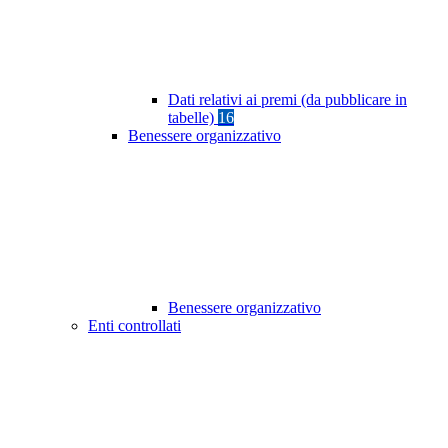
Dati relativi ai premi (da pubblicare in
tabelle)
16
Benessere organizzativo
Benessere organizzativo
Enti controllati