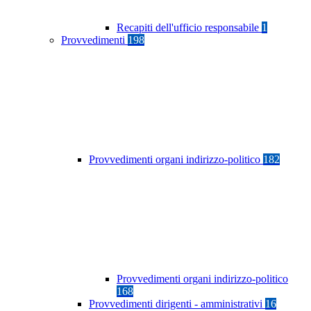
Recapiti dell'ufficio responsabile
1
Provvedimenti
198
Provvedimenti organi indirizzo-politico
182
Provvedimenti organi indirizzo-politico
168
Provvedimenti dirigenti - amministrativi
16