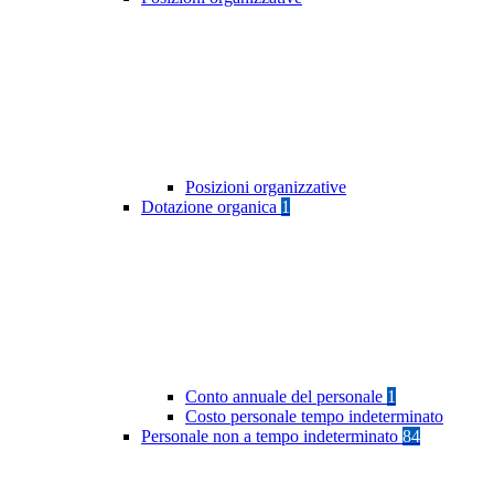
Posizioni organizzative
Dotazione organica
1
Conto annuale del personale
1
Costo personale tempo indeterminato
Personale non a tempo indeterminato
84