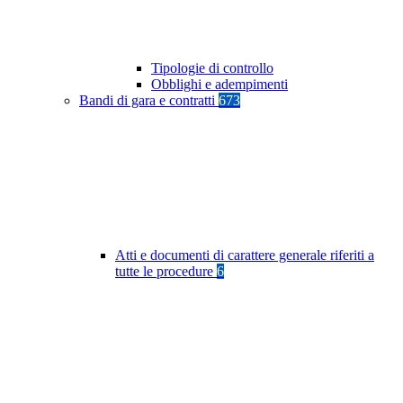
Tipologie di controllo
Obblighi e adempimenti
Bandi di gara e contratti
673
Atti e documenti di carattere generale riferiti a
tutte le procedure
6