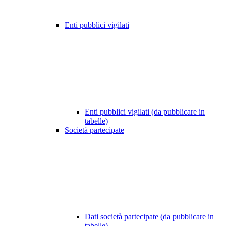
Enti pubblici vigilati
Enti pubblici vigilati (da pubblicare in
tabelle)
Società partecipate
Dati società partecipate (da pubblicare in
tabelle)