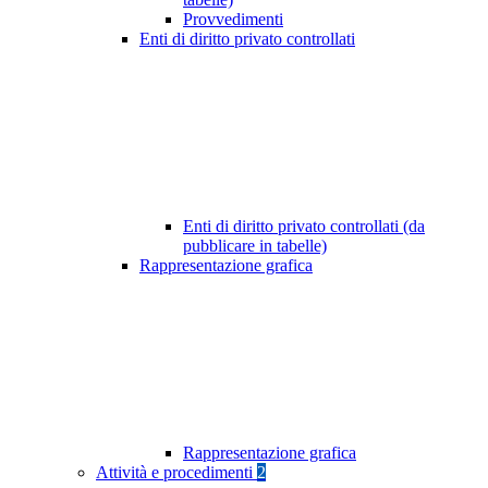
Provvedimenti
Enti di diritto privato controllati
Enti di diritto privato controllati (da
pubblicare in tabelle)
Rappresentazione grafica
Rappresentazione grafica
Attività e procedimenti
2