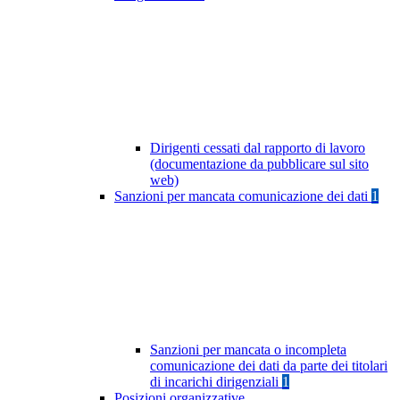
Dirigenti cessati dal rapporto di lavoro
(documentazione da pubblicare sul sito
web)
Sanzioni per mancata comunicazione dei dati
1
Sanzioni per mancata o incompleta
comunicazione dei dati da parte dei titolari
di incarichi dirigenziali
1
Posizioni organizzative