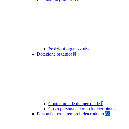
Posizioni organizzative
Dotazione organica
1
Conto annuale del personale
1
Costo personale tempo indeterminato
Personale non a tempo indeterminato
84