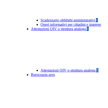
Scadenzario obblighi amministrativi
1
Oneri informativi per cittadini e imprese
Attestazioni OIV o struttura analoga
1
Attestazioni OIV o struttura analoga
1
Burocrazia zero