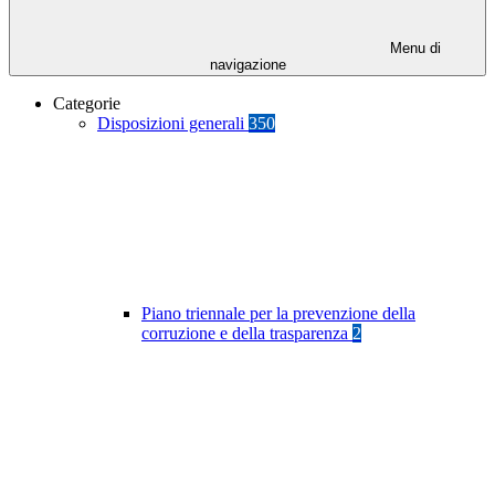
Menu di
navigazione
Categorie
Disposizioni generali
350
Piano triennale per la prevenzione della
corruzione e della trasparenza
2