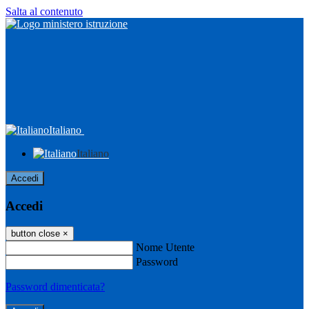
Salta al contenuto
Italiano
Italiano
Accedi
Accedi
button close
×
Nome Utente
Password
Password dimenticata?