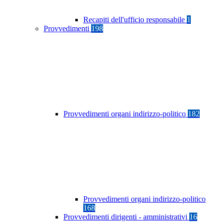
Recapiti dell'ufficio responsabile
1
Provvedimenti
198
Provvedimenti organi indirizzo-politico
182
Provvedimenti organi indirizzo-politico
168
Provvedimenti dirigenti - amministrativi
16