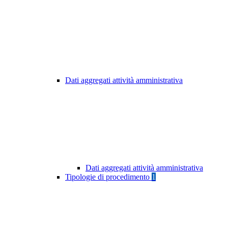
Dati aggregati attività amministrativa
Dati aggregati attività amministrativa
Tipologie di procedimento
1