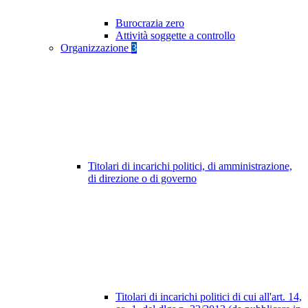
Burocrazia zero
Attività soggette a controllo
Organizzazione
3
Titolari di incarichi politici, di amministrazione,
di direzione o di governo
Titolari di incarichi politici di cui all'art. 14,