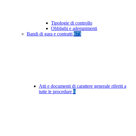
Tipologie di controllo
Obblighi e adempimenti
Bandi di gara e contratti
673
Atti e documenti di carattere generale riferiti a
tutte le procedure
6