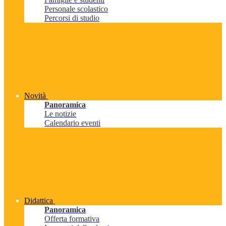
Personale scolastico
Percorsi di studio
Novità
Panoramica
Le notizie
Calendario eventi
Didattica
Panoramica
Offerta formativa