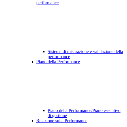
performance
Sistema di misurazione e valutazione della
performance
Piano della Performance
Piano della Performance/Piano esecutivo
di gestione
Relazione sulla Performance