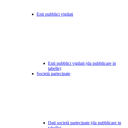
Enti pubblici vigilati
Enti pubblici vigilati (da pubblicare in
tabelle)
Società partecipate
Dati società partecipate (da pubblicare in
tabelle)