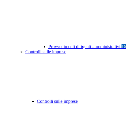
Provvedimenti dirigenti - amministrativi
16
Controlli sulle imprese
Controlli sulle imprese