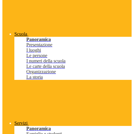
Scuola
Panoramica
Presentazione
I luoghi
Le persone
I numeri della scuola
Le carte della scuola
Organizzazione
La storia
Servizi
Panoramica
Famiglie e studenti