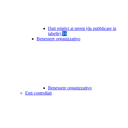
Dati relativi ai premi (da pubblicare in
tabelle)
16
Benessere organizzativo
Benessere organizzativo
Enti controllati