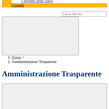
I progetti delle classi
Contatti
Campo di ricerca per le pagine del sito
Home
>
Amministrazione Trasparente
Amministrazione Trasparente