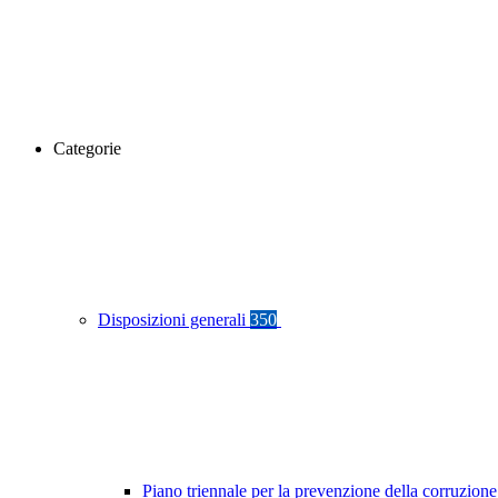
Categorie
Disposizioni generali
350
Piano triennale per la prevenzione della corruzione