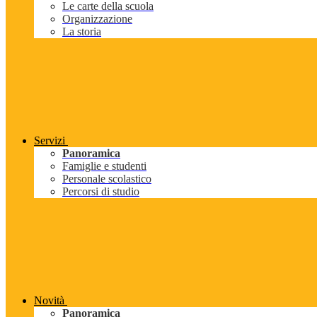
Le carte della scuola
Organizzazione
La storia
Servizi
Panoramica
Famiglie e studenti
Personale scolastico
Percorsi di studio
Novità
Panoramica