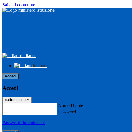
Salta al contenuto
Italiano
Italiano
Accedi
Accedi
button close
×
Nome Utente
Password
Password dimenticata?