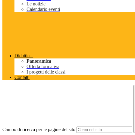
Le notizie
Calendario eventi
Didattica
Panoramica
Offerta formativa
I progetti delle classi
Contatti
Campo di ricerca per le pagine del sito