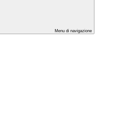
Menu di navigazione