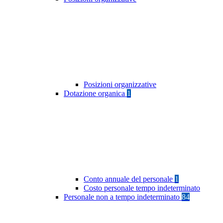
Posizioni organizzative
Dotazione organica
1
Conto annuale del personale
1
Costo personale tempo indeterminato
Personale non a tempo indeterminato
84