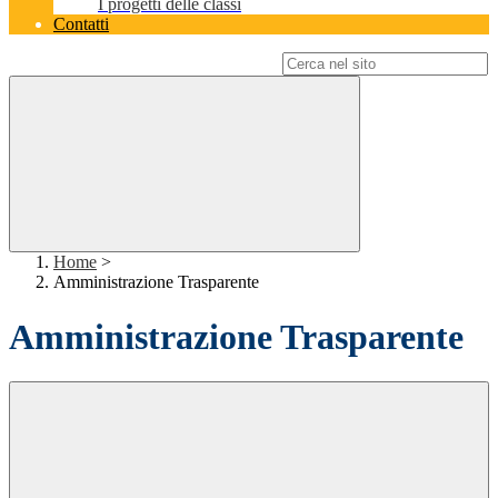
I progetti delle classi
Contatti
Campo di ricerca per le pagine del sito
Home
>
Amministrazione Trasparente
Amministrazione Trasparente