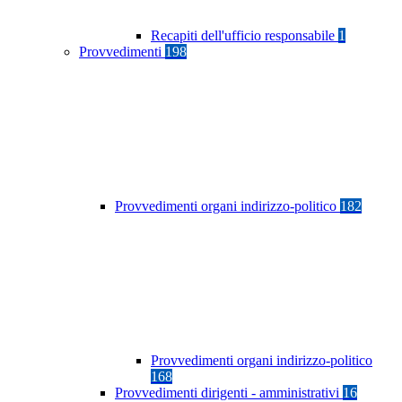
Recapiti dell'ufficio responsabile
1
Provvedimenti
198
Provvedimenti organi indirizzo-politico
182
Provvedimenti organi indirizzo-politico
168
Provvedimenti dirigenti - amministrativi
16