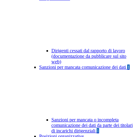
Dirigenti cessati dal rapporto di lavoro
(documentazione da pubblicare sul sito
web)
Sanzioni per mancata comunicazione dei dati
1
Sanzioni per mancata o incompleta
comunicazione dei dati da parte dei titolari
di incarichi dirigenziali
1
Posizioni organizzative