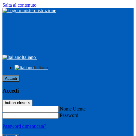
Salta al contenuto
Italiano
Italiano
Accedi
Accedi
button close
×
Nome Utente
Password
Password dimenticata?