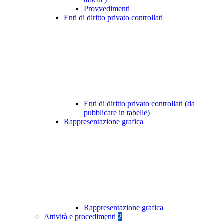
Provvedimenti
Enti di diritto privato controllati
Enti di diritto privato controllati (da
pubblicare in tabelle)
Rappresentazione grafica
Rappresentazione grafica
Attività e procedimenti
2