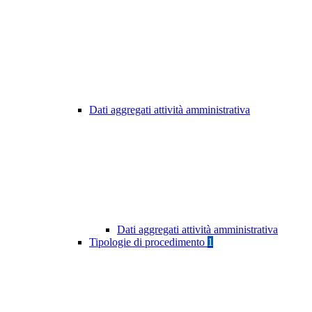
Dati aggregati attività amministrativa
Dati aggregati attività amministrativa
Tipologie di procedimento
1