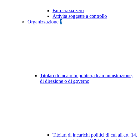
Burocrazia zero
Attività soggette a controllo
Organizzazione
3
Titolari di incarichi politici, di amministrazione,
di direzione o di governo
Titolari di incarichi politici di cui all'art. 14,