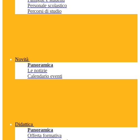
Personale scolastico
Percorsi di studio
Novità
Panoramica
Le notizie
Calendario eventi
Didattica
Panoramica
Offerta formativa