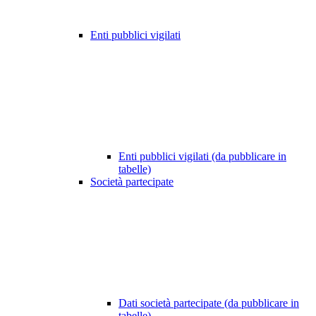
Enti pubblici vigilati
Enti pubblici vigilati (da pubblicare in
tabelle)
Società partecipate
Dati società partecipate (da pubblicare in
tabelle)