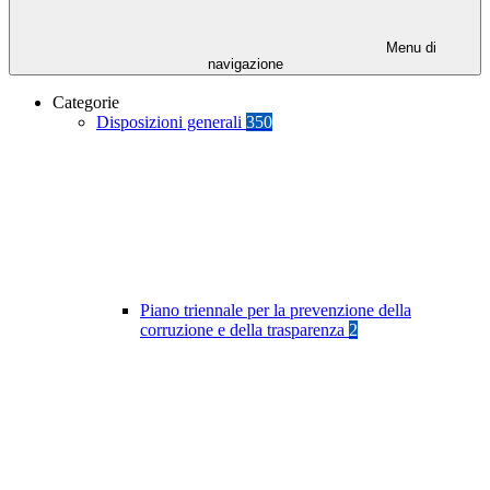
Menu di
navigazione
Categorie
Disposizioni generali
350
Piano triennale per la prevenzione della
corruzione e della trasparenza
2