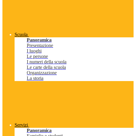
Scuola
Panoramica
Presentazione
I luoghi
Le persone
I numeri della scuola
Le carte della scuola
Organizzazione
La storia
Servizi
Panoramica
Famiglie e studenti