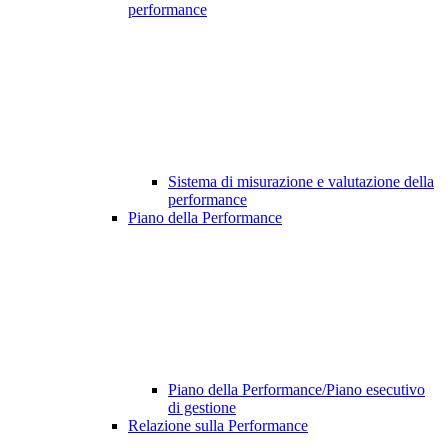
performance
Sistema di misurazione e valutazione della
performance
Piano della Performance
Piano della Performance/Piano esecutivo
di gestione
Relazione sulla Performance