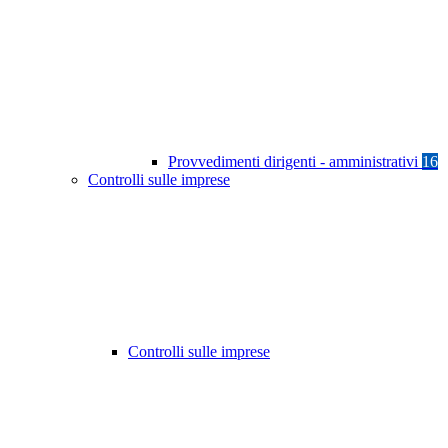
Provvedimenti dirigenti - amministrativi
16
Controlli sulle imprese
Controlli sulle imprese