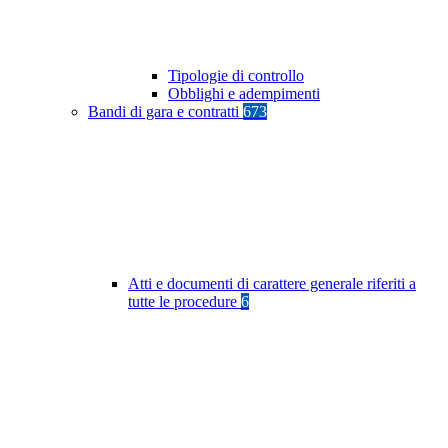
Tipologie di controllo
Obblighi e adempimenti
Bandi di gara e contratti
673
Atti e documenti di carattere generale riferiti a
tutte le procedure
6