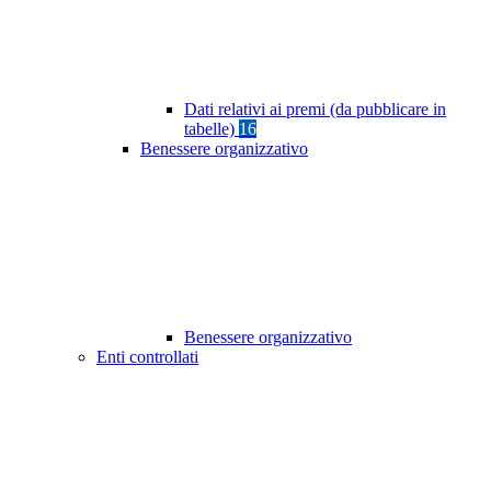
Dati relativi ai premi (da pubblicare in
tabelle)
16
Benessere organizzativo
Benessere organizzativo
Enti controllati