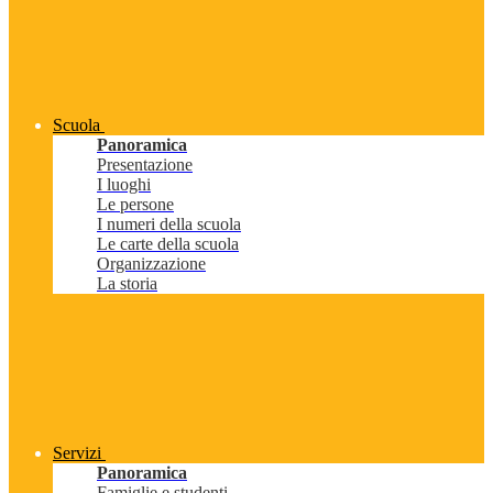
Scuola
Panoramica
Presentazione
I luoghi
Le persone
I numeri della scuola
Le carte della scuola
Organizzazione
La storia
Servizi
Panoramica
Famiglie e studenti