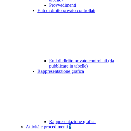
Provvedimenti
Enti di diritto privato controllati
Enti di diritto privato controllati (da
pubblicare in tabelle)
Rappresentazione grafica
Rappresentazione grafica
Attività e procedimenti
2