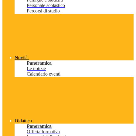
Personale scolastico
Percorsi di studio
Novità
Panoramica
Le notizie
Calendario eventi
Didattica
Panoramica
Offerta formativa