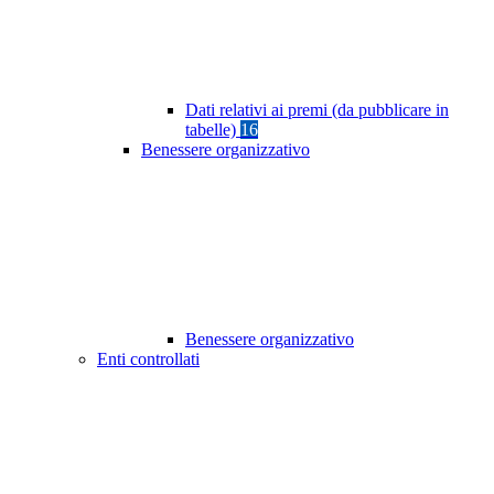
Dati relativi ai premi (da pubblicare in
tabelle)
16
Benessere organizzativo
Benessere organizzativo
Enti controllati