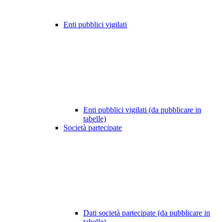
Enti pubblici vigilati
Enti pubblici vigilati (da pubblicare in
tabelle)
Società partecipate
Dati società partecipate (da pubblicare in
tabelle)