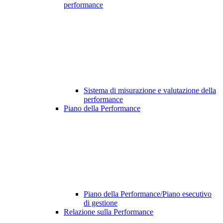
performance
Sistema di misurazione e valutazione della
performance
Piano della Performance
Piano della Performance/Piano esecutivo
di gestione
Relazione sulla Performance