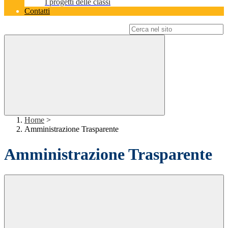
I progetti delle classi
Contatti
Campo di ricerca per le pagine del sito
Home
>
Amministrazione Trasparente
Amministrazione Trasparente