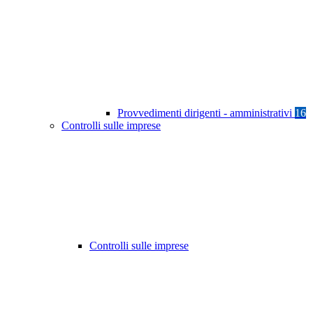
Provvedimenti dirigenti - amministrativi
16
Controlli sulle imprese
Controlli sulle imprese