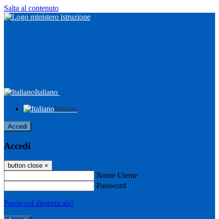
Salta al contenuto
Italiano
Italiano
Accedi
Accedi
button close
×
Nome Utente
Password
Password dimenticata?