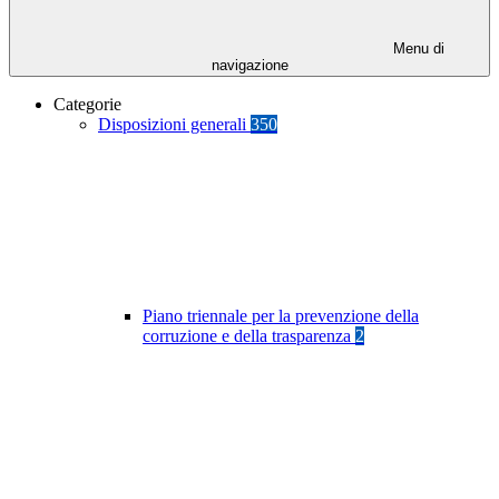
Menu di
navigazione
Categorie
Disposizioni generali
350
Piano triennale per la prevenzione della
corruzione e della trasparenza
2