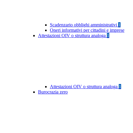
Scadenzario obblighi amministrativi
1
Oneri informativi per cittadini e imprese
Attestazioni OIV o struttura analoga
1
Attestazioni OIV o struttura analoga
1
Burocrazia zero