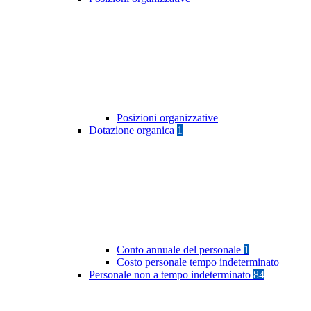
Posizioni organizzative
Dotazione organica
1
Conto annuale del personale
1
Costo personale tempo indeterminato
Personale non a tempo indeterminato
84