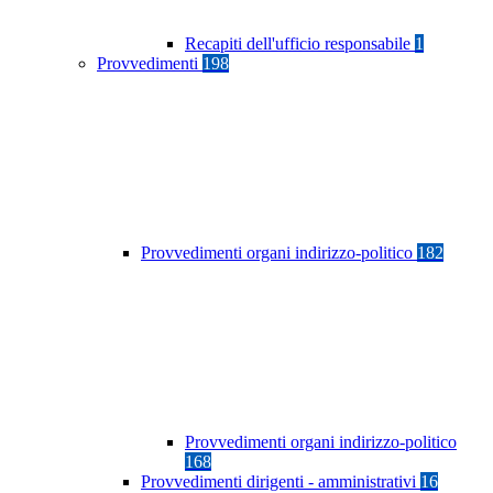
Recapiti dell'ufficio responsabile
1
Provvedimenti
198
Provvedimenti organi indirizzo-politico
182
Provvedimenti organi indirizzo-politico
168
Provvedimenti dirigenti - amministrativi
16