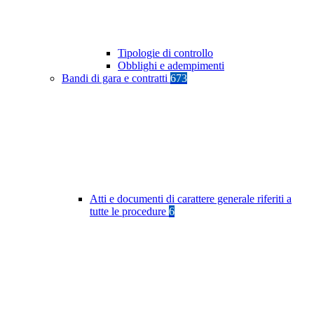
Tipologie di controllo
Obblighi e adempimenti
Bandi di gara e contratti
673
Atti e documenti di carattere generale riferiti a
tutte le procedure
6