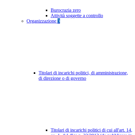
Burocrazia zero
Attività soggette a controllo
Organizzazione
3
Titolari di incarichi politici, di amministrazione,
di direzione o di governo
Titolari di incarichi politici di cui all'art. 14,