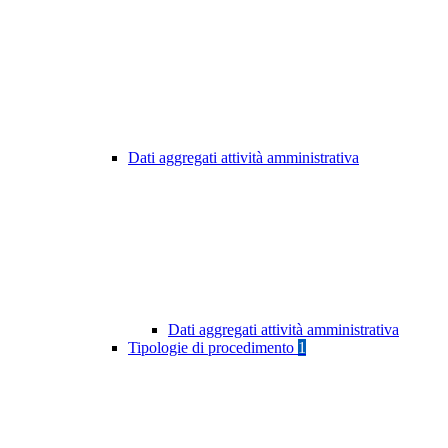
Dati aggregati attività amministrativa
Dati aggregati attività amministrativa
Tipologie di procedimento
1