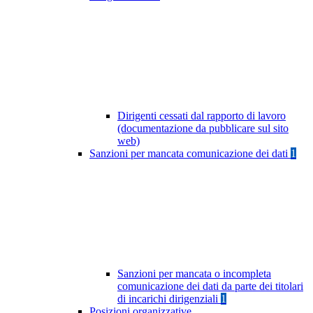
Dirigenti cessati dal rapporto di lavoro
(documentazione da pubblicare sul sito
web)
Sanzioni per mancata comunicazione dei dati
1
Sanzioni per mancata o incompleta
comunicazione dei dati da parte dei titolari
di incarichi dirigenziali
1
Posizioni organizzative