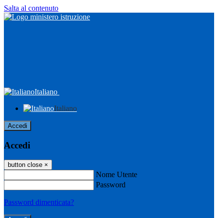
Salta al contenuto
Italiano
Italiano
Accedi
Accedi
button close
×
Nome Utente
Password
Password dimenticata?