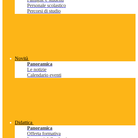
Personale scolastico
Percorsi di studio
Novità
Panoramica
Le notizie
Calendario eventi
Didattica
Panoramica
Offerta formativa