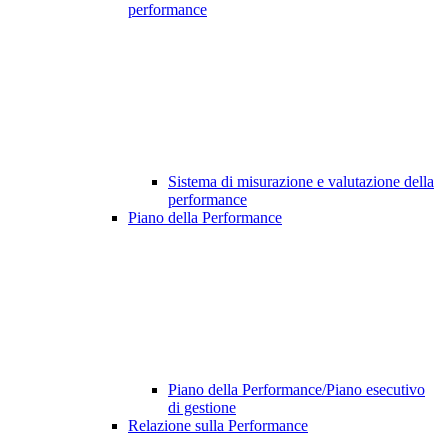
performance
Sistema di misurazione e valutazione della
performance
Piano della Performance
Piano della Performance/Piano esecutivo
di gestione
Relazione sulla Performance