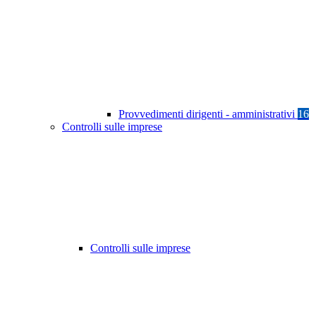
Provvedimenti dirigenti - amministrativi
16
Controlli sulle imprese
Controlli sulle imprese