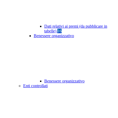
Dati relativi ai premi (da pubblicare in
tabelle)
16
Benessere organizzativo
Benessere organizzativo
Enti controllati