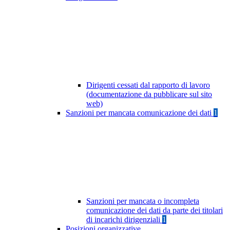
Dirigenti cessati dal rapporto di lavoro
(documentazione da pubblicare sul sito
web)
Sanzioni per mancata comunicazione dei dati
1
Sanzioni per mancata o incompleta
comunicazione dei dati da parte dei titolari
di incarichi dirigenziali
1
Posizioni organizzative