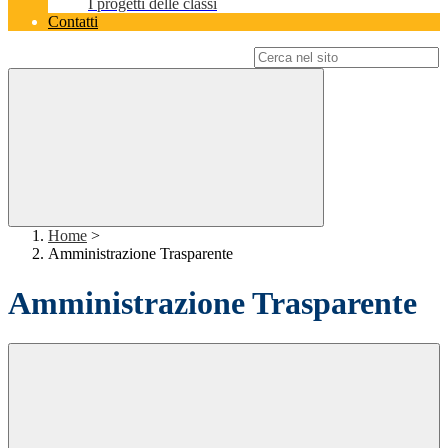
I progetti delle classi
Contatti
Campo di ricerca per le pagine del sito
Home
>
Amministrazione Trasparente
Amministrazione Trasparente