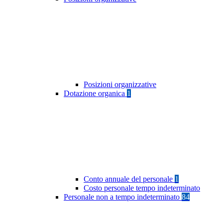
Posizioni organizzative
Dotazione organica
1
Conto annuale del personale
1
Costo personale tempo indeterminato
Personale non a tempo indeterminato
84