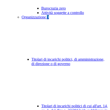
Burocrazia zero
Attività soggette a controllo
Organizzazione
3
Titolari di incarichi politici, di amministrazione,
di direzione o di governo
Titolari di incarichi politici di cui all'art. 14,