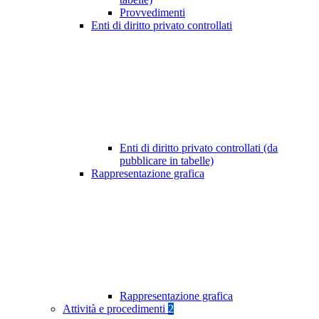
Provvedimenti
Enti di diritto privato controllati
Enti di diritto privato controllati (da
pubblicare in tabelle)
Rappresentazione grafica
Rappresentazione grafica
Attività e procedimenti
2