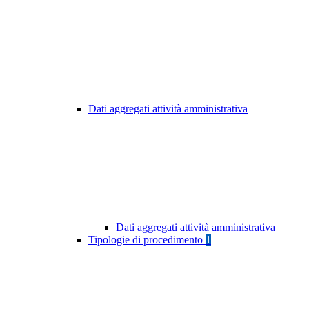
Dati aggregati attività amministrativa
Dati aggregati attività amministrativa
Tipologie di procedimento
1