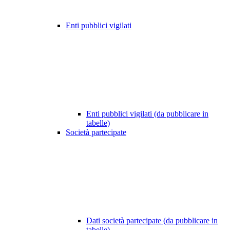
Enti pubblici vigilati
Enti pubblici vigilati (da pubblicare in
tabelle)
Società partecipate
Dati società partecipate (da pubblicare in
tabelle)