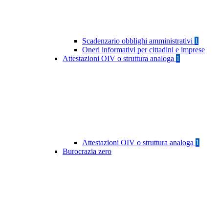
Scadenzario obblighi amministrativi
1
Oneri informativi per cittadini e imprese
Attestazioni OIV o struttura analoga
1
Attestazioni OIV o struttura analoga
1
Burocrazia zero