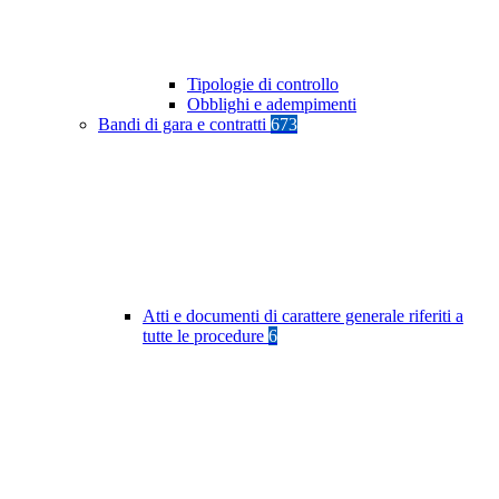
Tipologie di controllo
Obblighi e adempimenti
Bandi di gara e contratti
673
Atti e documenti di carattere generale riferiti a
tutte le procedure
6