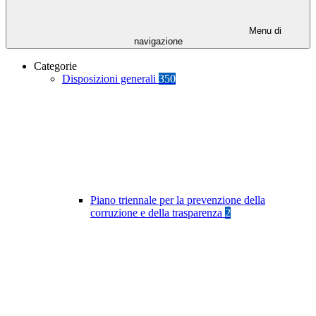
Menu di
navigazione
Categorie
Disposizioni generali
350
Piano triennale per la prevenzione della
corruzione e della trasparenza
2