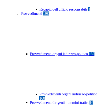
Recapiti dell'ufficio responsabile
1
Provvedimenti
198
Provvedimenti organi indirizzo-politico
182
Provvedimenti organi indirizzo-politico
168
Provvedimenti dirigenti - amministrativi
16