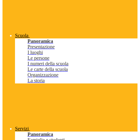
Scuola
Panoramica
Presentazione
I luoghi
Le persone
I numeri della scuola
Le carte della scuola
Organizzazione
La storia
Servizi
Panoramica
Famiglie e studenti