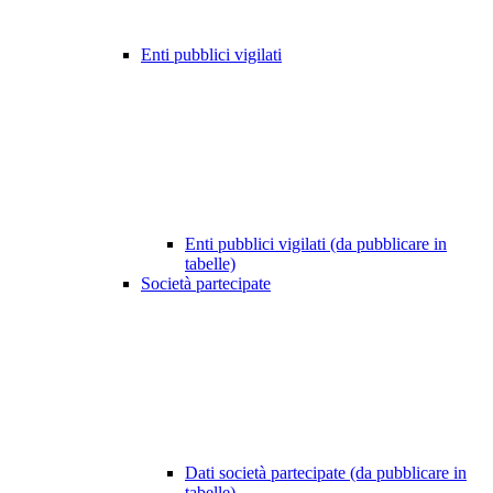
Enti pubblici vigilati
Enti pubblici vigilati (da pubblicare in
tabelle)
Società partecipate
Dati società partecipate (da pubblicare in
tabelle)