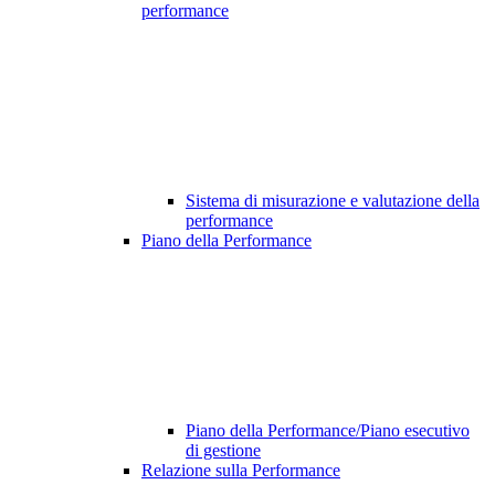
performance
Sistema di misurazione e valutazione della
performance
Piano della Performance
Piano della Performance/Piano esecutivo
di gestione
Relazione sulla Performance