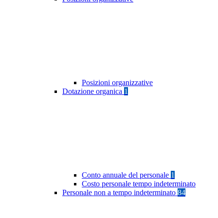
Posizioni organizzative
Dotazione organica
1
Conto annuale del personale
1
Costo personale tempo indeterminato
Personale non a tempo indeterminato
84