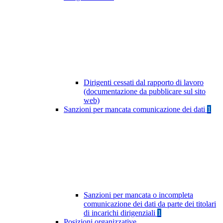
Dirigenti cessati dal rapporto di lavoro
(documentazione da pubblicare sul sito
web)
Sanzioni per mancata comunicazione dei dati
1
Sanzioni per mancata o incompleta
comunicazione dei dati da parte dei titolari
di incarichi dirigenziali
1
Posizioni organizzative