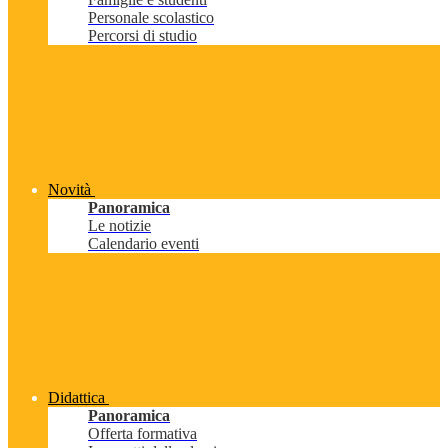
Personale scolastico
Percorsi di studio
Novità
Panoramica
Le notizie
Calendario eventi
Didattica
Panoramica
Offerta formativa