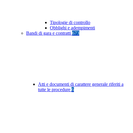
Tipologie di controllo
Obblighi e adempimenti
Bandi di gara e contratti
673
Atti e documenti di carattere generale riferiti a
tutte le procedure
6