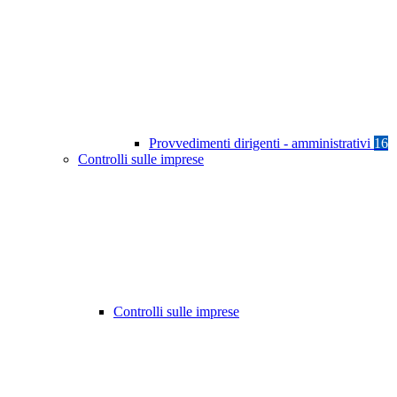
Provvedimenti dirigenti - amministrativi
16
Controlli sulle imprese
Controlli sulle imprese