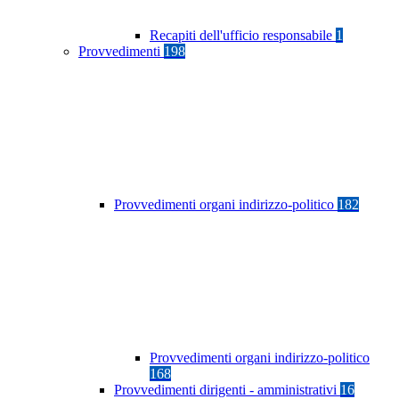
Recapiti dell'ufficio responsabile
1
Provvedimenti
198
Provvedimenti organi indirizzo-politico
182
Provvedimenti organi indirizzo-politico
168
Provvedimenti dirigenti - amministrativi
16