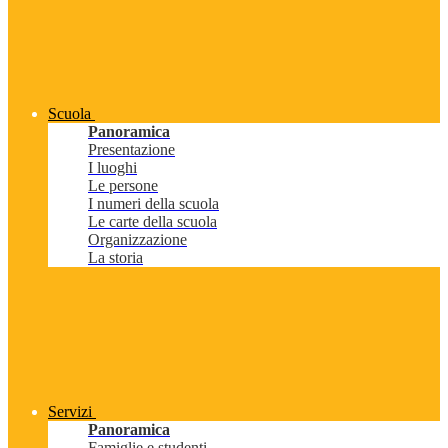
Scuola
Panoramica
Presentazione
I luoghi
Le persone
I numeri della scuola
Le carte della scuola
Organizzazione
La storia
Servizi
Panoramica
Famiglie e studenti