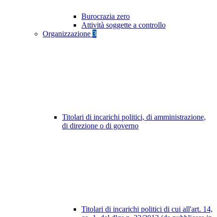
Burocrazia zero
Attività soggette a controllo
Organizzazione
3
Titolari di incarichi politici, di amministrazione,
di direzione o di governo
Titolari di incarichi politici di cui all'art. 14,