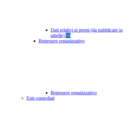
Dati relativi ai premi (da pubblicare in
tabelle)
16
Benessere organizzativo
Benessere organizzativo
Enti controllati