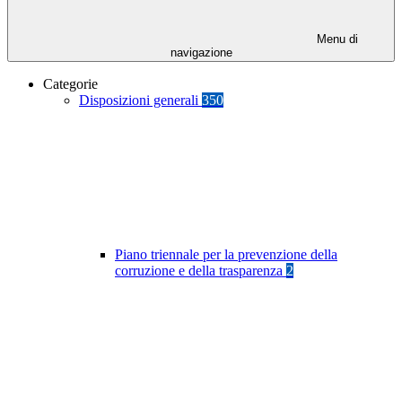
Menu di
navigazione
Categorie
Disposizioni generali
350
Piano triennale per la prevenzione della
corruzione e della trasparenza
2