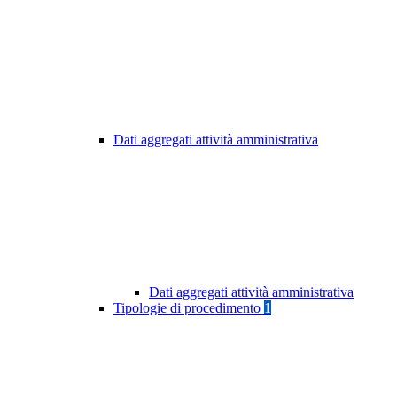
Dati aggregati attività amministrativa
Dati aggregati attività amministrativa
Tipologie di procedimento
1