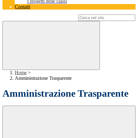
I progetti delle classi
Contatti
Campo di ricerca per le pagine del sito
Home
>
Amministrazione Trasparente
Amministrazione Trasparente