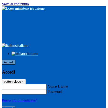
Salta al contenuto
Italiano
Italiano
Accedi
Accedi
button close
×
Nome Utente
Password
Password dimenticata?