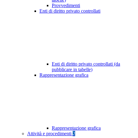
Provvedimenti
Enti di diritto privato controllati
Enti di diritto privato controllati (da
pubblicare in tabelle)
Rappresentazione grafica
Rappresentazione grafica
Attività e procedimenti
2