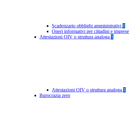
Scadenzario obblighi amministrativi
1
Oneri informativi per cittadini e imprese
Attestazioni OIV o struttura analoga
1
Attestazioni OIV o struttura analoga
1
Burocrazia zero