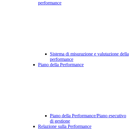
performance
Sistema di misurazione e valutazione della
performance
Piano della Performance
Piano della Performance/Piano esecutivo
di gestione
Relazione sulla Performance