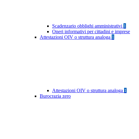
Scadenzario obblighi amministrativi
1
Oneri informativi per cittadini e imprese
Attestazioni OIV o struttura analoga
1
Attestazioni OIV o struttura analoga
1
Burocrazia zero