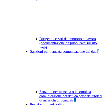
Dirigenti cessati dal rapporto di lavoro
(documentazione da pubblicare sul sito
web)
Sanzioni per mancata comunicazione dei dati
1
Sanzioni per mancata o incompleta
comunicazione dei dati da parte dei titolari
di incarichi dirigenziali
1
Posizioni organizzative