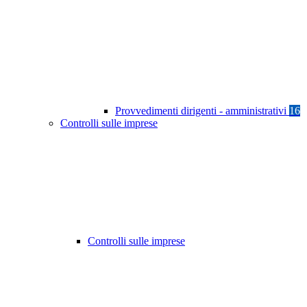
Provvedimenti dirigenti - amministrativi
16
Controlli sulle imprese
Controlli sulle imprese