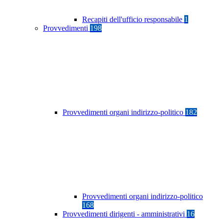
Recapiti dell'ufficio responsabile
1
Provvedimenti
198
Provvedimenti organi indirizzo-politico
182
Provvedimenti organi indirizzo-politico
168
Provvedimenti dirigenti - amministrativi
16