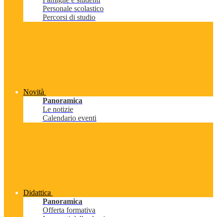
Personale scolastico
Percorsi di studio
Novità
Panoramica
Le notizie
Calendario eventi
Didattica
Panoramica
Offerta formativa