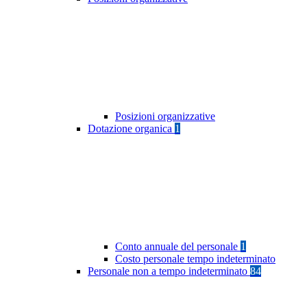
Posizioni organizzative
Dotazione organica
1
Conto annuale del personale
1
Costo personale tempo indeterminato
Personale non a tempo indeterminato
84