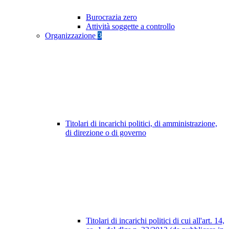
Burocrazia zero
Attività soggette a controllo
Organizzazione
3
Titolari di incarichi politici, di amministrazione,
di direzione o di governo
Titolari di incarichi politici di cui all'art. 14,