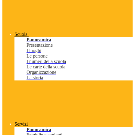
Scuola
Panoramica
Presentazione
I luoghi
Le persone
I numeri della scuola
Le carte della scuola
Organizzazione
La storia
Servizi
Panoramica
Famiglie e studenti