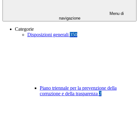
Menu di
navigazione
Categorie
Disposizioni generali
350
Piano triennale per la prevenzione della
corruzione e della trasparenza
2