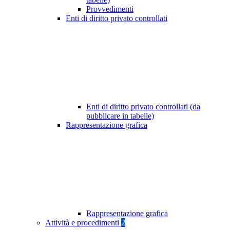
Provvedimenti
Enti di diritto privato controllati
Enti di diritto privato controllati (da
pubblicare in tabelle)
Rappresentazione grafica
Rappresentazione grafica
Attività e procedimenti
2