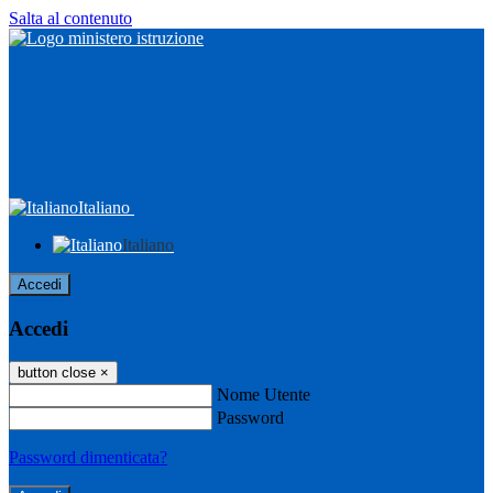
Salta al contenuto
Italiano
Italiano
Accedi
Accedi
button close
×
Nome Utente
Password
Password dimenticata?