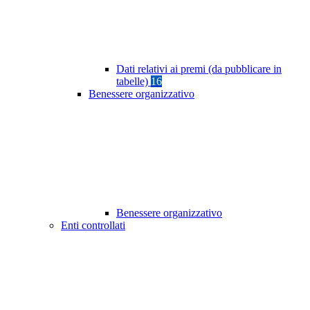
Dati relativi ai premi (da pubblicare in
tabelle)
16
Benessere organizzativo
Benessere organizzativo
Enti controllati