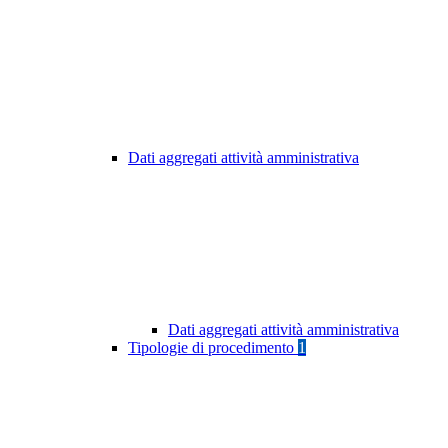
Dati aggregati attività amministrativa
Dati aggregati attività amministrativa
Tipologie di procedimento
1