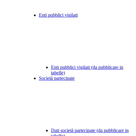
Enti pubblici vigilati
Enti pubblici vigilati (da pubblicare in
tabelle)
Società partecipate
Dati società partecipate (da pubblicare in
tabelle)