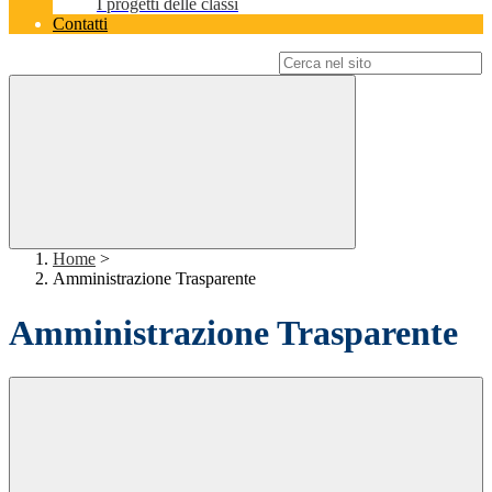
I progetti delle classi
Contatti
Campo di ricerca per le pagine del sito
Home
>
Amministrazione Trasparente
Amministrazione Trasparente