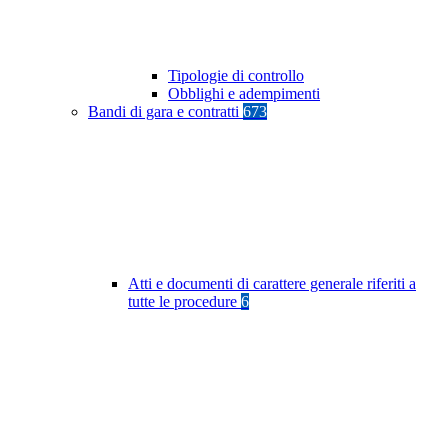
Tipologie di controllo
Obblighi e adempimenti
Bandi di gara e contratti
673
Atti e documenti di carattere generale riferiti a
tutte le procedure
6