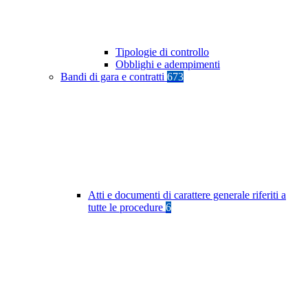
Tipologie di controllo
Obblighi e adempimenti
Bandi di gara e contratti
673
Atti e documenti di carattere generale riferiti a
tutte le procedure
6