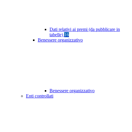
Dati relativi ai premi (da pubblicare in
tabelle)
16
Benessere organizzativo
Benessere organizzativo
Enti controllati