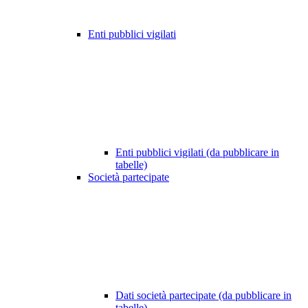
Enti pubblici vigilati
Enti pubblici vigilati (da pubblicare in
tabelle)
Società partecipate
Dati società partecipate (da pubblicare in
tabelle)