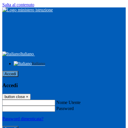
Salta al contenuto
Italiano
Italiano
Accedi
Accedi
button close
×
Nome Utente
Password
Password dimenticata?