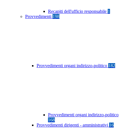
Recapiti dell'ufficio responsabile
1
Provvedimenti
198
Provvedimenti organi indirizzo-politico
182
Provvedimenti organi indirizzo-politico
168
Provvedimenti dirigenti - amministrativi
16