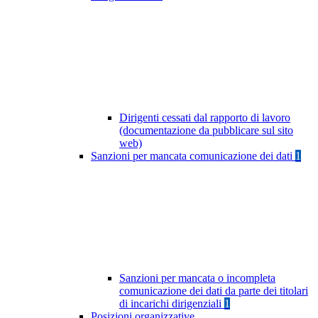
Dirigenti cessati dal rapporto di lavoro
(documentazione da pubblicare sul sito
web)
Sanzioni per mancata comunicazione dei dati
1
Sanzioni per mancata o incompleta
comunicazione dei dati da parte dei titolari
di incarichi dirigenziali
1
Posizioni organizzative