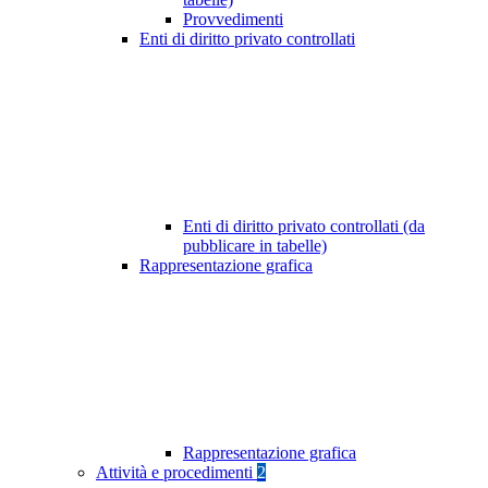
Provvedimenti
Enti di diritto privato controllati
Enti di diritto privato controllati (da
pubblicare in tabelle)
Rappresentazione grafica
Rappresentazione grafica
Attività e procedimenti
2