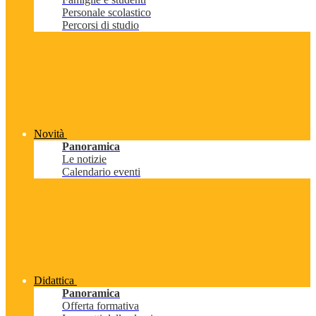
Personale scolastico
Percorsi di studio
Novità
Panoramica
Le notizie
Calendario eventi
Didattica
Panoramica
Offerta formativa