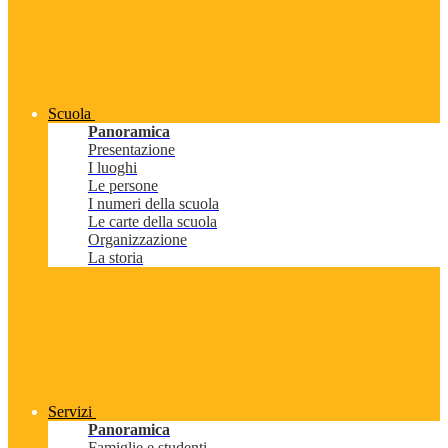
Scuola
Panoramica
Presentazione
I luoghi
Le persone
I numeri della scuola
Le carte della scuola
Organizzazione
La storia
Servizi
Panoramica
Famiglie e studenti