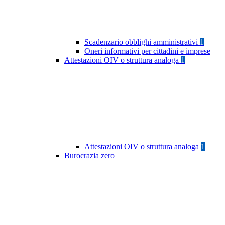
Scadenzario obblighi amministrativi
1
Oneri informativi per cittadini e imprese
Attestazioni OIV o struttura analoga
1
Attestazioni OIV o struttura analoga
1
Burocrazia zero