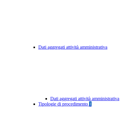
Dati aggregati attività amministrativa
Dati aggregati attività amministrativa
Tipologie di procedimento
1