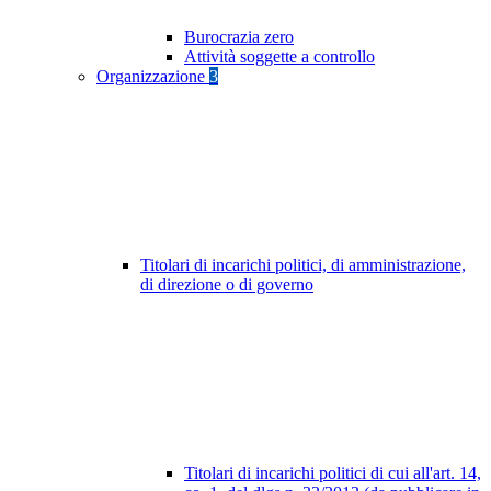
Burocrazia zero
Attività soggette a controllo
Organizzazione
3
Titolari di incarichi politici, di amministrazione,
di direzione o di governo
Titolari di incarichi politici di cui all'art. 14,