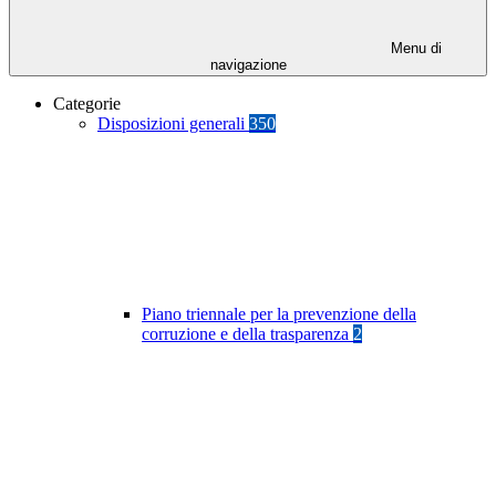
Menu di
navigazione
Categorie
Disposizioni generali
350
Piano triennale per la prevenzione della
corruzione e della trasparenza
2