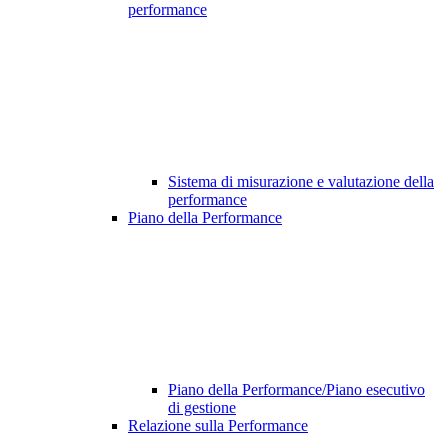
performance
Sistema di misurazione e valutazione della
performance
Piano della Performance
Piano della Performance/Piano esecutivo
di gestione
Relazione sulla Performance