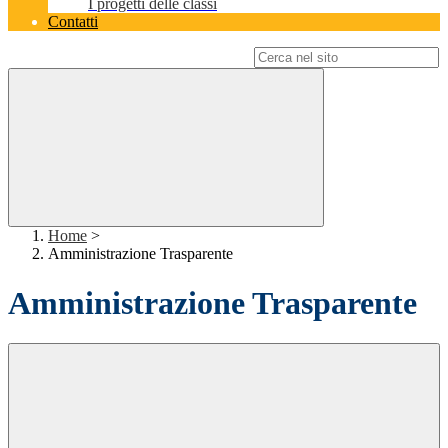
I progetti delle classi
Contatti
Campo di ricerca per le pagine del sito
Home
>
Amministrazione Trasparente
Amministrazione Trasparente