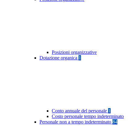
Posizioni organizzative
Dotazione organica
1
Conto annuale del personale
1
Costo personale tempo indeterminato
Personale non a tempo indeterminato
84