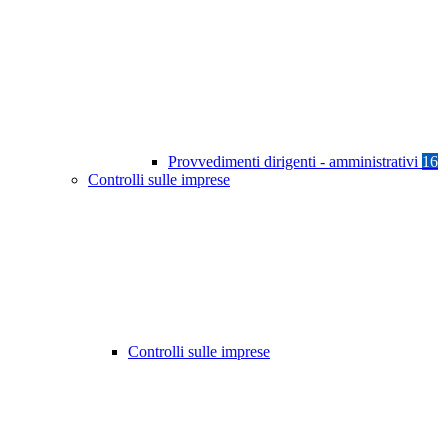
Provvedimenti dirigenti - amministrativi
16
Controlli sulle imprese
Controlli sulle imprese