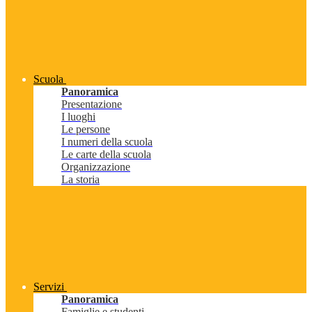
Scuola
Panoramica
Presentazione
I luoghi
Le persone
I numeri della scuola
Le carte della scuola
Organizzazione
La storia
Servizi
Panoramica
Famiglie e studenti