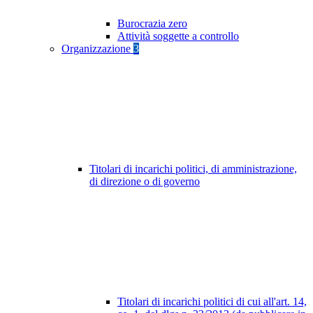
Burocrazia zero
Attività soggette a controllo
Organizzazione
3
Titolari di incarichi politici, di amministrazione,
di direzione o di governo
Titolari di incarichi politici di cui all'art. 14,