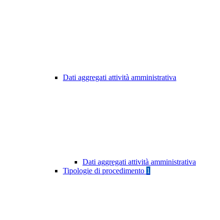
Dati aggregati attività amministrativa
Dati aggregati attività amministrativa
Tipologie di procedimento
1