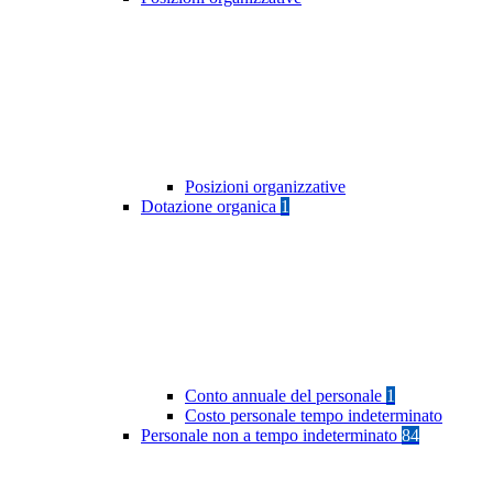
Posizioni organizzative
Dotazione organica
1
Conto annuale del personale
1
Costo personale tempo indeterminato
Personale non a tempo indeterminato
84