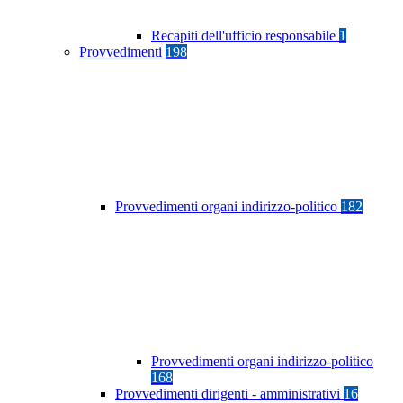
Recapiti dell'ufficio responsabile
1
Provvedimenti
198
Provvedimenti organi indirizzo-politico
182
Provvedimenti organi indirizzo-politico
168
Provvedimenti dirigenti - amministrativi
16