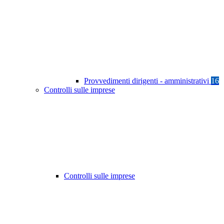
Provvedimenti dirigenti - amministrativi
16
Controlli sulle imprese
Controlli sulle imprese