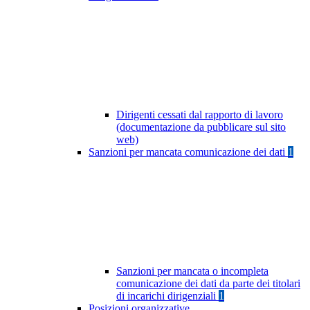
Dirigenti cessati dal rapporto di lavoro
(documentazione da pubblicare sul sito
web)
Sanzioni per mancata comunicazione dei dati
1
Sanzioni per mancata o incompleta
comunicazione dei dati da parte dei titolari
di incarichi dirigenziali
1
Posizioni organizzative