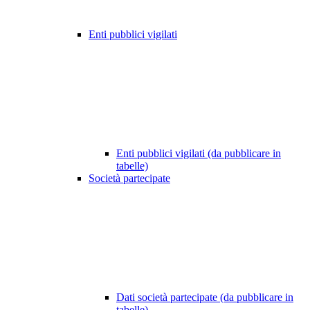
Enti pubblici vigilati
Enti pubblici vigilati (da pubblicare in
tabelle)
Società partecipate
Dati società partecipate (da pubblicare in
tabelle)