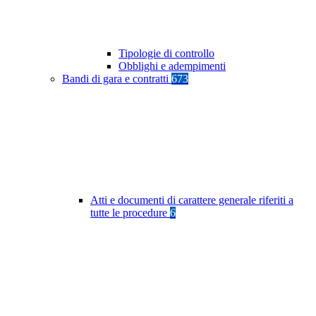
Tipologie di controllo
Obblighi e adempimenti
Bandi di gara e contratti
673
Atti e documenti di carattere generale riferiti a
tutte le procedure
6