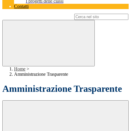
I progetti delle classi
Contatti
Campo di ricerca per le pagine del sito
Home
>
Amministrazione Trasparente
Amministrazione Trasparente