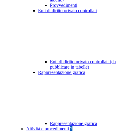
Provvedimenti
Enti di diritto privato controllati
Enti di diritto privato controllati (da
pubblicare in tabelle)
Rappresentazione grafica
Rappresentazione grafica
Attività e procedimenti
2