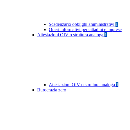
Scadenzario obblighi amministrativi
1
Oneri informativi per cittadini e imprese
Attestazioni OIV o struttura analoga
1
Attestazioni OIV o struttura analoga
1
Burocrazia zero