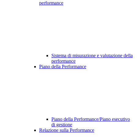
performance
Sistema di misurazione e valutazione della
performance
Piano della Performance
Piano della Performance/Piano esecutivo
di gestione
Relazione sulla Performance