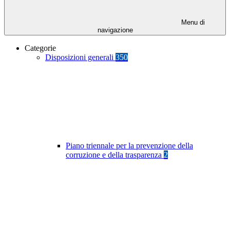
Menu di
navigazione
Categorie
Disposizioni generali
350
Piano triennale per la prevenzione della
corruzione e della trasparenza
2