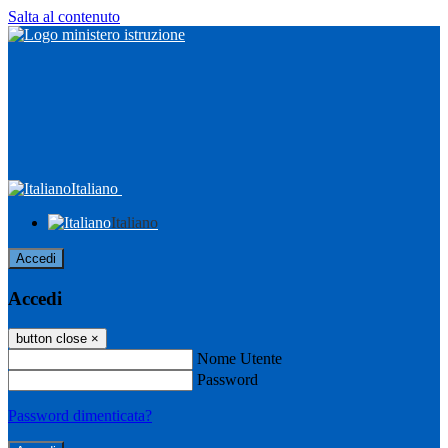
Salta al contenuto
Italiano
Italiano
Accedi
Accedi
button close
×
Nome Utente
Password
Password dimenticata?