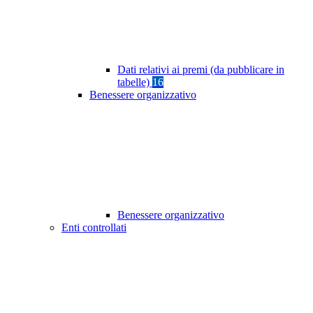
Dati relativi ai premi (da pubblicare in
tabelle)
16
Benessere organizzativo
Benessere organizzativo
Enti controllati