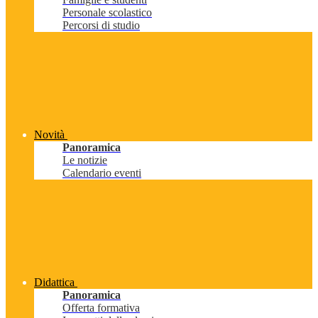
Personale scolastico
Percorsi di studio
Novità
Panoramica
Le notizie
Calendario eventi
Didattica
Panoramica
Offerta formativa