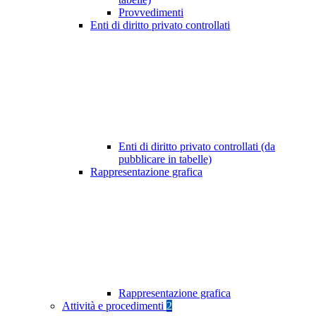
Provvedimenti
Enti di diritto privato controllati
Enti di diritto privato controllati (da
pubblicare in tabelle)
Rappresentazione grafica
Rappresentazione grafica
Attività e procedimenti
2