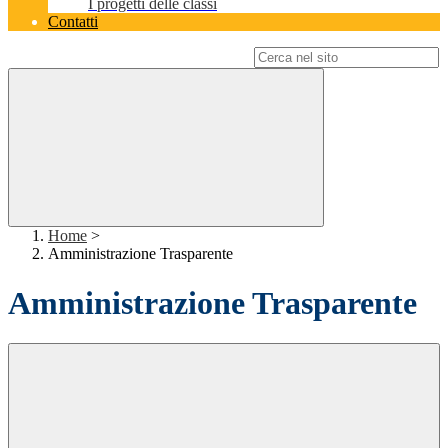
I progetti delle classi
Contatti
Campo di ricerca per le pagine del sito
Home
>
Amministrazione Trasparente
Amministrazione Trasparente