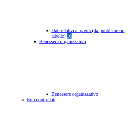
Dati relativi ai premi (da pubblicare in
tabelle)
16
Benessere organizzativo
Benessere organizzativo
Enti controllati