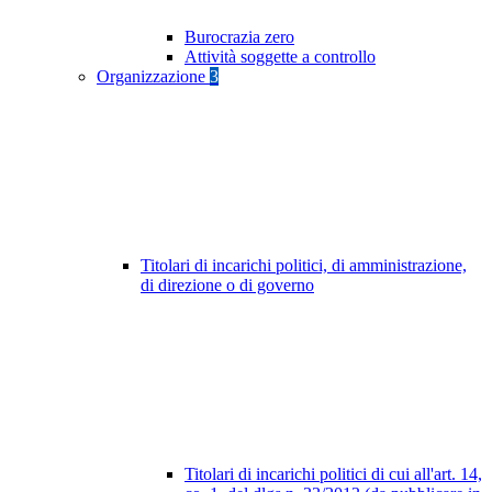
Burocrazia zero
Attività soggette a controllo
Organizzazione
3
Titolari di incarichi politici, di amministrazione,
di direzione o di governo
Titolari di incarichi politici di cui all'art. 14,