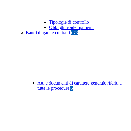
Tipologie di controllo
Obblighi e adempimenti
Bandi di gara e contratti
673
Atti e documenti di carattere generale riferiti a
tutte le procedure
6