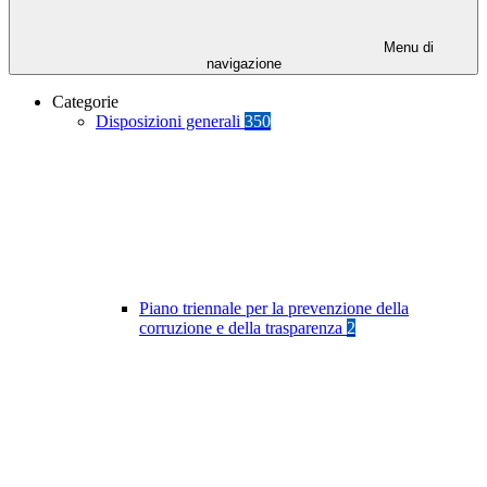
Menu di
navigazione
Categorie
Disposizioni generali
350
Piano triennale per la prevenzione della
corruzione e della trasparenza
2