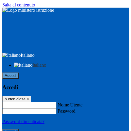
Salta al contenuto
Italiano
Italiano
Accedi
Accedi
button close
×
Nome Utente
Password
Password dimenticata?