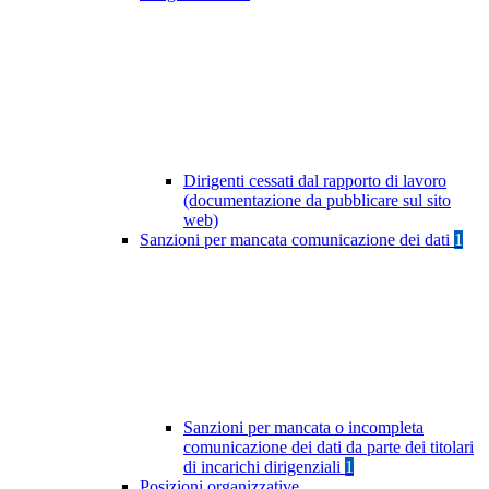
Dirigenti cessati dal rapporto di lavoro
(documentazione da pubblicare sul sito
web)
Sanzioni per mancata comunicazione dei dati
1
Sanzioni per mancata o incompleta
comunicazione dei dati da parte dei titolari
di incarichi dirigenziali
1
Posizioni organizzative