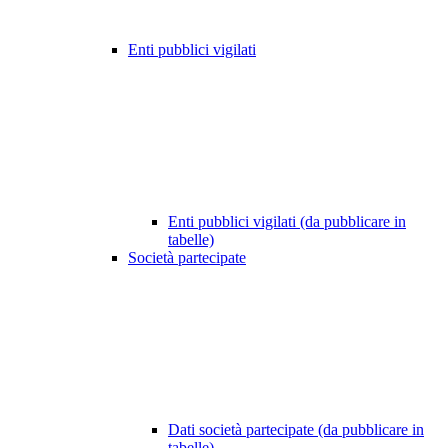
Enti pubblici vigilati
Enti pubblici vigilati (da pubblicare in
tabelle)
Società partecipate
Dati società partecipate (da pubblicare in
tabelle)