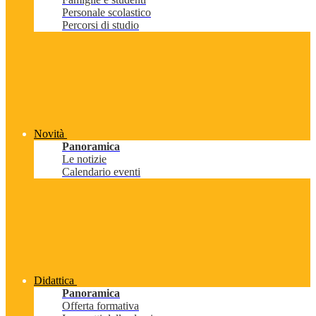
Personale scolastico
Percorsi di studio
Novità
Panoramica
Le notizie
Calendario eventi
Didattica
Panoramica
Offerta formativa