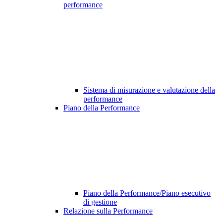
performance
Sistema di misurazione e valutazione della
performance
Piano della Performance
Piano della Performance/Piano esecutivo
di gestione
Relazione sulla Performance