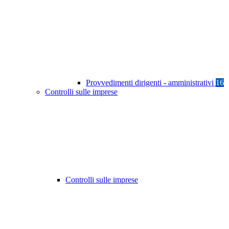
Provvedimenti dirigenti - amministrativi
16
Controlli sulle imprese
Controlli sulle imprese