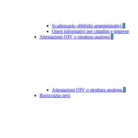
Scadenzario obblighi amministrativi
1
Oneri informativi per cittadini e imprese
Attestazioni OIV o struttura analoga
1
Attestazioni OIV o struttura analoga
1
Burocrazia zero