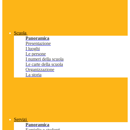
Scuola
Panoramica
Presentazione
I luoghi
Le persone
I numeri della scuola
Le carte della scuola
Organizzazione
La storia
Servizi
Panoramica
Famiglie e studenti