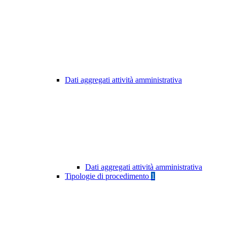
Dati aggregati attività amministrativa
Dati aggregati attività amministrativa
Tipologie di procedimento
1