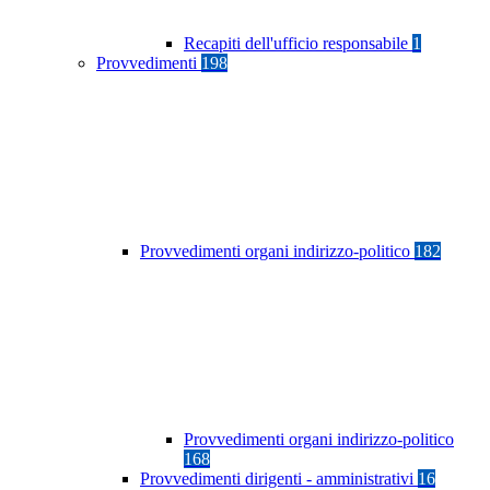
Recapiti dell'ufficio responsabile
1
Provvedimenti
198
Provvedimenti organi indirizzo-politico
182
Provvedimenti organi indirizzo-politico
168
Provvedimenti dirigenti - amministrativi
16