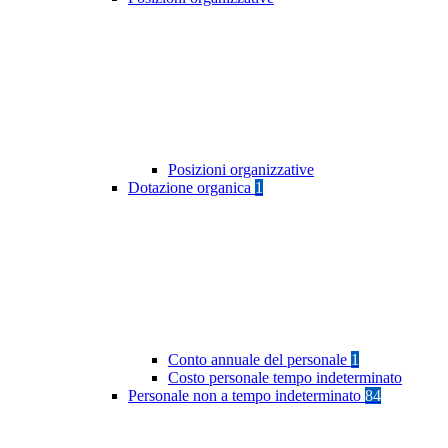
Posizioni organizzative
Dotazione organica
1
Conto annuale del personale
1
Costo personale tempo indeterminato
Personale non a tempo indeterminato
84