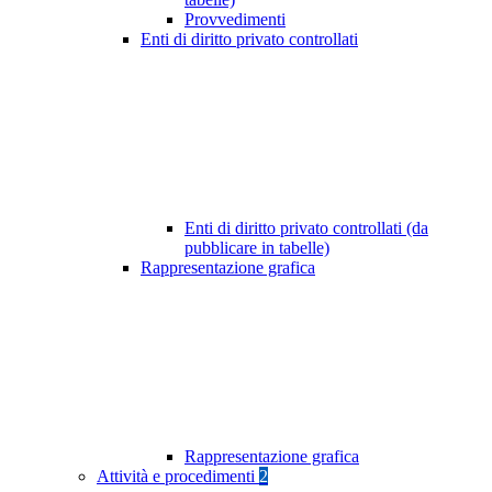
Provvedimenti
Enti di diritto privato controllati
Enti di diritto privato controllati (da
pubblicare in tabelle)
Rappresentazione grafica
Rappresentazione grafica
Attività e procedimenti
2