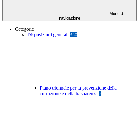
Menu di
navigazione
Categorie
Disposizioni generali
350
Piano triennale per la prevenzione della
corruzione e della trasparenza
2