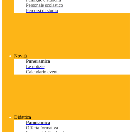
Personale scolastico
Percorsi di studio
Novità
Panoramica
Le notizie
Calendario eventi
Didattica
Panoramica
Offerta formativa