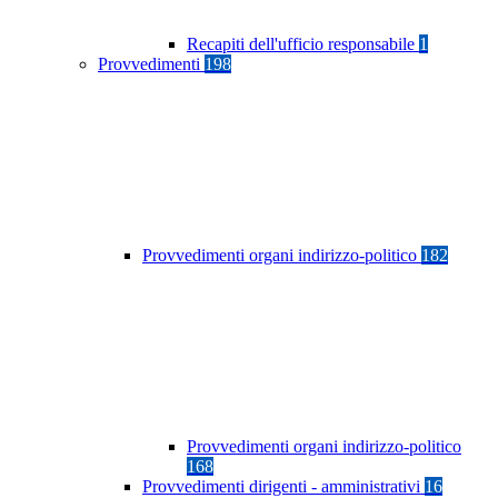
Recapiti dell'ufficio responsabile
1
Provvedimenti
198
Provvedimenti organi indirizzo-politico
182
Provvedimenti organi indirizzo-politico
168
Provvedimenti dirigenti - amministrativi
16