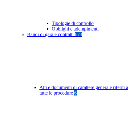
Tipologie di controllo
Obblighi e adempimenti
Bandi di gara e contratti
673
Atti e documenti di carattere generale riferiti a
tutte le procedure
6