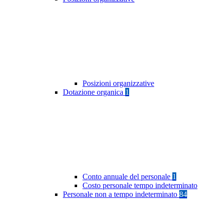
Posizioni organizzative
Dotazione organica
1
Conto annuale del personale
1
Costo personale tempo indeterminato
Personale non a tempo indeterminato
84