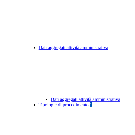
Dati aggregati attività amministrativa
Dati aggregati attività amministrativa
Tipologie di procedimento
1