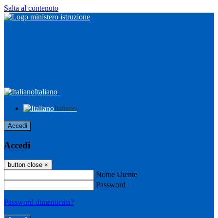
Salta al contenuto
Italiano
Italiano
Accedi
Accedi
button close
×
Nome Utente
Password
Password dimenticata?