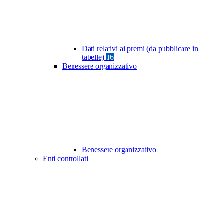
Dati relativi ai premi (da pubblicare in
tabelle)
16
Benessere organizzativo
Benessere organizzativo
Enti controllati