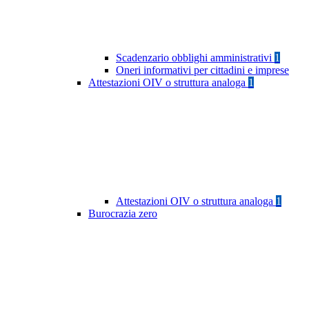
Scadenzario obblighi amministrativi
1
Oneri informativi per cittadini e imprese
Attestazioni OIV o struttura analoga
1
Attestazioni OIV o struttura analoga
1
Burocrazia zero