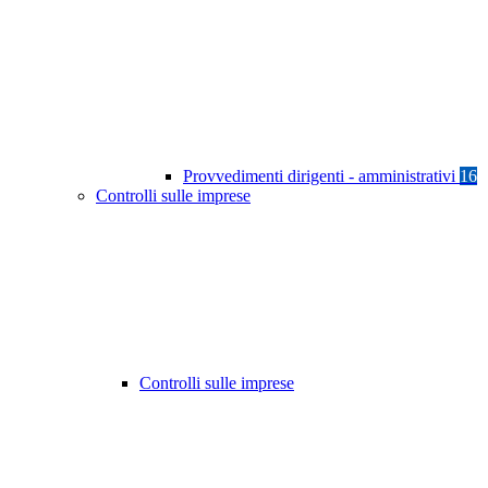
Provvedimenti dirigenti - amministrativi
16
Controlli sulle imprese
Controlli sulle imprese