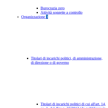
Burocrazia zero
Attività soggette a controllo
Organizzazione
3
Titolari di incarichi politici, di amministrazione,
di direzione o di governo
Titolari di incarichi politici di cui all'art. 14,