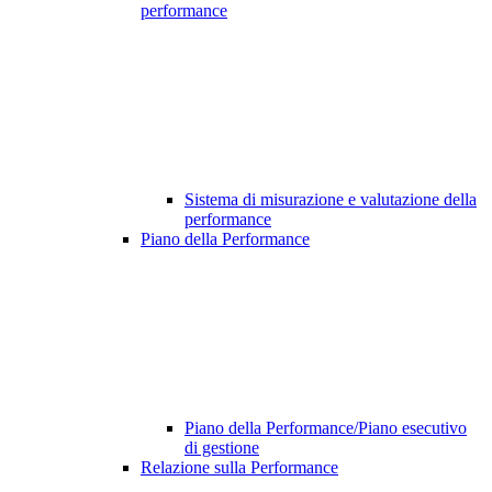
performance
Sistema di misurazione e valutazione della
performance
Piano della Performance
Piano della Performance/Piano esecutivo
di gestione
Relazione sulla Performance