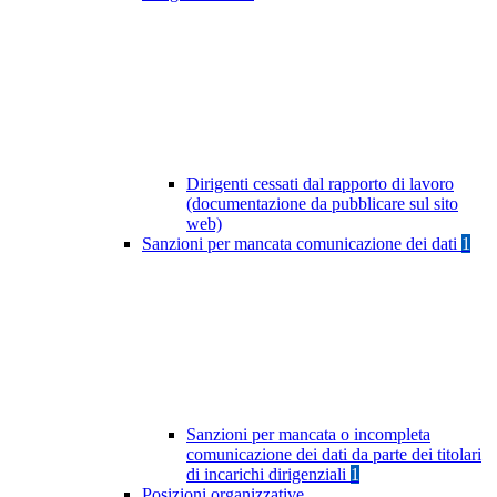
Dirigenti cessati dal rapporto di lavoro
(documentazione da pubblicare sul sito
web)
Sanzioni per mancata comunicazione dei dati
1
Sanzioni per mancata o incompleta
comunicazione dei dati da parte dei titolari
di incarichi dirigenziali
1
Posizioni organizzative