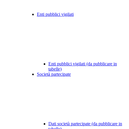
Enti pubblici vigilati
Enti pubblici vigilati (da pubblicare in
tabelle)
Società partecipate
Dati società partecipate (da pubblicare in
tabelle)