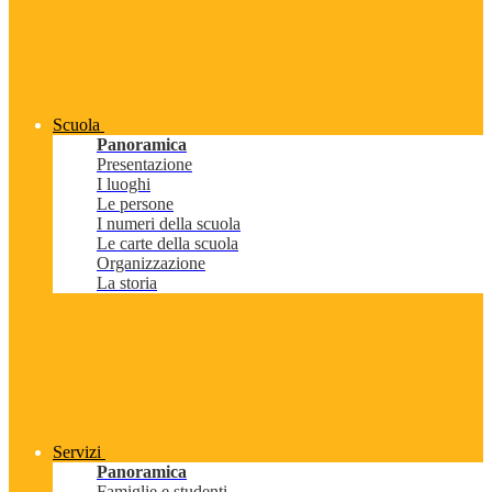
Scuola
Panoramica
Presentazione
I luoghi
Le persone
I numeri della scuola
Le carte della scuola
Organizzazione
La storia
Servizi
Panoramica
Famiglie e studenti