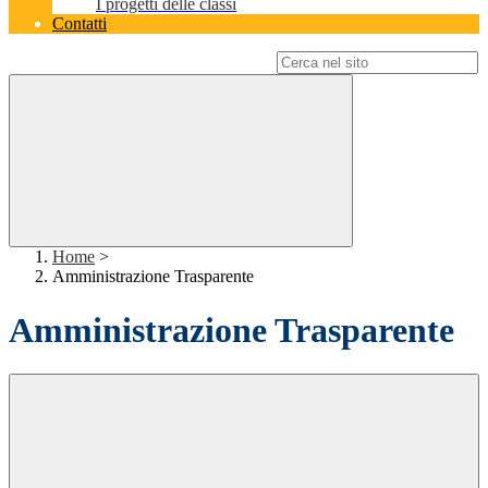
I progetti delle classi
Contatti
Campo di ricerca per le pagine del sito
Home
>
Amministrazione Trasparente
Amministrazione Trasparente