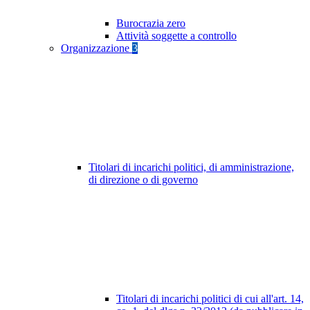
Burocrazia zero
Attività soggette a controllo
Organizzazione
3
Titolari di incarichi politici, di amministrazione,
di direzione o di governo
Titolari di incarichi politici di cui all'art. 14,