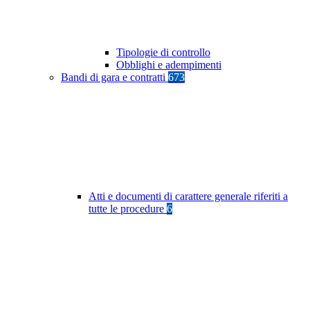
Tipologie di controllo
Obblighi e adempimenti
Bandi di gara e contratti
673
Atti e documenti di carattere generale riferiti a
tutte le procedure
6