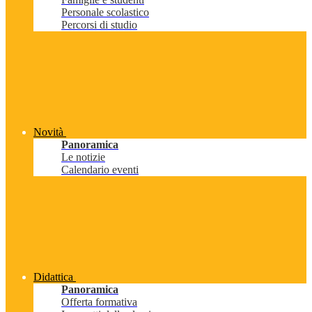
Personale scolastico
Percorsi di studio
Novità
Panoramica
Le notizie
Calendario eventi
Didattica
Panoramica
Offerta formativa