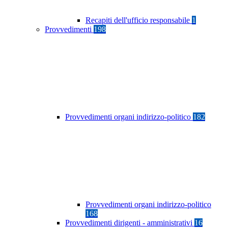
Recapiti dell'ufficio responsabile
1
Provvedimenti
198
Provvedimenti organi indirizzo-politico
182
Provvedimenti organi indirizzo-politico
168
Provvedimenti dirigenti - amministrativi
16