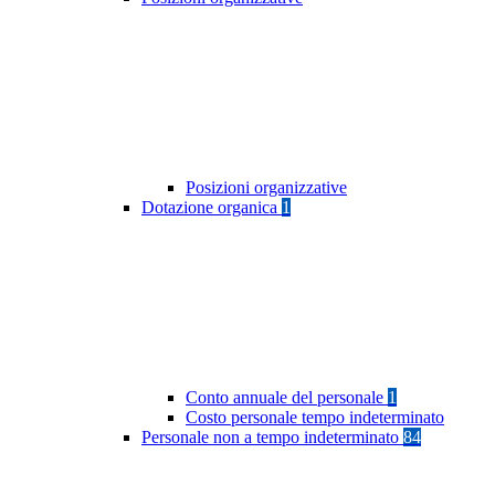
Posizioni organizzative
Dotazione organica
1
Conto annuale del personale
1
Costo personale tempo indeterminato
Personale non a tempo indeterminato
84