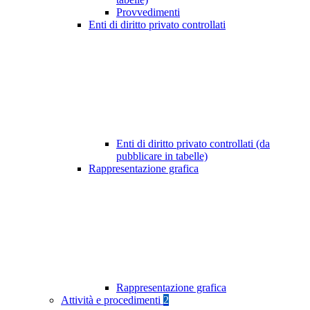
Provvedimenti
Enti di diritto privato controllati
Enti di diritto privato controllati (da
pubblicare in tabelle)
Rappresentazione grafica
Rappresentazione grafica
Attività e procedimenti
2