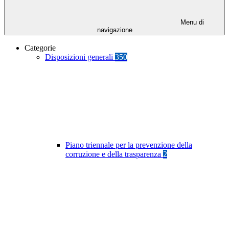
Menu di
navigazione
Categorie
Disposizioni generali
350
Piano triennale per la prevenzione della
corruzione e della trasparenza
2