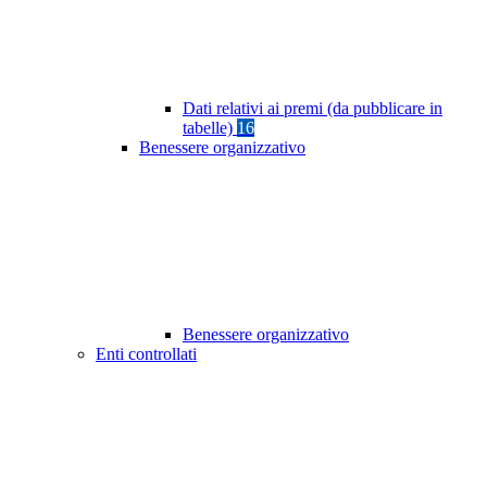
Dati relativi ai premi (da pubblicare in
tabelle)
16
Benessere organizzativo
Benessere organizzativo
Enti controllati