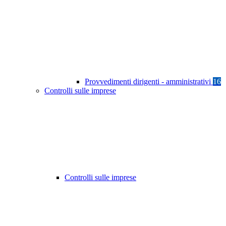
Provvedimenti dirigenti - amministrativi
16
Controlli sulle imprese
Controlli sulle imprese