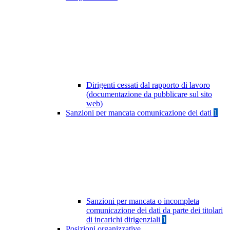
Dirigenti cessati dal rapporto di lavoro
(documentazione da pubblicare sul sito
web)
Sanzioni per mancata comunicazione dei dati
1
Sanzioni per mancata o incompleta
comunicazione dei dati da parte dei titolari
di incarichi dirigenziali
1
Posizioni organizzative