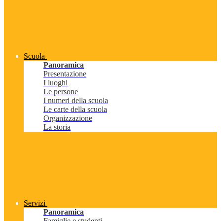
Scuola
Panoramica
Presentazione
I luoghi
Le persone
I numeri della scuola
Le carte della scuola
Organizzazione
La storia
Servizi
Panoramica
Famiglie e studenti