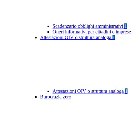
Scadenzario obblighi amministrativi
1
Oneri informativi per cittadini e imprese
Attestazioni OIV o struttura analoga
1
Attestazioni OIV o struttura analoga
1
Burocrazia zero