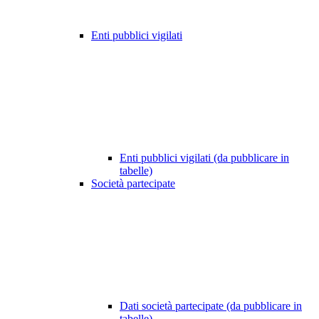
Enti pubblici vigilati
Enti pubblici vigilati (da pubblicare in
tabelle)
Società partecipate
Dati società partecipate (da pubblicare in
tabelle)