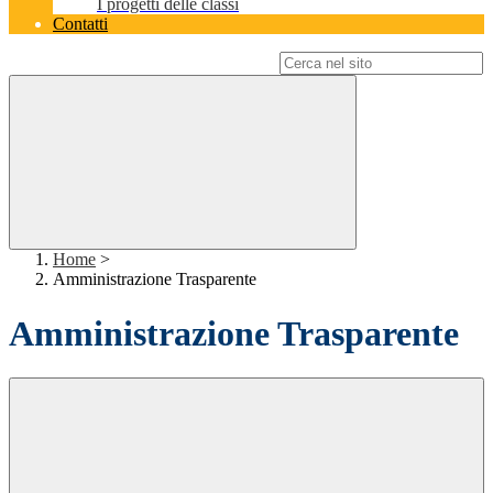
I progetti delle classi
Contatti
Campo di ricerca per le pagine del sito
Home
>
Amministrazione Trasparente
Amministrazione Trasparente