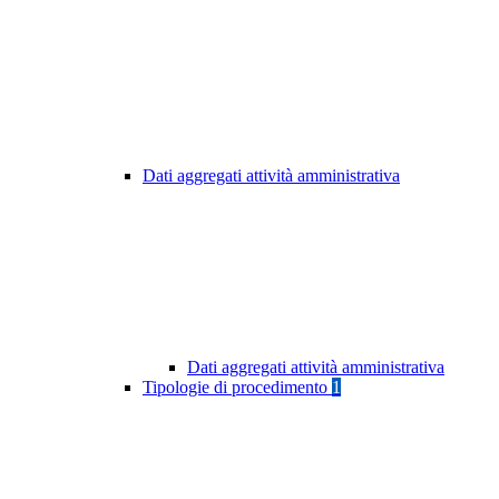
Dati aggregati attività amministrativa
Dati aggregati attività amministrativa
Tipologie di procedimento
1