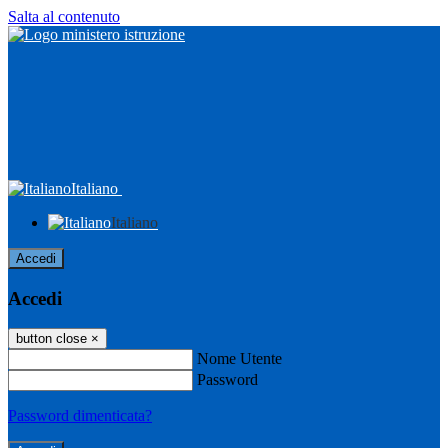
Salta al contenuto
Italiano
Italiano
Accedi
Accedi
button close
×
Nome Utente
Password
Password dimenticata?