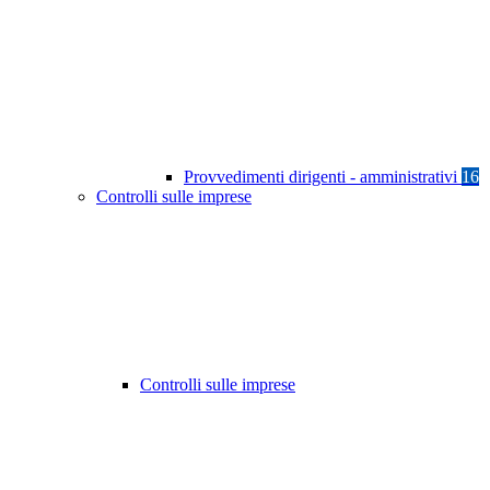
Provvedimenti dirigenti - amministrativi
16
Controlli sulle imprese
Controlli sulle imprese