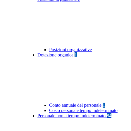
Posizioni organizzative
Dotazione organica
1
Conto annuale del personale
1
Costo personale tempo indeterminato
Personale non a tempo indeterminato
84