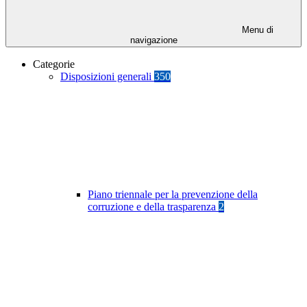
Menu di
navigazione
Categorie
Disposizioni generali
350
Piano triennale per la prevenzione della
corruzione e della trasparenza
2