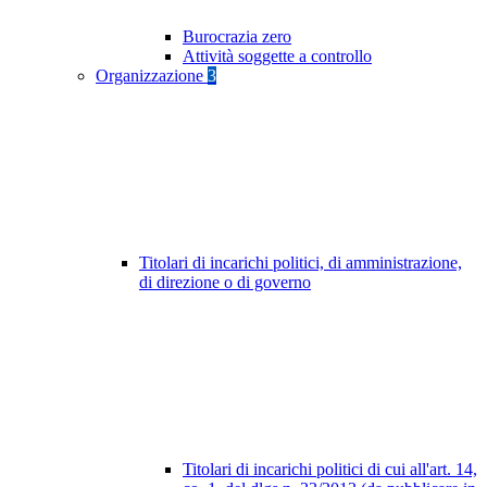
Burocrazia zero
Attività soggette a controllo
Organizzazione
3
Titolari di incarichi politici, di amministrazione,
di direzione o di governo
Titolari di incarichi politici di cui all'art. 14,