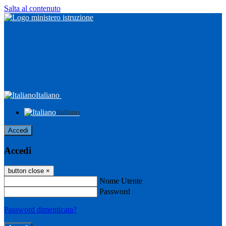
Salta al contenuto
Italiano
Italiano
Accedi
Accedi
button close
×
Nome Utente
Password
Password dimenticata?