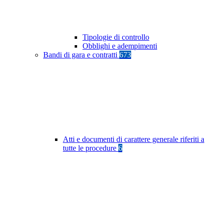
Tipologie di controllo
Obblighi e adempimenti
Bandi di gara e contratti
673
Atti e documenti di carattere generale riferiti a
tutte le procedure
6