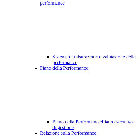
performance
Sistema di misurazione e valutazione della
performance
Piano della Performance
Piano della Performance/Piano esecutivo
di gestione
Relazione sulla Performance