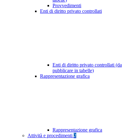
Provvedimenti
Enti di diritto privato controllati
Enti di diritto privato controllati (da
pubblicare in tabelle)
Rappresentazione grafica
Rappresentazione grafica
Attività e procedimenti
2