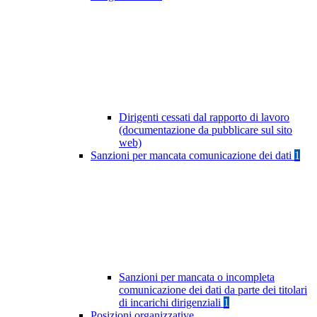
Dirigenti cessati dal rapporto di lavoro
(documentazione da pubblicare sul sito
web)
Sanzioni per mancata comunicazione dei dati
1
Sanzioni per mancata o incompleta
comunicazione dei dati da parte dei titolari
di incarichi dirigenziali
1
Posizioni organizzative