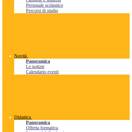
Personale scolastico
Percorsi di studio
Novità
Panoramica
Le notizie
Calendario eventi
Didattica
Panoramica
Offerta formativa