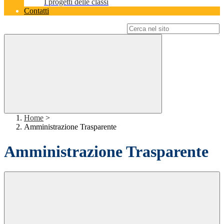
I progetti delle classi
Contatti
Campo di ricerca per le pagine del sito
Home
>
Amministrazione Trasparente
Amministrazione Trasparente