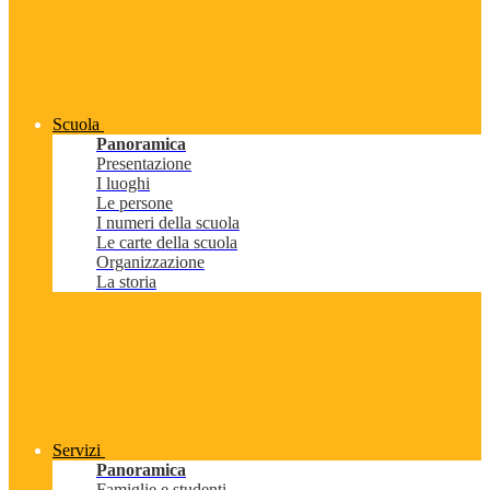
Scuola
Panoramica
Presentazione
I luoghi
Le persone
I numeri della scuola
Le carte della scuola
Organizzazione
La storia
Servizi
Panoramica
Famiglie e studenti