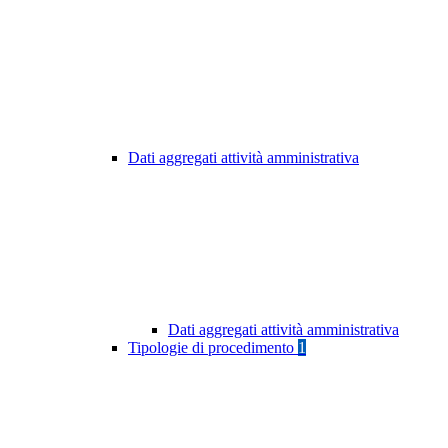
Dati aggregati attività amministrativa
Dati aggregati attività amministrativa
Tipologie di procedimento
1