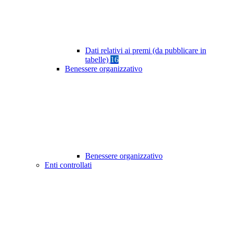
Dati relativi ai premi (da pubblicare in
tabelle)
16
Benessere organizzativo
Benessere organizzativo
Enti controllati