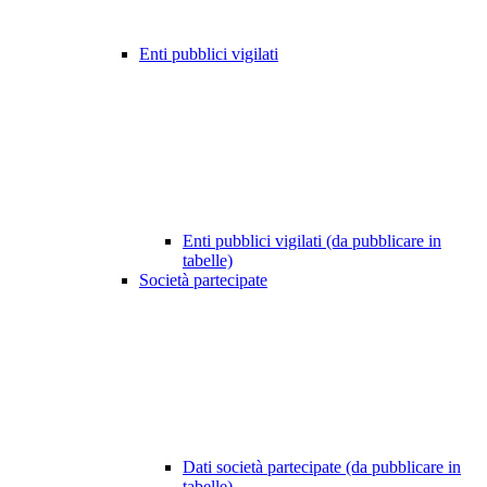
Enti pubblici vigilati
Enti pubblici vigilati (da pubblicare in
tabelle)
Società partecipate
Dati società partecipate (da pubblicare in
tabelle)