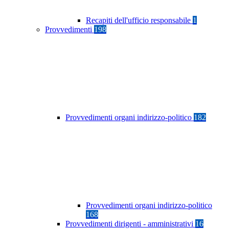
Recapiti dell'ufficio responsabile
1
Provvedimenti
198
Provvedimenti organi indirizzo-politico
182
Provvedimenti organi indirizzo-politico
168
Provvedimenti dirigenti - amministrativi
16