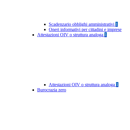
Scadenzario obblighi amministrativi
1
Oneri informativi per cittadini e imprese
Attestazioni OIV o struttura analoga
1
Attestazioni OIV o struttura analoga
1
Burocrazia zero