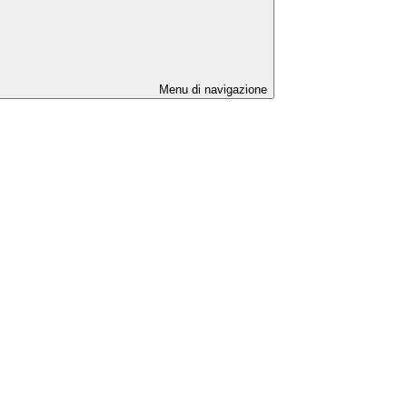
Menu di navigazione