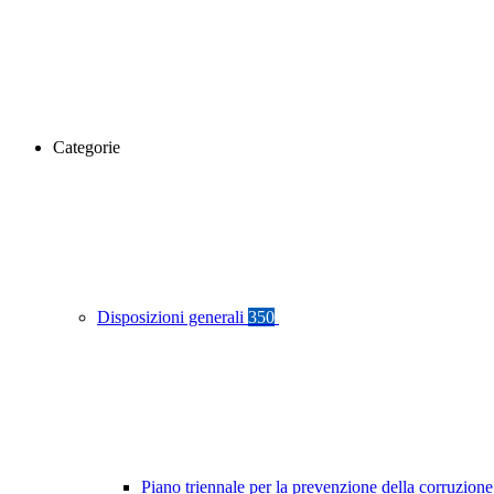
Categorie
Disposizioni generali
350
Piano triennale per la prevenzione della corruzione