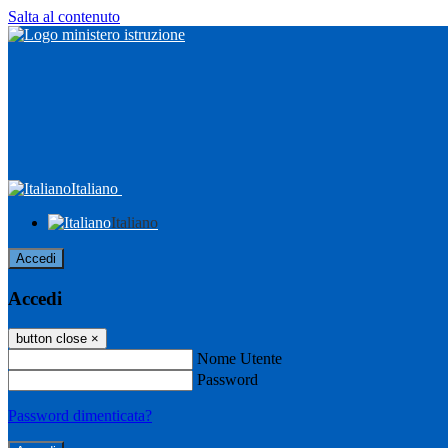
Salta al contenuto
Italiano
Italiano
Accedi
Accedi
button close
×
Nome Utente
Password
Password dimenticata?