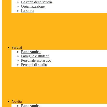
Le carte della scuola
Organizzazione
La storia
Servizi
Panoramica
Famiglie e studenti
Personale scolastico
Percorsi di studio
Novità
Panoramica