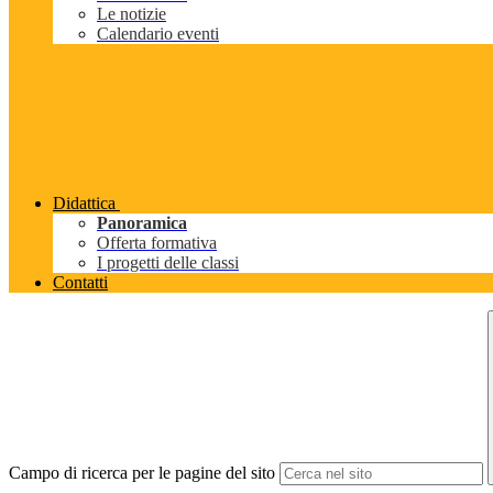
Le notizie
Calendario eventi
Didattica
Panoramica
Offerta formativa
I progetti delle classi
Contatti
Campo di ricerca per le pagine del sito