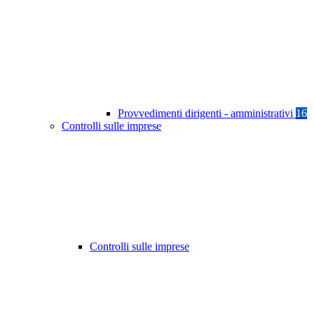
Provvedimenti dirigenti - amministrativi
16
Controlli sulle imprese
Controlli sulle imprese