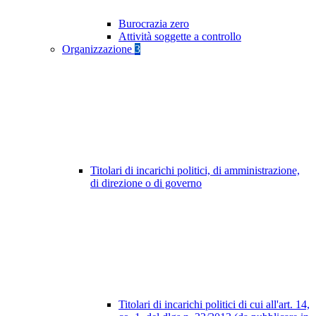
Burocrazia zero
Attività soggette a controllo
Organizzazione
3
Titolari di incarichi politici, di amministrazione,
di direzione o di governo
Titolari di incarichi politici di cui all'art. 14,