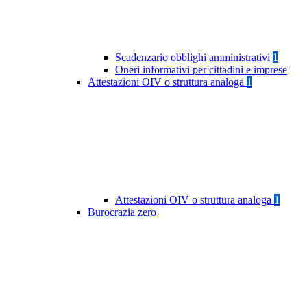
Scadenzario obblighi amministrativi
1
Oneri informativi per cittadini e imprese
Attestazioni OIV o struttura analoga
1
Attestazioni OIV o struttura analoga
1
Burocrazia zero