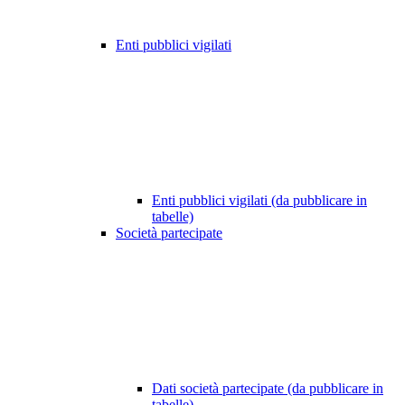
Enti pubblici vigilati
Enti pubblici vigilati (da pubblicare in
tabelle)
Società partecipate
Dati società partecipate (da pubblicare in
tabelle)