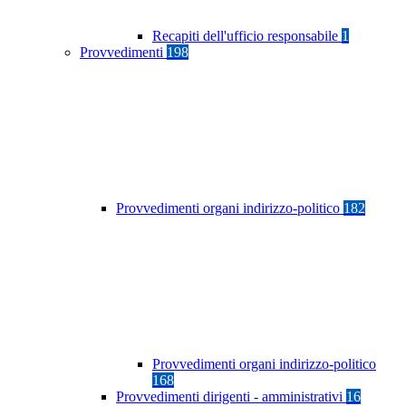
Recapiti dell'ufficio responsabile
1
Provvedimenti
198
Provvedimenti organi indirizzo-politico
182
Provvedimenti organi indirizzo-politico
168
Provvedimenti dirigenti - amministrativi
16