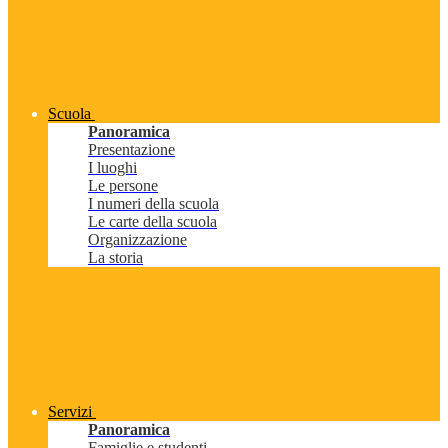
Scuola
Panoramica
Presentazione
I luoghi
Le persone
I numeri della scuola
Le carte della scuola
Organizzazione
La storia
Servizi
Panoramica
Famiglie e studenti