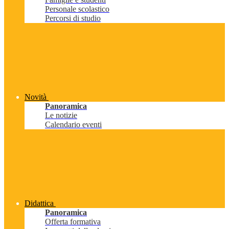
Personale scolastico
Percorsi di studio
Novità
Panoramica
Le notizie
Calendario eventi
Didattica
Panoramica
Offerta formativa