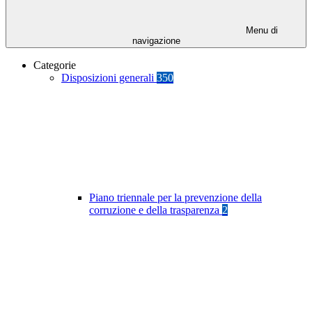
Menu di
navigazione
Categorie
Disposizioni generali
350
Piano triennale per la prevenzione della
corruzione e della trasparenza
2