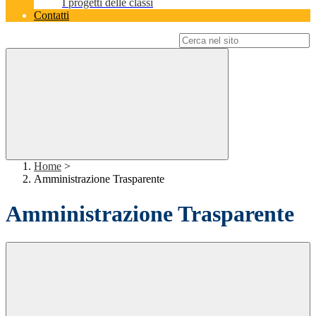
I progetti delle classi
Contatti
Campo di ricerca per le pagine del sito
Home
>
Amministrazione Trasparente
Amministrazione Trasparente