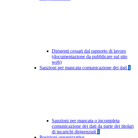
Dirigenti cessati dal rapporto di lavoro
(documentazione da pubblicare sul sito
web)
Sanzioni per mancata comunicazione dei dati
1
Sanzioni per mancata o incompleta
comunicazione dei dati da parte dei titolari
di incarichi dirigenziali
1
Posizioni organizzative