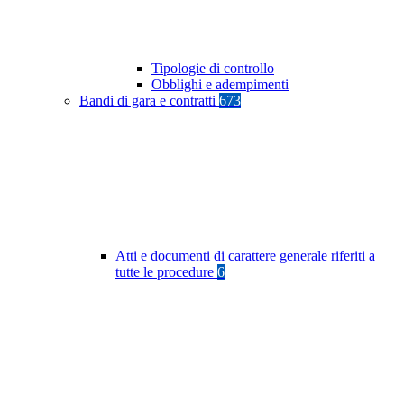
Tipologie di controllo
Obblighi e adempimenti
Bandi di gara e contratti
673
Atti e documenti di carattere generale riferiti a
tutte le procedure
6