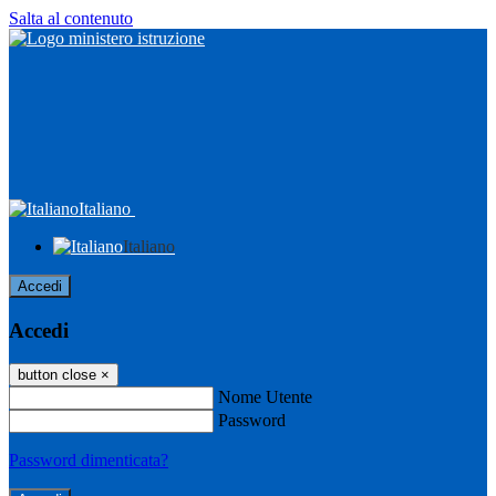
Salta al contenuto
Italiano
Italiano
Accedi
Accedi
button close
×
Nome Utente
Password
Password dimenticata?