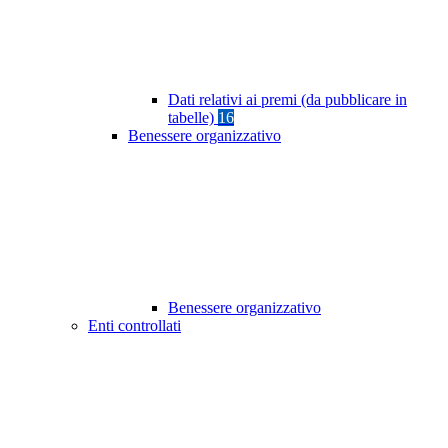
Dati relativi ai premi (da pubblicare in
tabelle)
16
Benessere organizzativo
Benessere organizzativo
Enti controllati