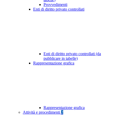
Provvedimenti
Enti di diritto privato controllati
Enti di diritto privato controllati (da
pubblicare in tabelle)
Rappresentazione grafica
Rappresentazione grafica
Attività e procedimenti
2