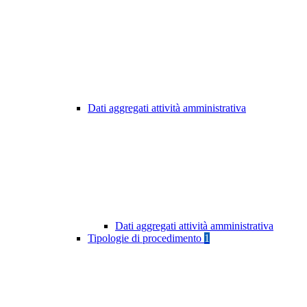
Dati aggregati attività amministrativa
Dati aggregati attività amministrativa
Tipologie di procedimento
1