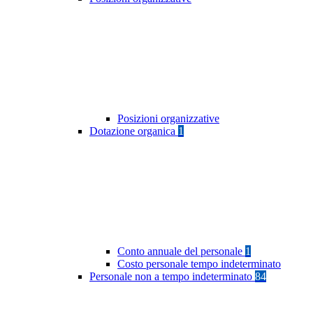
Posizioni organizzative
Dotazione organica
1
Conto annuale del personale
1
Costo personale tempo indeterminato
Personale non a tempo indeterminato
84