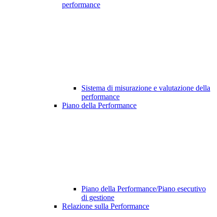
performance
Sistema di misurazione e valutazione della
performance
Piano della Performance
Piano della Performance/Piano esecutivo
di gestione
Relazione sulla Performance