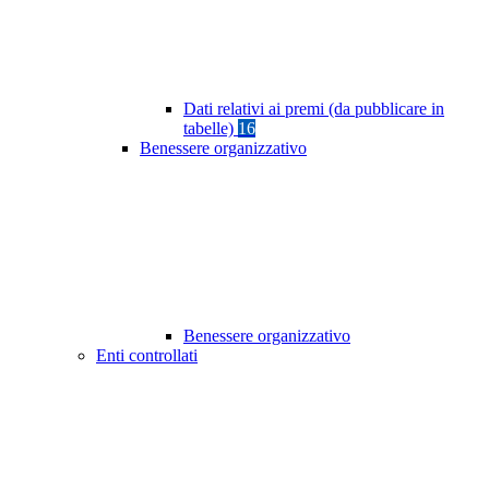
Dati relativi ai premi (da pubblicare in
tabelle)
16
Benessere organizzativo
Benessere organizzativo
Enti controllati