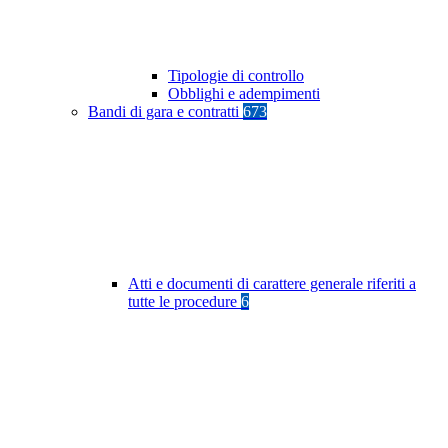
Tipologie di controllo
Obblighi e adempimenti
Bandi di gara e contratti
673
Atti e documenti di carattere generale riferiti a
tutte le procedure
6