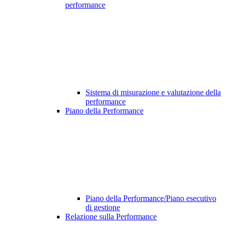
performance
Sistema di misurazione e valutazione della
performance
Piano della Performance
Piano della Performance/Piano esecutivo
di gestione
Relazione sulla Performance