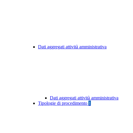
Dati aggregati attività amministrativa
Dati aggregati attività amministrativa
Tipologie di procedimento
1