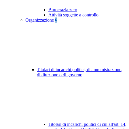
Burocrazia zero
Attività soggette a controllo
Organizzazione
3
Titolari di incarichi politici, di amministrazione,
di direzione o di governo
Titolari di incarichi politici di cui all'art. 14,