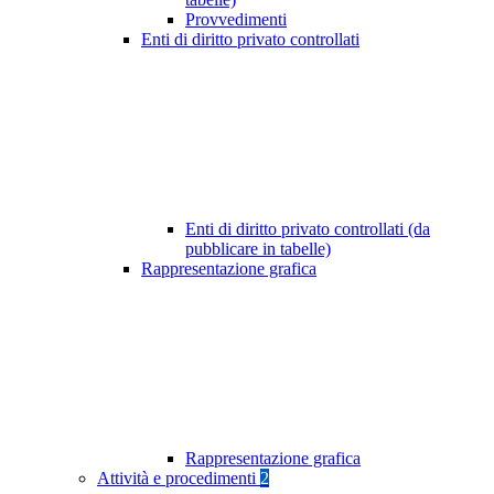
Provvedimenti
Enti di diritto privato controllati
Enti di diritto privato controllati (da
pubblicare in tabelle)
Rappresentazione grafica
Rappresentazione grafica
Attività e procedimenti
2