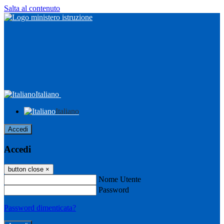
Salta al contenuto
Italiano
Italiano
Accedi
Accedi
button close
×
Nome Utente
Password
Password dimenticata?