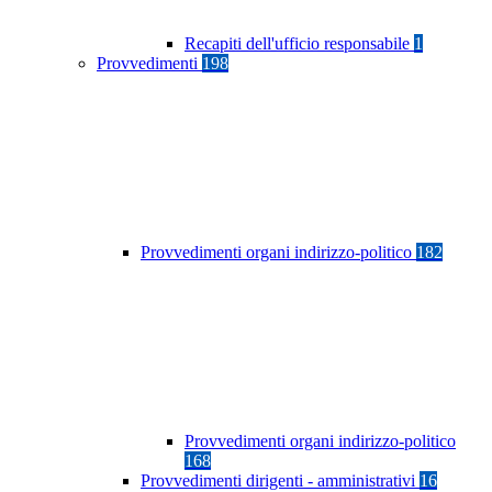
Recapiti dell'ufficio responsabile
1
Provvedimenti
198
Provvedimenti organi indirizzo-politico
182
Provvedimenti organi indirizzo-politico
168
Provvedimenti dirigenti - amministrativi
16