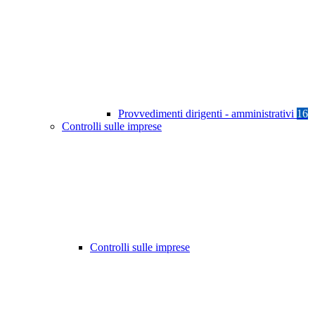
Provvedimenti dirigenti - amministrativi
16
Controlli sulle imprese
Controlli sulle imprese