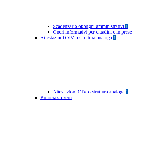
Scadenzario obblighi amministrativi
1
Oneri informativi per cittadini e imprese
Attestazioni OIV o struttura analoga
1
Attestazioni OIV o struttura analoga
1
Burocrazia zero