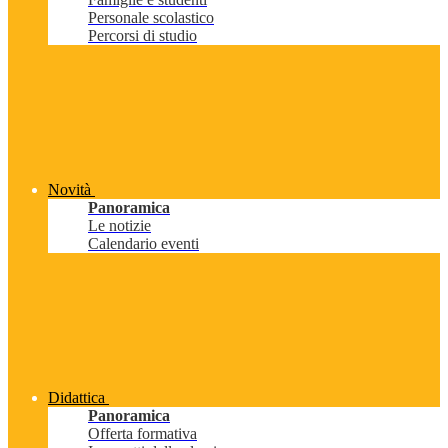
Personale scolastico
Percorsi di studio
Novità
Panoramica
Le notizie
Calendario eventi
Didattica
Panoramica
Offerta formativa