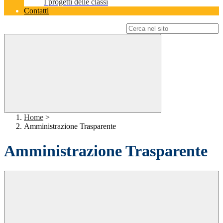
I progetti delle classi
Contatti
Campo di ricerca per le pagine del sito
Home
>
Amministrazione Trasparente
Amministrazione Trasparente