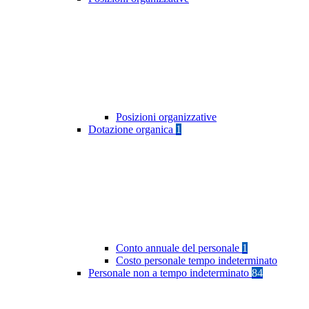
Posizioni organizzative
Dotazione organica
1
Conto annuale del personale
1
Costo personale tempo indeterminato
Personale non a tempo indeterminato
84