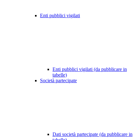
Enti pubblici vigilati
Enti pubblici vigilati (da pubblicare in
tabelle)
Società partecipate
Dati società partecipate (da pubblicare in
tabelle)