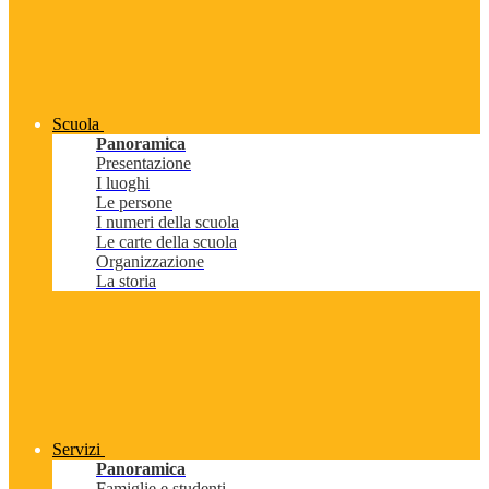
Scuola
Panoramica
Presentazione
I luoghi
Le persone
I numeri della scuola
Le carte della scuola
Organizzazione
La storia
Servizi
Panoramica
Famiglie e studenti