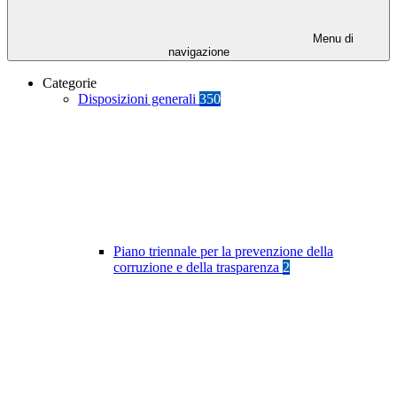
Menu di
navigazione
Categorie
Disposizioni generali
350
Piano triennale per la prevenzione della
corruzione e della trasparenza
2