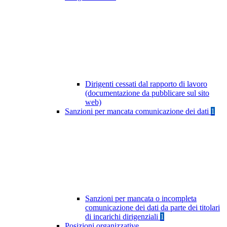
Dirigenti cessati dal rapporto di lavoro
(documentazione da pubblicare sul sito
web)
Sanzioni per mancata comunicazione dei dati
1
Sanzioni per mancata o incompleta
comunicazione dei dati da parte dei titolari
di incarichi dirigenziali
1
Posizioni organizzative