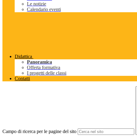
Le notizie
Calendario eventi
Didattica
Panoramica
Offerta formativa
I progetti delle classi
Contatti
Campo di ricerca per le pagine del sito