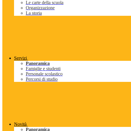
Le carte della scuola
Organizzazione
La storia
Servizi
Panoramica
Famiglie e studenti
Personale scolastico
Percorsi di studio
Novità
Panoramica