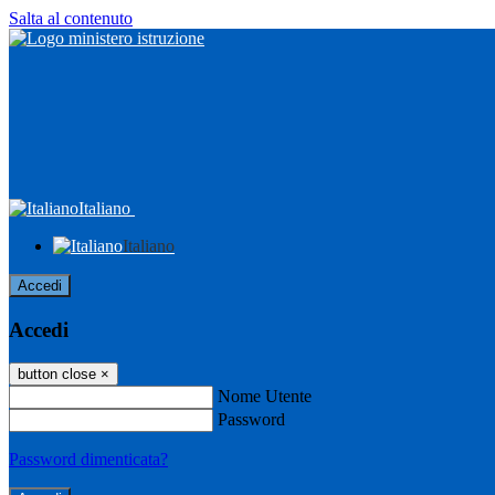
Salta al contenuto
Italiano
Italiano
Accedi
Accedi
button close
×
Nome Utente
Password
Password dimenticata?