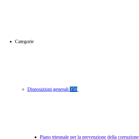
Categorie
Disposizioni generali
350
Piano triennale per la prevenzione della corruzione