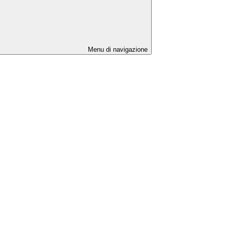
Menu di navigazione