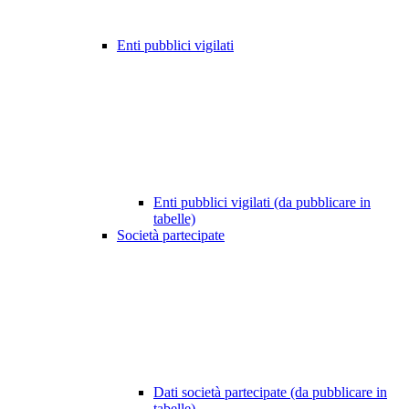
Enti pubblici vigilati
Enti pubblici vigilati (da pubblicare in
tabelle)
Società partecipate
Dati società partecipate (da pubblicare in
tabelle)