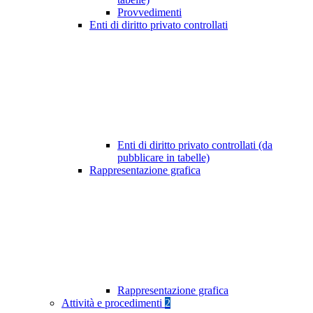
Provvedimenti
Enti di diritto privato controllati
Enti di diritto privato controllati (da
pubblicare in tabelle)
Rappresentazione grafica
Rappresentazione grafica
Attività e procedimenti
2