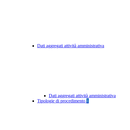
Dati aggregati attività amministrativa
Dati aggregati attività amministrativa
Tipologie di procedimento
1