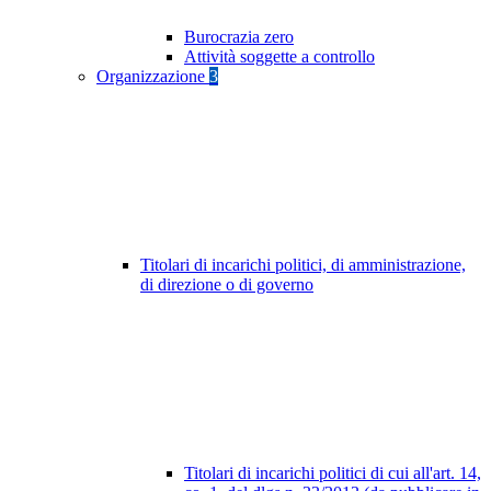
Burocrazia zero
Attività soggette a controllo
Organizzazione
3
Titolari di incarichi politici, di amministrazione,
di direzione o di governo
Titolari di incarichi politici di cui all'art. 14,