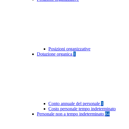
Posizioni organizzative
Dotazione organica
1
Conto annuale del personale
1
Costo personale tempo indeterminato
Personale non a tempo indeterminato
84