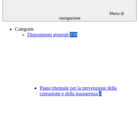
Menu di
navigazione
Categorie
Disposizioni generali
350
Piano triennale per la prevenzione della
corruzione e della trasparenza
2