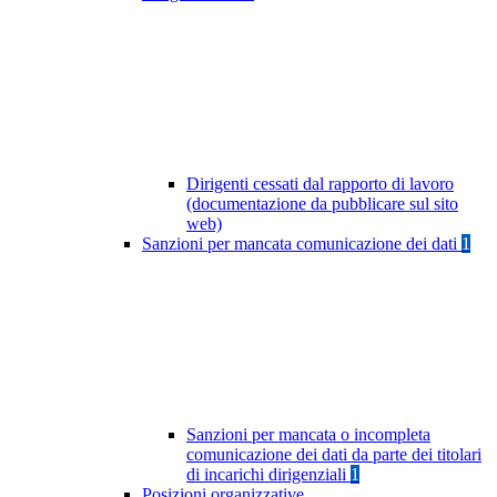
Dirigenti cessati dal rapporto di lavoro
(documentazione da pubblicare sul sito
web)
Sanzioni per mancata comunicazione dei dati
1
Sanzioni per mancata o incompleta
comunicazione dei dati da parte dei titolari
di incarichi dirigenziali
1
Posizioni organizzative