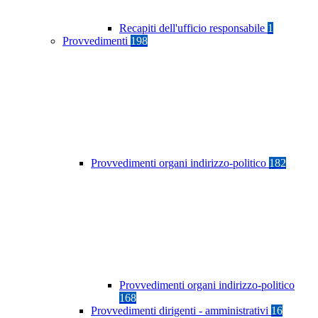
Recapiti dell'ufficio responsabile
1
Provvedimenti
198
Provvedimenti organi indirizzo-politico
182
Provvedimenti organi indirizzo-politico
168
Provvedimenti dirigenti - amministrativi
16