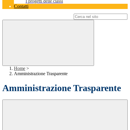
I progetti delle classi
Contatti
Campo di ricerca per le pagine del sito
Home
>
Amministrazione Trasparente
Amministrazione Trasparente