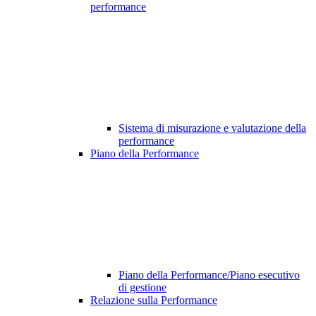
performance
Sistema di misurazione e valutazione della
performance
Piano della Performance
Piano della Performance/Piano esecutivo
di gestione
Relazione sulla Performance