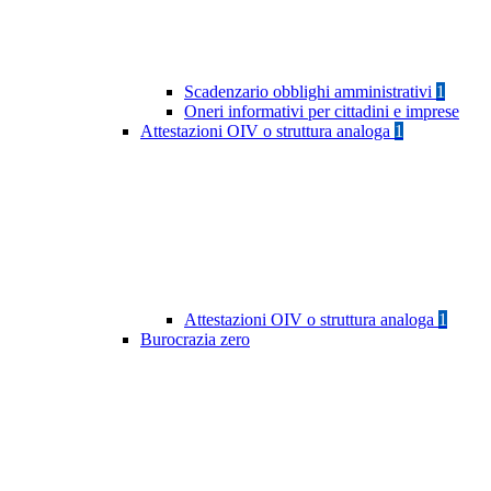
Scadenzario obblighi amministrativi
1
Oneri informativi per cittadini e imprese
Attestazioni OIV o struttura analoga
1
Attestazioni OIV o struttura analoga
1
Burocrazia zero