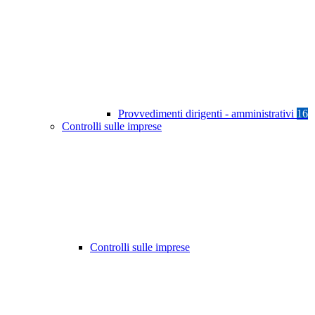
Provvedimenti dirigenti - amministrativi
16
Controlli sulle imprese
Controlli sulle imprese