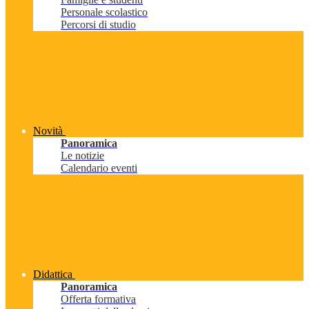
Personale scolastico
Percorsi di studio
Novità
Panoramica
Le notizie
Calendario eventi
Didattica
Panoramica
Offerta formativa