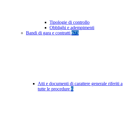
Tipologie di controllo
Obblighi e adempimenti
Bandi di gara e contratti
673
Atti e documenti di carattere generale riferiti a
tutte le procedure
6