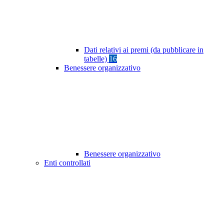
Dati relativi ai premi (da pubblicare in
tabelle)
16
Benessere organizzativo
Benessere organizzativo
Enti controllati