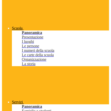
Scuola
Panoramica
Presentazione
I luoghi
Le persone
I numeri della scuola
Le carte della scuola
Organizzazione
La storia
Servizi
Panoramica
Famiglie e studenti