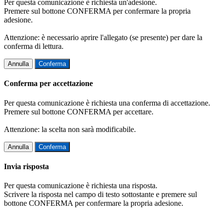
Per questa comunicazione è richiesta un'adesione.
Premere sul bottone CONFERMA per confermare la propria
adesione.
Attenzione: è necessario aprire l'allegato (se presente) per dare la
conferma di lettura.
Annulla
Conferma
Conferma per accettazione
Per questa comunicazione è richiesta una conferma di accettazione.
Premere sul bottone CONFERMA per accettare.
Attenzione: la scelta non sarà modificabile.
Annulla
Conferma
Invia risposta
Per questa comunicazione è richiesta una risposta.
Scrivere la risposta nel campo di testo sottostante e premere sul
bottone CONFERMA per confermare la propria adesione.