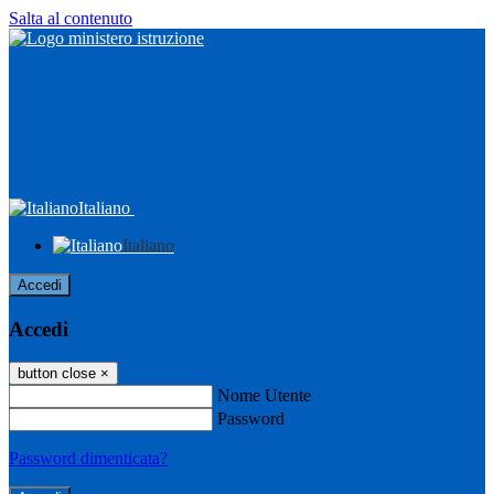
Salta al contenuto
Italiano
Italiano
Accedi
Accedi
button close
×
Nome Utente
Password
Password dimenticata?