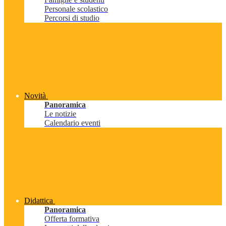
Personale scolastico
Percorsi di studio
Novità
Panoramica
Le notizie
Calendario eventi
Didattica
Panoramica
Offerta formativa