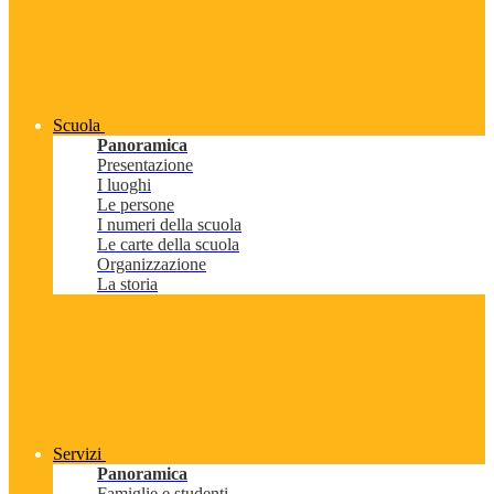
Scuola
Panoramica
Presentazione
I luoghi
Le persone
I numeri della scuola
Le carte della scuola
Organizzazione
La storia
Servizi
Panoramica
Famiglie e studenti