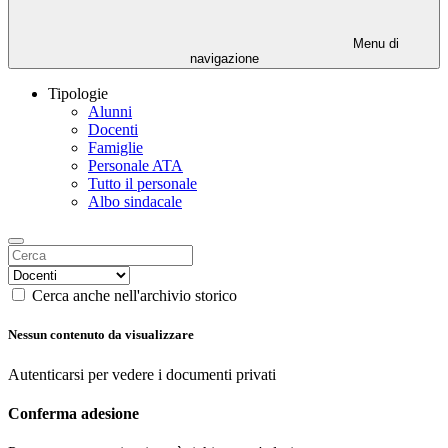
Menu di
navigazione
Tipologie
Alunni
Docenti
Famiglie
Personale ATA
Tutto il personale
Albo sindacale
Cerca anche nell'archivio storico
Nessun contenuto da visualizzare
Autenticarsi per vedere i documenti privati
Conferma adesione