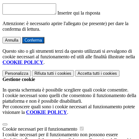
Inserire qui la risposta
Attenzione: è necessario aprire l'allegato (se presente) per dare la
conferma di lettura.
Annulla
Conferma
Questo sito o gli strumenti terzi da questo utilizzati si avvalgono di
cookie necessari al funzionamento ed utili alle finalità illustrate nella
COOKIE POLICY
.
Personalizza
Rifiuta tutti
i cookies
Accetta tutti
i cookies
Gestione cookie
In questa schermata è possibile scegliere quali cookie consentire.
I cookie necessari sono quelli che consentono il funzionamento della
piattaforma e non è possibile disabilitarli.
Per conoscere quali sono i cookie necessari al funzionamento potete
visionare la
COOKIE POLICY
.
Cookie necessari per il funzionamento
I cookie necessari per il funzionamento non possono essere