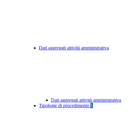
Dati aggregati attività amministrativa
Dati aggregati attività amministrativa
Tipologie di procedimento
1