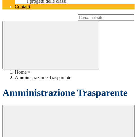
I progetti delle classi
Contatti
Campo di ricerca per le pagine del sito
Home
>
Amministrazione Trasparente
Amministrazione Trasparente