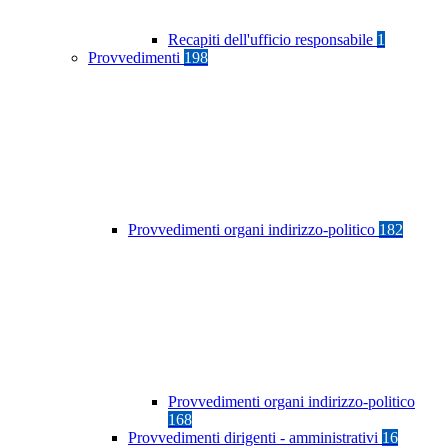
Recapiti dell'ufficio responsabile
1
Provvedimenti
198
Provvedimenti organi indirizzo-politico
182
Provvedimenti organi indirizzo-politico
168
Provvedimenti dirigenti - amministrativi
16