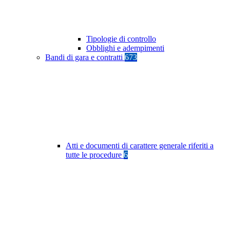
Tipologie di controllo
Obblighi e adempimenti
Bandi di gara e contratti
673
Atti e documenti di carattere generale riferiti a
tutte le procedure
6