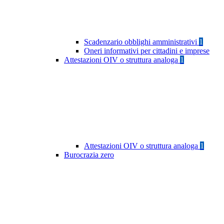
Scadenzario obblighi amministrativi
1
Oneri informativi per cittadini e imprese
Attestazioni OIV o struttura analoga
1
Attestazioni OIV o struttura analoga
1
Burocrazia zero