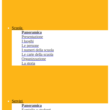
Scuola
Panoramica
Presentazione
I luoghi
Le persone
I numeri della scuola
Le carte della scuola
Organizzazione
La storia
Servizi
Panoramica
Famiglie e studenti