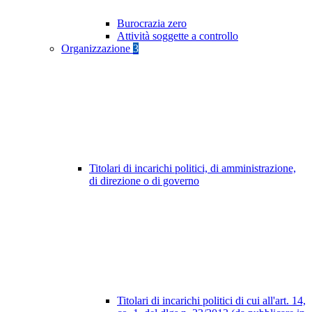
Burocrazia zero
Attività soggette a controllo
Organizzazione
3
Titolari di incarichi politici, di amministrazione,
di direzione o di governo
Titolari di incarichi politici di cui all'art. 14,