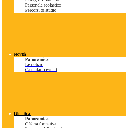
Personale scolastico
Percorsi di studio
Novità
Panoramica
Le notizie
Calendario eventi
Didattica
Panoramica
Offerta formativa