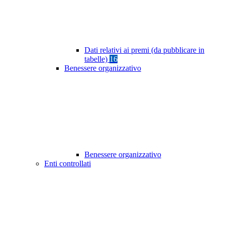
Dati relativi ai premi (da pubblicare in
tabelle)
16
Benessere organizzativo
Benessere organizzativo
Enti controllati