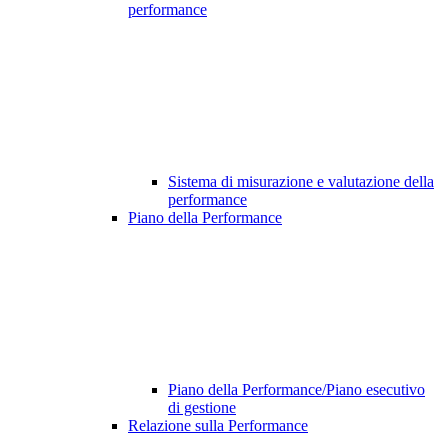
performance
Sistema di misurazione e valutazione della
performance
Piano della Performance
Piano della Performance/Piano esecutivo
di gestione
Relazione sulla Performance