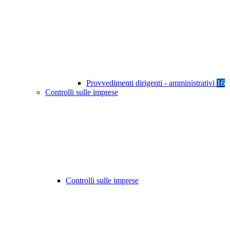
Provvedimenti dirigenti - amministrativi
16
Controlli sulle imprese
Controlli sulle imprese