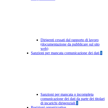
Dirigenti cessati dal rapporto di lavoro
(documentazione da pubblicare sul sito
web)
Sanzioni per mancata comunicazione dei dati
1
Sanzioni per mancata o incompleta
comunicazione dei dati da parte dei titolari
di incarichi dirigenziali
1
Posizioni organizzative