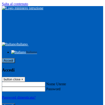
Salta al contenuto
Italiano
Italiano
Accedi
Accedi
button close
×
Nome Utente
Password
Password dimenticata?