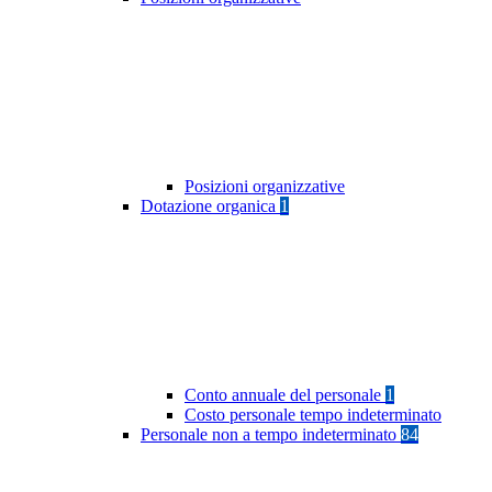
Posizioni organizzative
Dotazione organica
1
Conto annuale del personale
1
Costo personale tempo indeterminato
Personale non a tempo indeterminato
84