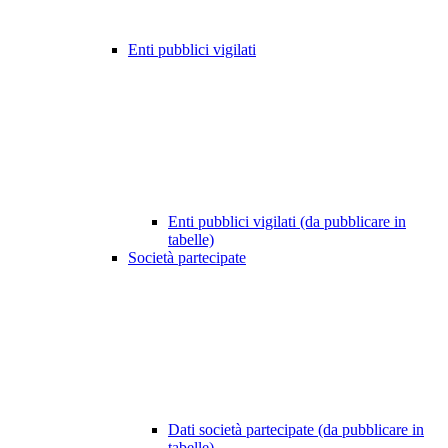
Enti pubblici vigilati
Enti pubblici vigilati (da pubblicare in
tabelle)
Società partecipate
Dati società partecipate (da pubblicare in
tabelle)