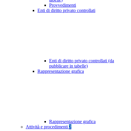
Provvedimenti
Enti di diritto privato controllati
Enti di diritto privato controllati (da
pubblicare in tabelle)
Rappresentazione grafica
Rappresentazione grafica
Attività e procedimenti
2