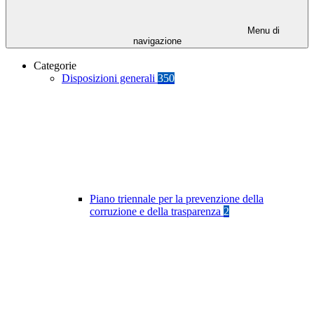
Menu di
navigazione
Categorie
Disposizioni generali
350
Piano triennale per la prevenzione della
corruzione e della trasparenza
2