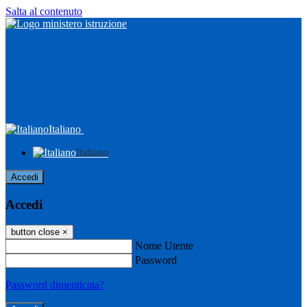
Salta al contenuto
Italiano
Italiano
Accedi
Accedi
button close
×
Nome Utente
Password
Password dimenticata?