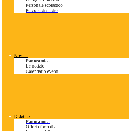
Personale scolastico
Percorsi di studio
Novità
Panoramica
Le notizie
Calendario eventi
Didattica
Panoramica
Offerta formativa