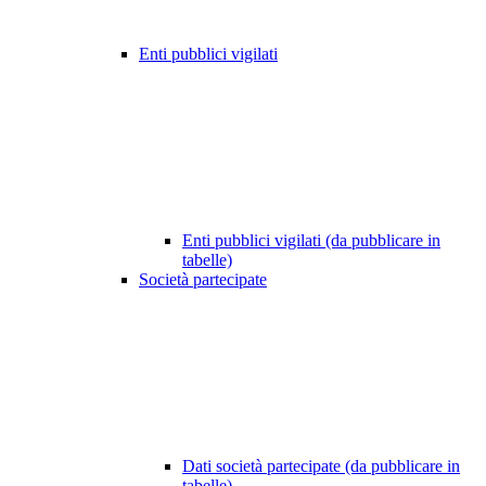
Enti pubblici vigilati
Enti pubblici vigilati (da pubblicare in
tabelle)
Società partecipate
Dati società partecipate (da pubblicare in
tabelle)