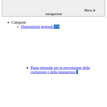
Menu di
navigazione
Categorie
Disposizioni generali
350
Piano triennale per la prevenzione della
corruzione e della trasparenza
2