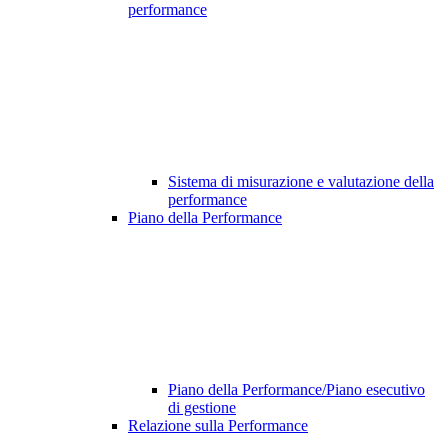
performance
Sistema di misurazione e valutazione della
performance
Piano della Performance
Piano della Performance/Piano esecutivo
di gestione
Relazione sulla Performance