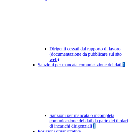
Dirigenti cessati dal rapporto di lavoro
(documentazione da pubblicare sul sito
web)
Sanzioni per mancata comunicazione dei dati
1
Sanzioni per mancata o incompleta
comunicazione dei dati da parte dei titolari
di incarichi dirigenziali
1
Posizioni organizzative