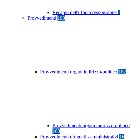
Recapiti dell'ufficio responsabile
1
Provvedimenti
198
Provvedimenti organi indirizzo-politico
182
Provvedimenti organi indirizzo-politico
168
Provvedimenti dirigenti - amministrativi
16