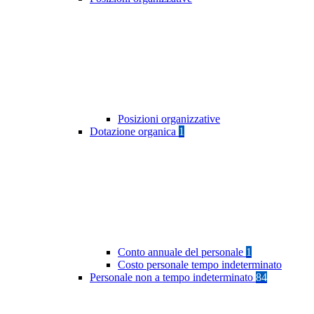
Posizioni organizzative
Dotazione organica
1
Conto annuale del personale
1
Costo personale tempo indeterminato
Personale non a tempo indeterminato
84