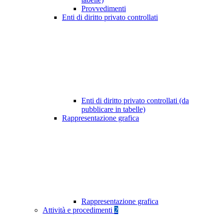
Provvedimenti
Enti di diritto privato controllati
Enti di diritto privato controllati (da
pubblicare in tabelle)
Rappresentazione grafica
Rappresentazione grafica
Attività e procedimenti
2