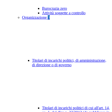
Burocrazia zero
Attività soggette a controllo
Organizzazione
3
Titolari di incarichi politici, di amministrazione,
di direzione o di governo
Titolari di incarichi politici di cui all'art. 14,