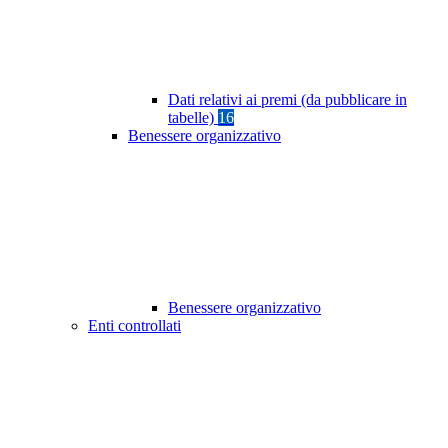
Dati relativi ai premi (da pubblicare in
tabelle)
16
Benessere organizzativo
Benessere organizzativo
Enti controllati