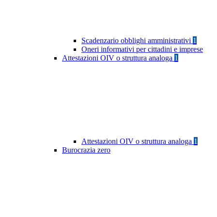
Scadenzario obblighi amministrativi
1
Oneri informativi per cittadini e imprese
Attestazioni OIV o struttura analoga
1
Attestazioni OIV o struttura analoga
1
Burocrazia zero