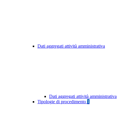
Dati aggregati attività amministrativa
Dati aggregati attività amministrativa
Tipologie di procedimento
1