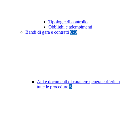
Tipologie di controllo
Obblighi e adempimenti
Bandi di gara e contratti
673
Atti e documenti di carattere generale riferiti a
tutte le procedure
6