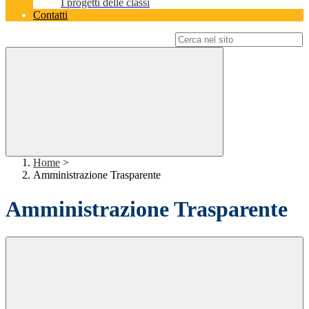
I progetti delle classi
Contatti
Campo di ricerca per le pagine del sito
Home
>
Amministrazione Trasparente
Amministrazione Trasparente