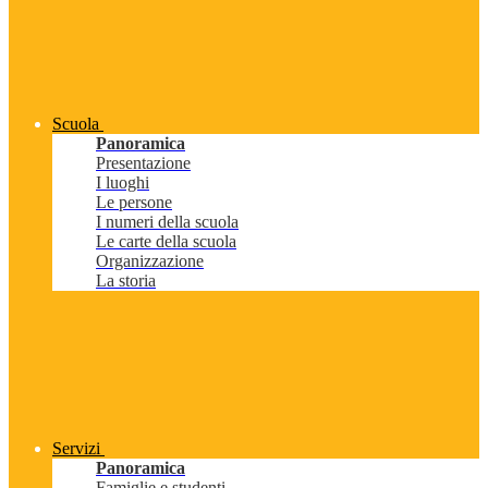
Scuola
Panoramica
Presentazione
I luoghi
Le persone
I numeri della scuola
Le carte della scuola
Organizzazione
La storia
Servizi
Panoramica
Famiglie e studenti