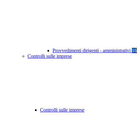
Provvedimenti dirigenti - amministrativi
16
Controlli sulle imprese
Controlli sulle imprese