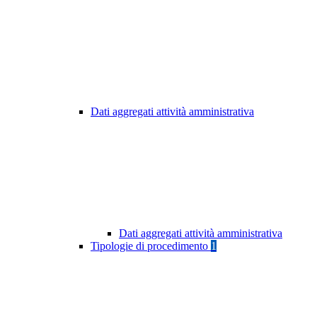
Dati aggregati attività amministrativa
Dati aggregati attività amministrativa
Tipologie di procedimento
1