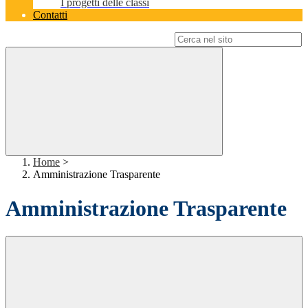
I progetti delle classi
Contatti
Campo di ricerca per le pagine del sito
Home
>
Amministrazione Trasparente
Amministrazione Trasparente