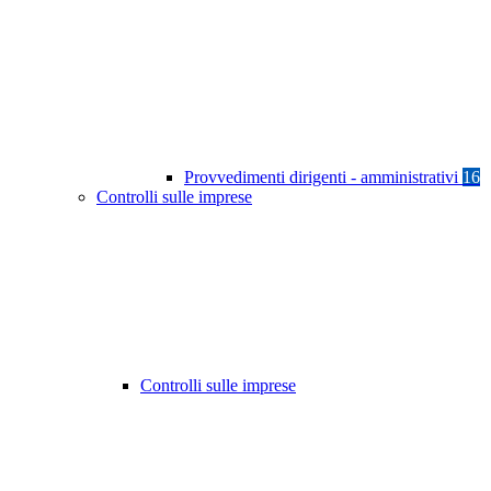
Provvedimenti dirigenti - amministrativi
16
Controlli sulle imprese
Controlli sulle imprese