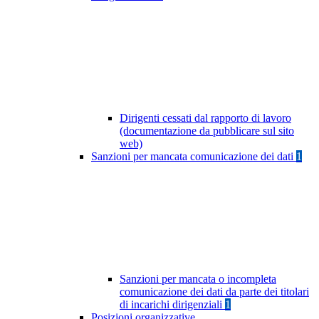
Dirigenti cessati dal rapporto di lavoro
(documentazione da pubblicare sul sito
web)
Sanzioni per mancata comunicazione dei dati
1
Sanzioni per mancata o incompleta
comunicazione dei dati da parte dei titolari
di incarichi dirigenziali
1
Posizioni organizzative