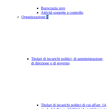
Burocrazia zero
Attività soggette a controllo
Organizzazione
3
Titolari di incarichi politici, di amministrazione,
di direzione o di governo
Titolari di incarichi politici di cui all'art. 14,