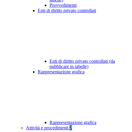
Provvedimenti
Enti di diritto privato controllati
Enti di diritto privato controllati (da
pubblicare in tabelle)
Rappresentazione grafica
Rappresentazione grafica
Attività e procedimenti
2