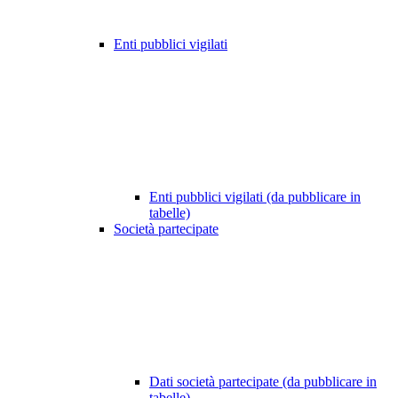
Enti pubblici vigilati
Enti pubblici vigilati (da pubblicare in
tabelle)
Società partecipate
Dati società partecipate (da pubblicare in
tabelle)