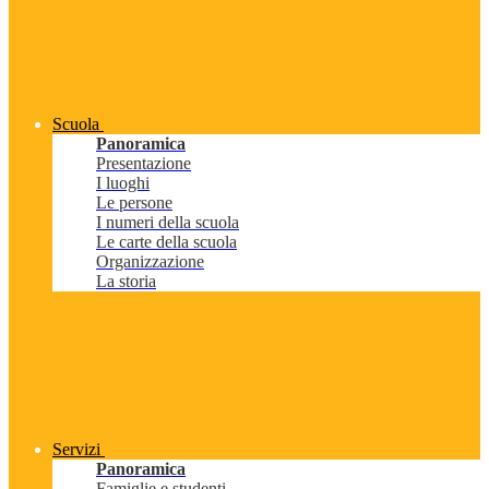
Scuola
Panoramica
Presentazione
I luoghi
Le persone
I numeri della scuola
Le carte della scuola
Organizzazione
La storia
Servizi
Panoramica
Famiglie e studenti