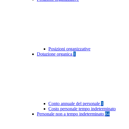
Posizioni organizzative
Dotazione organica
1
Conto annuale del personale
1
Costo personale tempo indeterminato
Personale non a tempo indeterminato
84