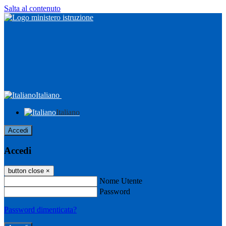
Salta al contenuto
Italiano
Italiano
Accedi
Accedi
button close
×
Nome Utente
Password
Password dimenticata?