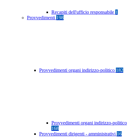
Recapiti dell'ufficio responsabile
1
Provvedimenti
198
Provvedimenti organi indirizzo-politico
182
Provvedimenti organi indirizzo-politico
168
Provvedimenti dirigenti - amministrativi
16