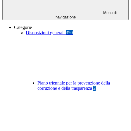
Menu di
navigazione
Categorie
Disposizioni generali
350
Piano triennale per la prevenzione della
corruzione e della trasparenza
2