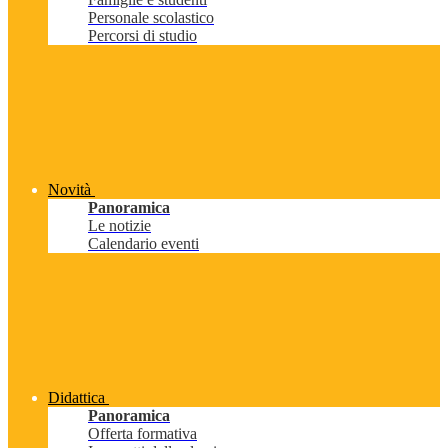
Personale scolastico
Percorsi di studio
Novità
Panoramica
Le notizie
Calendario eventi
Didattica
Panoramica
Offerta formativa