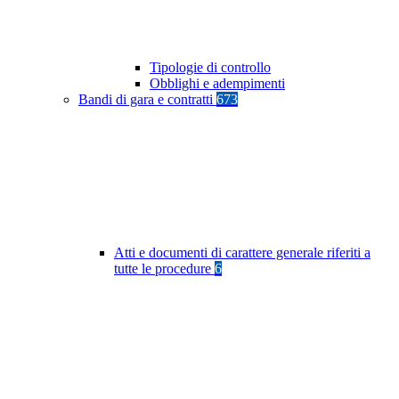
Tipologie di controllo
Obblighi e adempimenti
Bandi di gara e contratti
673
Atti e documenti di carattere generale riferiti a
tutte le procedure
6