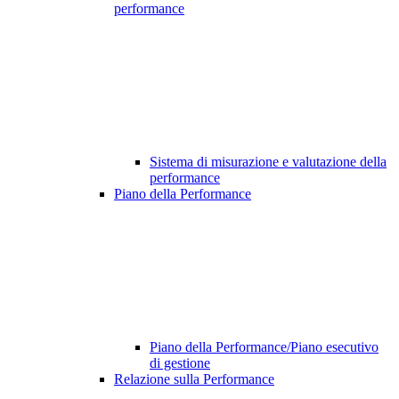
performance
Sistema di misurazione e valutazione della
performance
Piano della Performance
Piano della Performance/Piano esecutivo
di gestione
Relazione sulla Performance