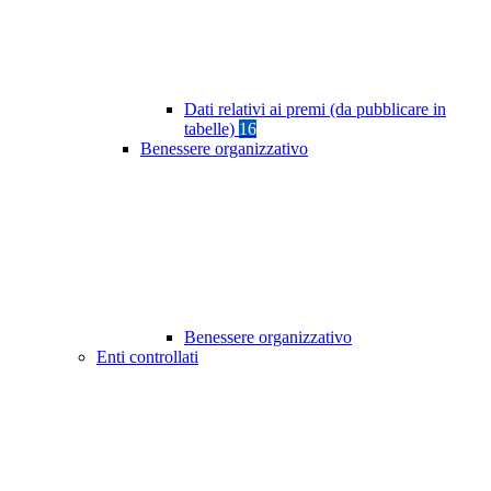
Dati relativi ai premi (da pubblicare in
tabelle)
16
Benessere organizzativo
Benessere organizzativo
Enti controllati