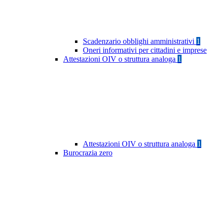
Scadenzario obblighi amministrativi
1
Oneri informativi per cittadini e imprese
Attestazioni OIV o struttura analoga
1
Attestazioni OIV o struttura analoga
1
Burocrazia zero