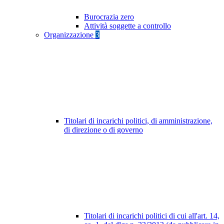
Burocrazia zero
Attività soggette a controllo
Organizzazione
3
Titolari di incarichi politici, di amministrazione,
di direzione o di governo
Titolari di incarichi politici di cui all'art. 14,