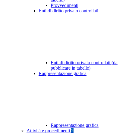
Provvedimenti
Enti di diritto privato controllati
Enti di diritto privato controllati (da
pubblicare in tabelle)
Rappresentazione grafica
Rappresentazione grafica
Attività e procedimenti
2