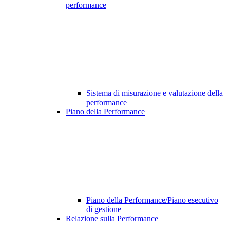
performance
Sistema di misurazione e valutazione della
performance
Piano della Performance
Piano della Performance/Piano esecutivo
di gestione
Relazione sulla Performance