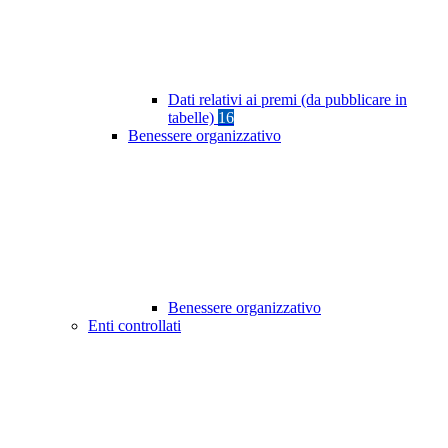
Dati relativi ai premi (da pubblicare in
tabelle)
16
Benessere organizzativo
Benessere organizzativo
Enti controllati