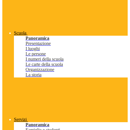
Scuola
Panoramica
Presentazione
I luoghi
Le persone
I numeri della scuola
Le carte della scuola
Organizzazione
La storia
Servizi
Panoramica
Famiglie e studenti