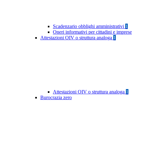
Scadenzario obblighi amministrativi
1
Oneri informativi per cittadini e imprese
Attestazioni OIV o struttura analoga
1
Attestazioni OIV o struttura analoga
1
Burocrazia zero