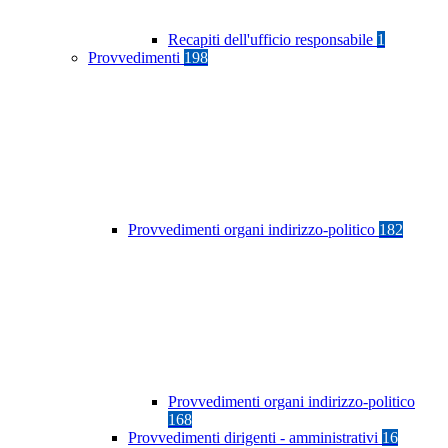
Recapiti dell'ufficio responsabile
1
Provvedimenti
198
Provvedimenti organi indirizzo-politico
182
Provvedimenti organi indirizzo-politico
168
Provvedimenti dirigenti - amministrativi
16