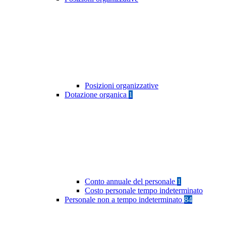
Posizioni organizzative
Dotazione organica
1
Conto annuale del personale
1
Costo personale tempo indeterminato
Personale non a tempo indeterminato
84