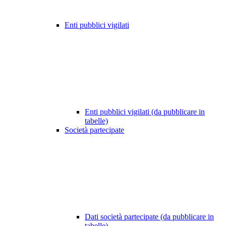
Enti pubblici vigilati
Enti pubblici vigilati (da pubblicare in
tabelle)
Società partecipate
Dati società partecipate (da pubblicare in
tabelle)