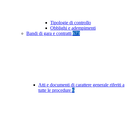
Tipologie di controllo
Obblighi e adempimenti
Bandi di gara e contratti
673
Atti e documenti di carattere generale riferiti a
tutte le procedure
6