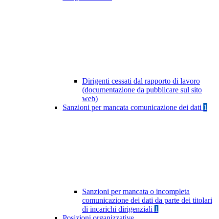
Dirigenti cessati dal rapporto di lavoro
(documentazione da pubblicare sul sito
web)
Sanzioni per mancata comunicazione dei dati
1
Sanzioni per mancata o incompleta
comunicazione dei dati da parte dei titolari
di incarichi dirigenziali
1
Posizioni organizzative