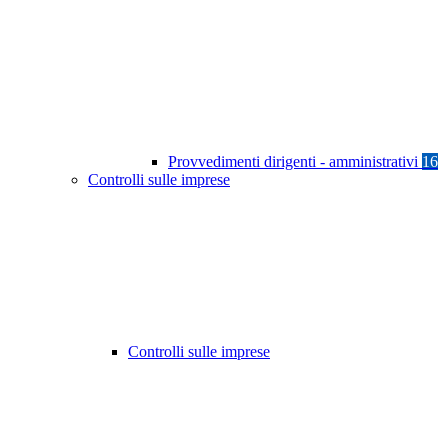
Provvedimenti dirigenti - amministrativi
16
Controlli sulle imprese
Controlli sulle imprese