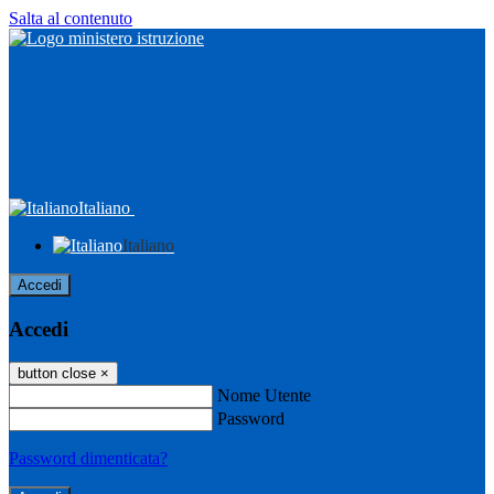
Salta al contenuto
Italiano
Italiano
Accedi
Accedi
button close
×
Nome Utente
Password
Password dimenticata?