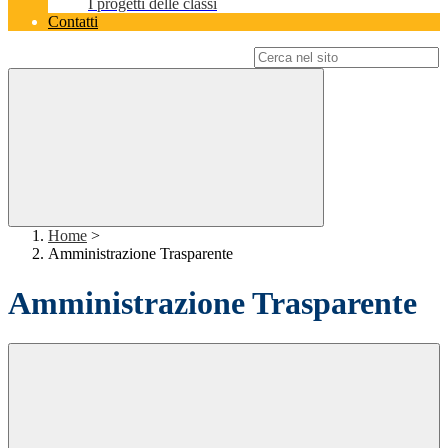
I progetti delle classi
Contatti
Campo di ricerca per le pagine del sito
Home
>
Amministrazione Trasparente
Amministrazione Trasparente