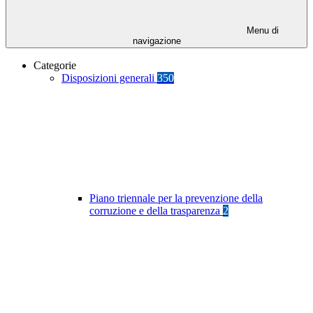
Menu di
navigazione
Categorie
Disposizioni generali
350
Piano triennale per la prevenzione della
corruzione e della trasparenza
2