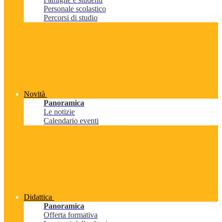
Personale scolastico
Percorsi di studio
Novità
Panoramica
Le notizie
Calendario eventi
Didattica
Panoramica
Offerta formativa