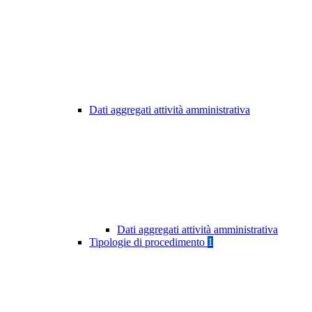
Dati aggregati attività amministrativa
Dati aggregati attività amministrativa
Tipologie di procedimento
1