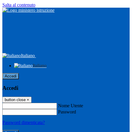
Salta al contenuto
Italiano
Italiano
Accedi
Accedi
button close
×
Nome Utente
Password
Password dimenticata?