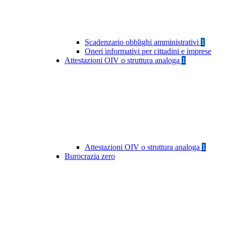
Scadenzario obblighi amministrativi
1
Oneri informativi per cittadini e imprese
Attestazioni OIV o struttura analoga
1
Attestazioni OIV o struttura analoga
1
Burocrazia zero