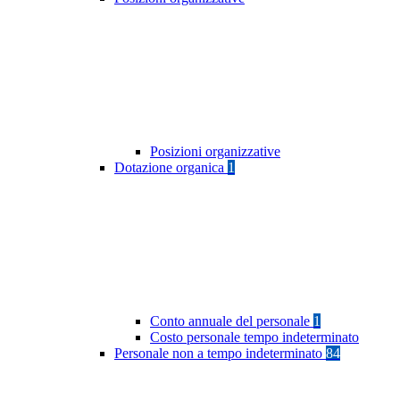
Posizioni organizzative
Dotazione organica
1
Conto annuale del personale
1
Costo personale tempo indeterminato
Personale non a tempo indeterminato
84