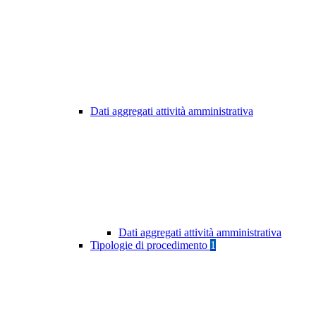
Dati aggregati attività amministrativa
Dati aggregati attività amministrativa
Tipologie di procedimento
1