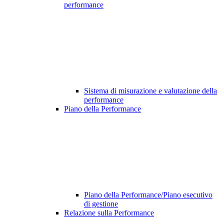
performance
Sistema di misurazione e valutazione della
performance
Piano della Performance
Piano della Performance/Piano esecutivo
di gestione
Relazione sulla Performance