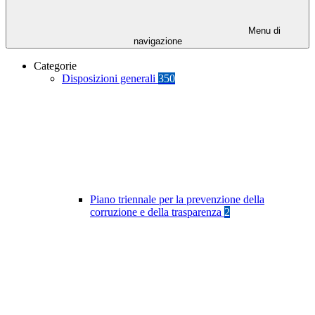
Menu di
navigazione
Categorie
Disposizioni generali
350
Piano triennale per la prevenzione della
corruzione e della trasparenza
2