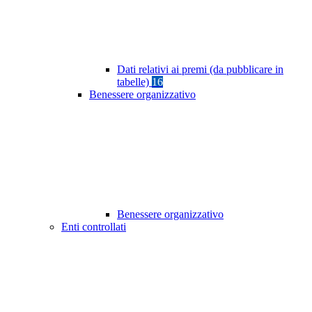
Dati relativi ai premi (da pubblicare in
tabelle)
16
Benessere organizzativo
Benessere organizzativo
Enti controllati