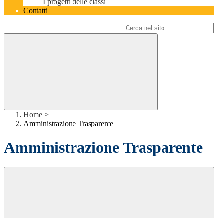
I progetti delle classi
Contatti
Campo di ricerca per le pagine del sito
Home
>
Amministrazione Trasparente
Amministrazione Trasparente