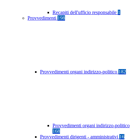
Recapiti dell'ufficio responsabile
1
Provvedimenti
198
Provvedimenti organi indirizzo-politico
182
Provvedimenti organi indirizzo-politico
168
Provvedimenti dirigenti - amministrativi
16