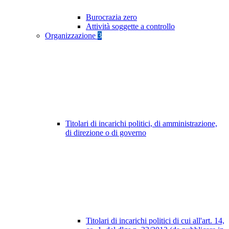
Burocrazia zero
Attività soggette a controllo
Organizzazione
3
Titolari di incarichi politici, di amministrazione,
di direzione o di governo
Titolari di incarichi politici di cui all'art. 14,