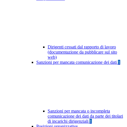
Dirigenti cessati dal rapporto di lavoro
(documentazione da pubblicare sul sito
web)
Sanzioni per mancata comunicazione dei dati
1
Sanzioni per mancata o incompleta
comunicazione dei dati da parte dei titolari
di incarichi dirigenziali
1
Posizioni organizzative