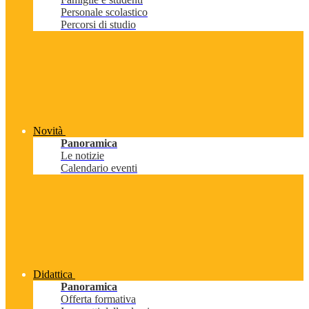
Personale scolastico
Percorsi di studio
Novità
Panoramica
Le notizie
Calendario eventi
Didattica
Panoramica
Offerta formativa