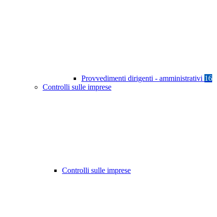
Provvedimenti dirigenti - amministrativi
16
Controlli sulle imprese
Controlli sulle imprese