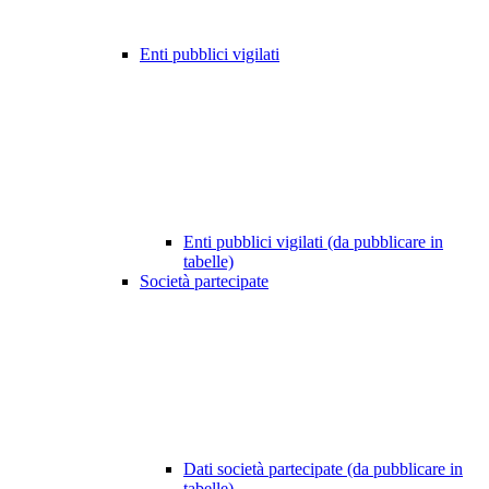
Enti pubblici vigilati
Enti pubblici vigilati (da pubblicare in
tabelle)
Società partecipate
Dati società partecipate (da pubblicare in
tabelle)