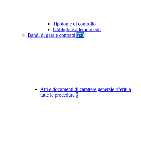
Tipologie di controllo
Obblighi e adempimenti
Bandi di gara e contratti
673
Atti e documenti di carattere generale riferiti a
tutte le procedure
6