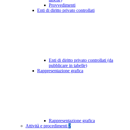
Provvedimenti
Enti di diritto privato controllati
Enti di diritto privato controllati (da
pubblicare in tabelle)
Rappresentazione grafica
Rappresentazione grafica
Attività e procedimenti
2