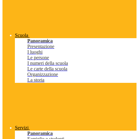
Scuola
Panoramica
Presentazione
I luoghi
Le persone
I numeri della scuola
Le carte della scuola
Organizzazione
La storia
Servizi
Panoramica
Famiglie e studenti