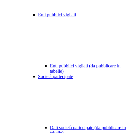
Enti pubblici vigilati
Enti pubblici vigilati (da pubblicare in
tabelle)
Società partecipate
Dati società partecipate (da pubblicare in
tabelle)