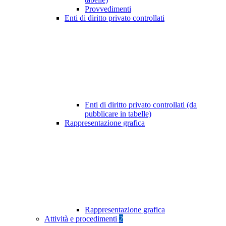
Provvedimenti
Enti di diritto privato controllati
Enti di diritto privato controllati (da
pubblicare in tabelle)
Rappresentazione grafica
Rappresentazione grafica
Attività e procedimenti
2