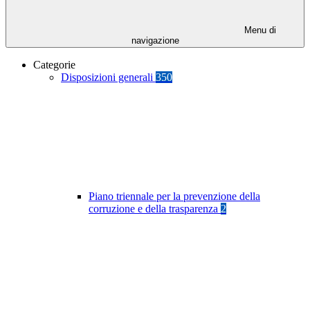
Menu di
navigazione
Categorie
Disposizioni generali
350
Piano triennale per la prevenzione della
corruzione e della trasparenza
2