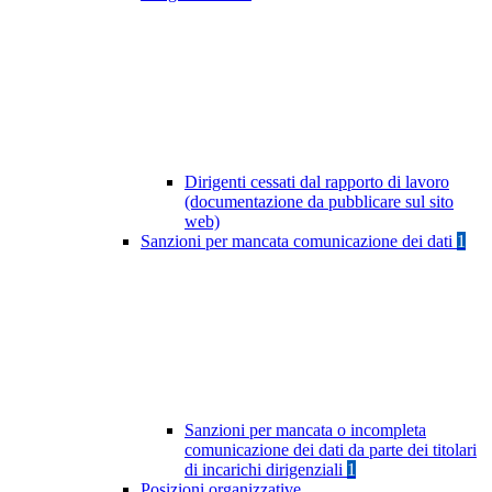
Dirigenti cessati dal rapporto di lavoro
(documentazione da pubblicare sul sito
web)
Sanzioni per mancata comunicazione dei dati
1
Sanzioni per mancata o incompleta
comunicazione dei dati da parte dei titolari
di incarichi dirigenziali
1
Posizioni organizzative