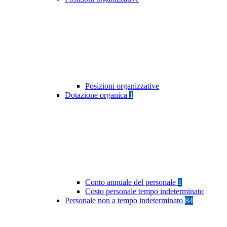
Posizioni organizzative
Dotazione organica
1
Conto annuale del personale
1
Costo personale tempo indeterminato
Personale non a tempo indeterminato
84