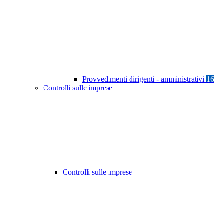
Provvedimenti dirigenti - amministrativi
16
Controlli sulle imprese
Controlli sulle imprese