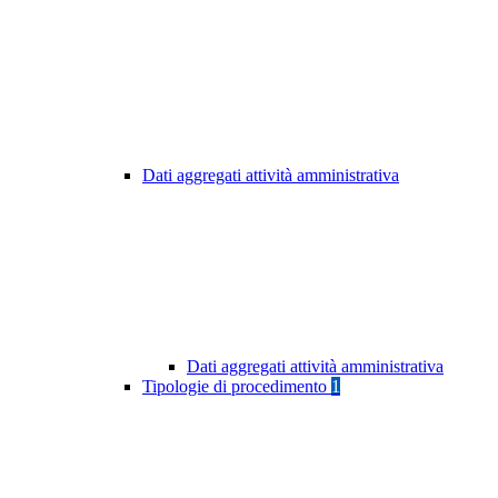
Dati aggregati attività amministrativa
Dati aggregati attività amministrativa
Tipologie di procedimento
1