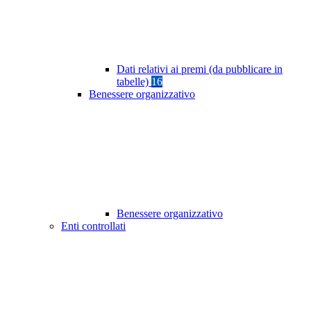
Dati relativi ai premi (da pubblicare in
tabelle)
16
Benessere organizzativo
Benessere organizzativo
Enti controllati