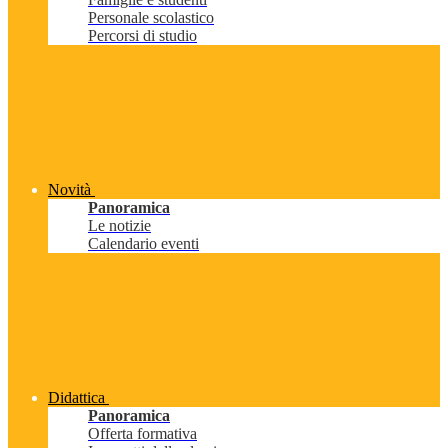
Personale scolastico
Percorsi di studio
Novità
Panoramica
Le notizie
Calendario eventi
Didattica
Panoramica
Offerta formativa