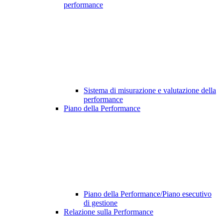
performance
Sistema di misurazione e valutazione della
performance
Piano della Performance
Piano della Performance/Piano esecutivo
di gestione
Relazione sulla Performance