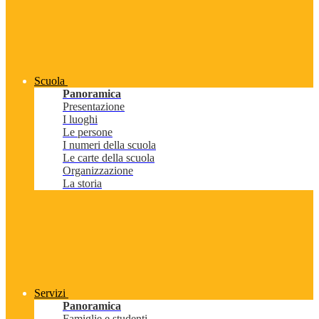
Scuola
Panoramica
Presentazione
I luoghi
Le persone
I numeri della scuola
Le carte della scuola
Organizzazione
La storia
Servizi
Panoramica
Famiglie e studenti