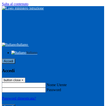
Salta al contenuto
Italiano
Italiano
Accedi
Accedi
button close
×
Nome Utente
Password
Password dimenticata?