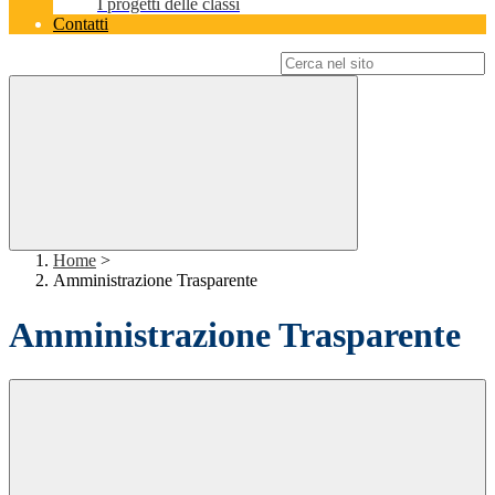
I progetti delle classi
Contatti
Campo di ricerca per le pagine del sito
Home
>
Amministrazione Trasparente
Amministrazione Trasparente