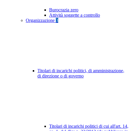
Burocrazia zero
Attività soggette a controllo
Organizzazione
3
Titolari di incarichi politici, di amministrazione,
di direzione o di governo
Titolari di incarichi politici di cui all'art. 14,