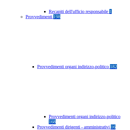
Recapiti dell'ufficio responsabile
1
Provvedimenti
198
Provvedimenti organi indirizzo-politico
182
Provvedimenti organi indirizzo-politico
168
Provvedimenti dirigenti - amministrativi
16