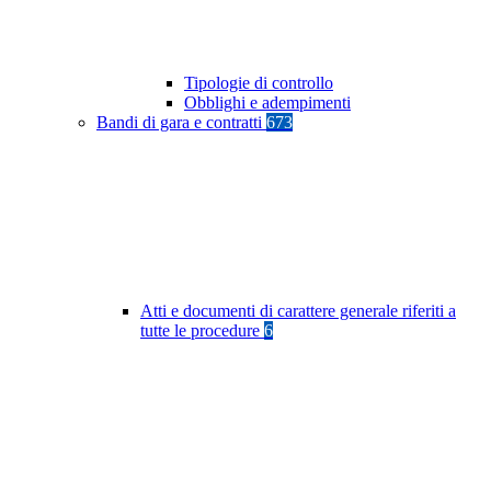
Tipologie di controllo
Obblighi e adempimenti
Bandi di gara e contratti
673
Atti e documenti di carattere generale riferiti a
tutte le procedure
6