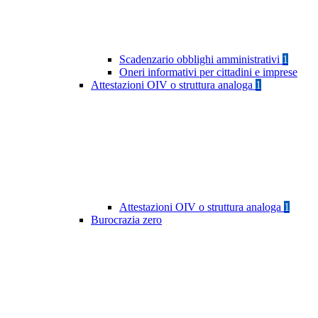
Scadenzario obblighi amministrativi
1
Oneri informativi per cittadini e imprese
Attestazioni OIV o struttura analoga
1
Attestazioni OIV o struttura analoga
1
Burocrazia zero